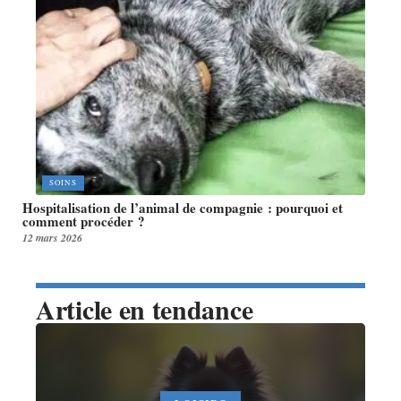
SOINS
Hospitalisation de l’animal de compagnie : pourquoi et
comment procéder ?
12 mars 2026
Article en tendance