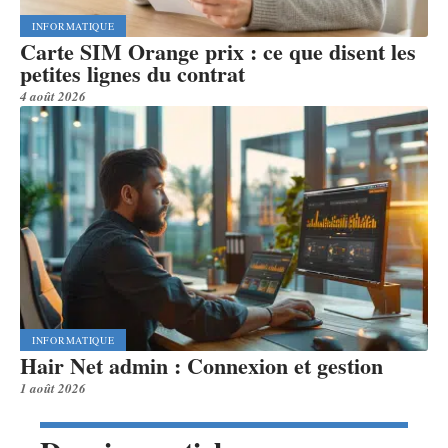
INFORMATIQUE
Carte SIM Orange prix : ce que disent les
petites lignes du contrat
4 août 2026
INFORMATIQUE
Hair Net admin : Connexion et gestion
1 août 2026