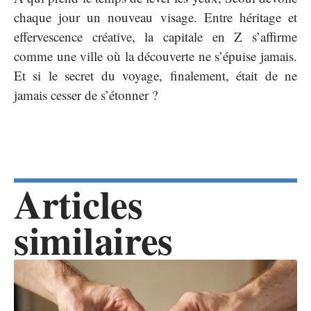
chaque jour un nouveau visage. Entre héritage et
effervescence créative, la capitale en Z s’affirme
comme une ville où la découverte ne s’épuise jamais.
Et si le secret du voyage, finalement, était de ne
jamais cesser de s’étonner ?
Articles
similaires