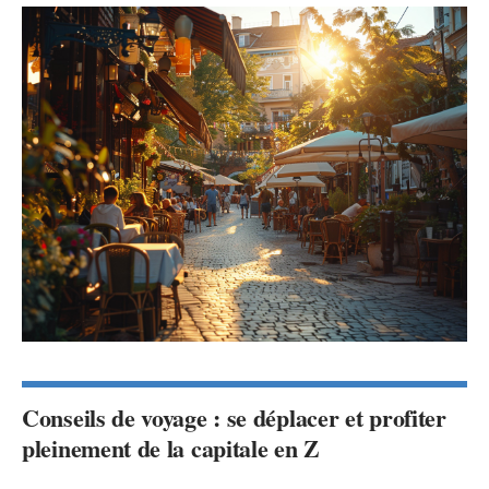
Conseils de voyage : se déplacer et profiter
pleinement de la capitale en Z