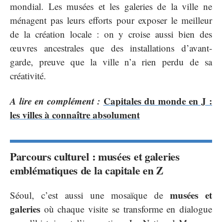
mondial. Les musées et les galeries de la ville ne
ménagent pas leurs efforts pour exposer le meilleur
de la création locale : on y croise aussi bien des
œuvres ancestrales que des installations d’avant-
garde, preuve que la ville n’a rien perdu de sa
créativité.
A lire en complément :
Capitales du monde en J :
les villes à connaître absolument
Parcours culturel : musées et galeries
emblématiques de la capitale en Z
musées et
Séoul, c’est aussi une mosaïque de
galeries
où chaque visite se transforme en dialogue