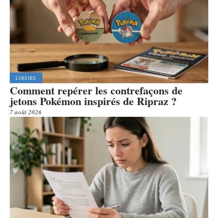
LOISIRS
Comment repérer les contrefaçons de
jetons Pokémon inspirés de Ripraz ?
7 août 2026