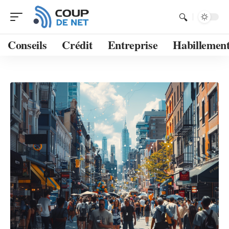
Conseils
Crédit
Entreprise
Habillemen