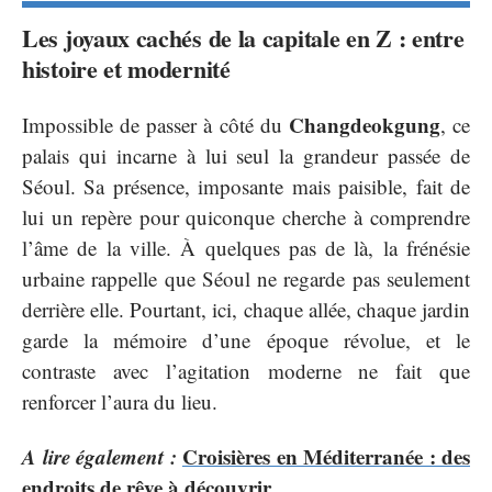
Les joyaux cachés de la capitale en Z : entre
histoire et modernité
Changdeokgung
Impossible de passer à côté du
, ce
palais qui incarne à lui seul la grandeur passée de
Séoul. Sa présence, imposante mais paisible, fait de
lui un repère pour quiconque cherche à comprendre
l’âme de la ville. À quelques pas de là, la frénésie
urbaine rappelle que Séoul ne regarde pas seulement
derrière elle. Pourtant, ici, chaque allée, chaque jardin
garde la mémoire d’une époque révolue, et le
contraste avec l’agitation moderne ne fait que
renforcer l’aura du lieu.
A lire également :
Croisières en Méditerranée : des
endroits de rêve à découvrir