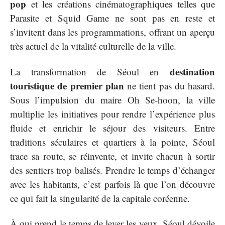
pop
et les créations cinématographiques telles que
Parasite et Squid Game ne sont pas en reste et
s’invitent dans les programmations, offrant un aperçu
très actuel de la vitalité culturelle de la ville.
destination
La transformation de Séoul en
touristique de premier plan
ne tient pas du hasard.
Sous l’impulsion du maire Oh Se-hoon, la ville
multiplie les initiatives pour rendre l’expérience plus
fluide et enrichir le séjour des visiteurs. Entre
traditions séculaires et quartiers à la pointe, Séoul
trace sa route, se réinvente, et invite chacun à sortir
des sentiers trop balisés. Prendre le temps d’échanger
avec les habitants, c’est parfois là que l’on découvre
ce qui fait la singularité de la capitale coréenne.
À qui prend le temps de lever les yeux, Séoul dévoile