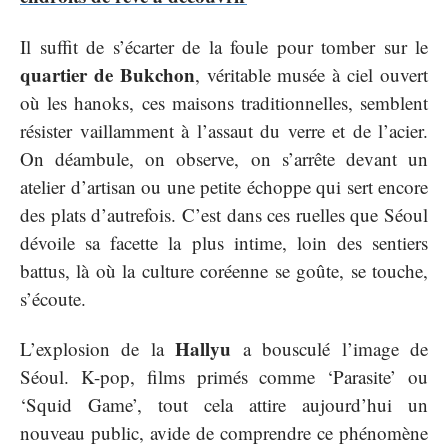
Il suffit de s’écarter de la foule pour tomber sur le
quartier de Bukchon
, véritable musée à ciel ouvert
où les hanoks, ces maisons traditionnelles, semblent
résister vaillamment à l’assaut du verre et de l’acier.
On déambule, on observe, on s’arrête devant un
atelier d’artisan ou une petite échoppe qui sert encore
des plats d’autrefois. C’est dans ces ruelles que Séoul
dévoile sa facette la plus intime, loin des sentiers
battus, là où la culture coréenne se goûte, se touche,
s’écoute.
Hallyu
L’explosion de la
a bousculé l’image de
Séoul. K-pop, films primés comme ‘Parasite’ ou
‘Squid Game’, tout cela attire aujourd’hui un
nouveau public, avide de comprendre ce phénomène