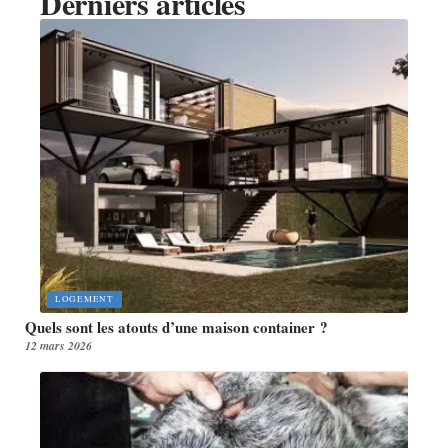
Derniers articles
LOGEMENT
Quels sont les atouts d’une maison container ?
12 mars 2026