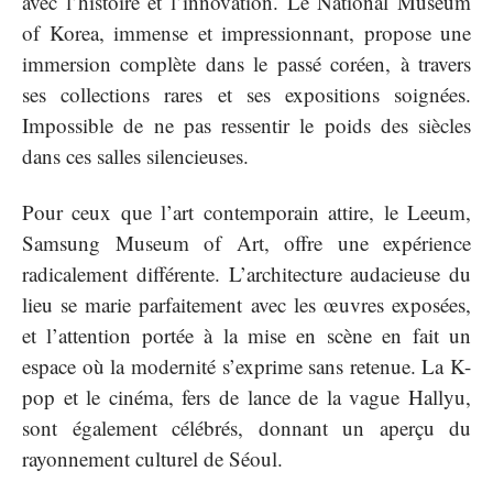
avec l’histoire et l’innovation. Le National Museum
of Korea, immense et impressionnant, propose une
immersion complète dans le passé coréen, à travers
ses collections rares et ses expositions soignées.
Impossible de ne pas ressentir le poids des siècles
dans ces salles silencieuses.
Pour ceux que l’art contemporain attire, le Leeum,
Samsung Museum of Art, offre une expérience
radicalement différente. L’architecture audacieuse du
lieu se marie parfaitement avec les œuvres exposées,
et l’attention portée à la mise en scène en fait un
espace où la modernité s’exprime sans retenue. La K-
pop et le cinéma, fers de lance de la vague Hallyu,
sont également célébrés, donnant un aperçu du
rayonnement culturel de Séoul.