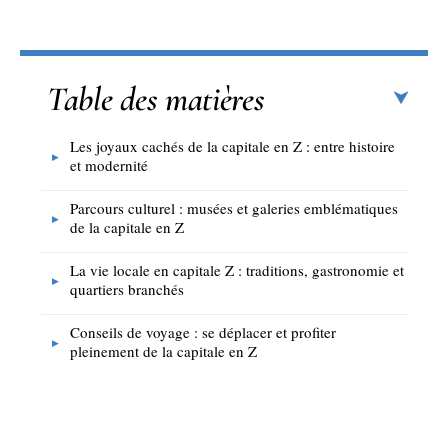
Table des matières
Les joyaux cachés de la capitale en Z : entre histoire
et modernité
Parcours culturel : musées et galeries emblématiques
de la capitale en Z
La vie locale en capitale Z : traditions, gastronomie et
quartiers branchés
Conseils de voyage : se déplacer et profiter
pleinement de la capitale en Z