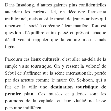
Dans Insadong, d’autres galeries plus confidentielles
attendent les curieux. Ici, on découvre l’artisanat
traditionnel, mais aussi le travail de jeunes artistes qui
repensent la société coréenne à leur manière. Tout est
question d’équilibre entre passé et présent, chaque
détail venant rappeler que la culture n’est jamais
figée.
lieux culturels
Parcourir ces
, c’est aller au-delà de la
simple visite touristique. On y ressent la volonté de
Séoul de s’affirmer sur la scène internationale, portée
par des acteurs comme le maire Oh Se-hoon, qui a
destination touristique de
fait de la ville une
premier plan
. Ces musées et galeries sont les
poumons de la capitale, et leur vitalité ne laisse
personne indifférent.