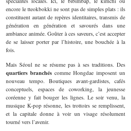
spécialités locales. Ici, le bibimbap, le kimchi ou
encore le tteokbokki ne sont pas de simples plats : ils
constituent autant de repères identitaires, transmis de
génération en génération et savourés dans une
ambiance animée. Goûter à ces saveurs, c’est accepter
de se laisser porter par l’histoire, une bouchée à la
fois.
Mais Séoul ne se résume pas à ses traditions. Des
quartiers branchés
comme Hongdae imposent un
nouveau tempo. Boutiques avant-gardistes, cafés
conceptuels, espaces de coworking, la jeunesse
coréenne y fait bouger les lignes. Le soir venu, la
musique K-pop résonne, les trottoirs se remplissent,
et la capitale donne à voir un visage résolument
tourné vers l’avenir.