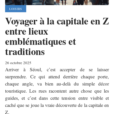
LOISIRS
Voyager à la capitale en Z
entre lieux
emblématiques et
traditions
26 octobre 2025
Arriver à Séoul, c’est accepter de se laisser
surprendre. Ce qui attend derrière chaque porte,
chaque angle, va bien au-delà du simple décor
touristique. Les rues racontent autre chose que les
guides, et c’est dans cette tension entre visible et
caché que se joue la vraie découverte de la capitale en
Z.