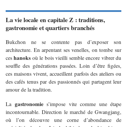
La vie locale en capitale Z : traditions,
gastronomie et quartiers branchés
Bukchon ne se contente pas d’exposer son
architecture. En arpentant ses venelles, on tombe sur
hanoks
ces
où le bois vieilli semble encore vibrer du
souffle des générations passées. Loin d’être figées,
ces maisons vivent, accueillent parfois des ateliers ou
des cafés tenus par des passionnés qui partagent leur
amour de la tradition.
gastronomie
La
s’impose vite comme une étape
incontournable. Direction le marché de Gwangjang,
où l’on découvre une corne d’abondance de