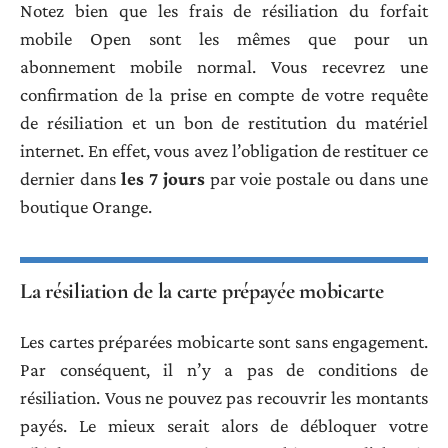
Notez bien que les frais de résiliation du forfait
mobile Open sont les mêmes que pour un
abonnement mobile normal. Vous recevrez une
confirmation de la prise en compte de votre requête
de résiliation et un bon de restitution du matériel
internet. En effet, vous avez l’obligation de restituer ce
dernier dans
les 7 jours
par voie postale ou dans une
boutique Orange.
La résiliation de la carte prépayée mobicarte
Les cartes préparées mobicarte sont sans engagement.
Par conséquent, il n’y a pas de conditions de
résiliation. Vous ne pouvez pas recouvrir les montants
payés. Le mieux serait alors de débloquer votre