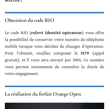
Obtention du code RIO
Le code RIO (
relevé identité opérateur
) vous offre
la possibilité de conserver votre numéro de téléphone
mobile lorsque vous décidez de changer d’opérateur.
Pour l’obtenir, veuillez composer le
3179
(appel
gratuit), et il vous sera envoyé par SMS. Ce numéro
vous permet notamment de connaître la durée de
votre engagement.
La résiliation du forfait Orange Open