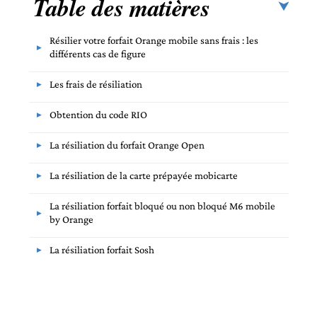
Table des matières
Résilier votre forfait Orange mobile sans frais : les
différents cas de figure
Les frais de résiliation
Obtention du code RIO
La résiliation du forfait Orange Open
La résiliation de la carte prépayée mobicarte
La résiliation forfait bloqué ou non bloqué M6 mobile
by Orange
La résiliation forfait Sosh