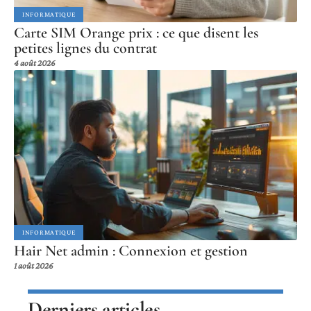
INFORMATIQUE
Carte SIM Orange prix : ce que disent les
petites lignes du contrat
4 août 2026
INFORMATIQUE
Hair Net admin : Connexion et gestion
1 août 2026
Derniers articles