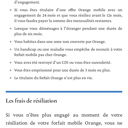
d’engagement.
Si vous êtes titulaire d’une offre Orange mobile avec un
engagement de 24 mois et que vous résiliez avant le 12e mois,
il vous faudra payer la somme des mensualités restantes.
Lorsque vous déménagez à l’étranger pendant une durée de
plus de six mois.
Vous habitez dans une zone non couverte par Orange.
Un handicap ou une maladie vous empêche de recourir à votre
forfait mobile pas cher Orange.
Vous avez été renvoyé d’un CDI ou vous êtes surendetté.
Vous êtes emprisonné pour une durée de 3 mois ou plus.
Le titulaire du forfait Orange n’est plus en vie.
Les frais de résiliation
Si vous n’êtes plus engagé au moment de votre
résiliation de votre forfait mobile Orange, vous ne