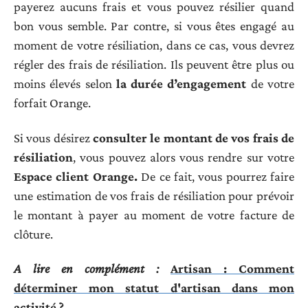
payerez aucuns frais et vous pouvez résilier quand
bon vous semble. Par contre, si vous êtes engagé au
moment de votre résiliation, dans ce cas, vous devrez
régler des frais de résiliation. Ils peuvent être plus ou
moins élevés selon
la durée d’engagement
de votre
forfait Orange.
Si vous désirez
consulter le montant de vos frais de
résiliation
, vous pouvez alors vous rendre sur votre
Espace client Orange.
De ce fait, vous pourrez faire
une estimation de vos frais de résiliation pour prévoir
le montant à payer au moment de votre facture de
clôture.
A lire en complément :
Artisan : Comment
déterminer mon statut d'artisan dans mon
activité ?