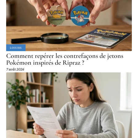
LOISIRS
Comment repérer les contrefaçons de jetons
Pokémon inspirés de Ripraz ?
7 août 2026