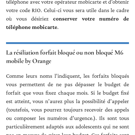
téléphone avec votre opérateur mobicarte et d’obtenir
votre code RIO. Celui-ci vous sera utile dans le cadre
où vous désiriez
conserver votre numéro de
téléphone mobicarte
.
La résiliation forfait bloqué ou non bloqué M6
mobile by Orange
Comme leurs noms l’indiquent, les forfaits bloqués
vous permettent de ne pas dépasser le budget de
forfait que vous fixez chaque mois. Si le budget fixé
est atteint, vous n’aurez plus la possibilité d’appeler
(toutefois, vous pourrez toujours recevoir des appels
ou composer les numéros d’urgence.). Ils sont tous
particulièrement adaptés aux adolescents qui ne sont
pas en mesure de gérer leur budget. Ces forfaits sont