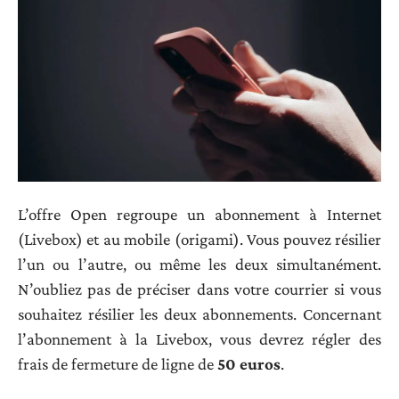
L’offre Open regroupe un abonnement à Internet
(Livebox) et au mobile (origami). Vous pouvez résilier
l’un ou l’autre, ou même les deux simultanément.
N’oubliez pas de préciser dans votre courrier si vous
souhaitez résilier les deux abonnements. Concernant
l’abonnement à la Livebox, vous devrez régler des
frais de fermeture de ligne de
50 euros
.