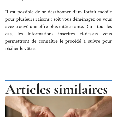
Il est possible de se désabonner d’un forfait mobile
pour plusieurs raisons : soit vous déménagez ou vous
avez trouvé une offre plus intéressante. Dans tous les
cas, les informations inscrites ci-dessus vous
permettront de connaître le procédé à suivre pour
résilier le vôtre.
Articles similaires