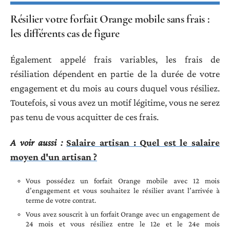
Résilier votre forfait Orange mobile sans frais :
les différents cas de figure
Également appelé frais variables, les frais de
résiliation dépendent en partie de la durée de votre
engagement et du mois au cours duquel vous résiliez.
Toutefois, si vous avez un motif légitime, vous ne serez
pas tenu de vous acquitter de ces frais.
A voir aussi :
Salaire artisan : Quel est le salaire
moyen d'un artisan ?
Vous possédez un forfait Orange mobile avec 12 mois
d’engagement et vous souhaitez le résilier avant l’arrivée à
terme de votre contrat.
Vous avez souscrit à un forfait Orange avec un engagement de
24 mois et vous résiliez entre le 12e et le 24e mois