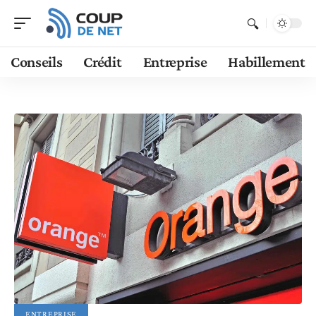
Conseils
Crédit
Entreprise
Habillement
ENTREPRISE