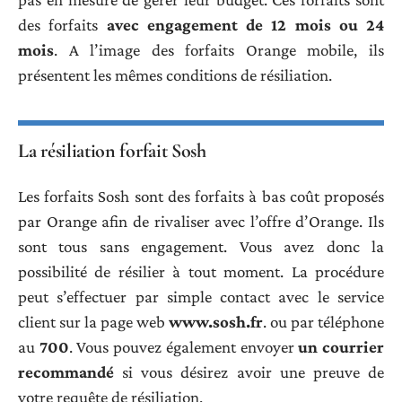
des forfaits
avec engagement de 12 mois ou 24
mois
. A l’image des forfaits Orange mobile, ils
présentent les mêmes conditions de résiliation.
La résiliation forfait Sosh
Les forfaits Sosh sont des forfaits à bas coût proposés
par Orange afin de rivaliser avec l’offre d’Orange. Ils
sont tous sans engagement. Vous avez donc la
possibilité de résilier à tout moment. La procédure
peut s’effectuer par simple contact avec le service
client sur la page web
www.sosh.fr
. ou par téléphone
au
700
. Vous pouvez également envoyer
un courrier
recommandé
si vous désirez avoir une preuve de
votre requête de résiliation.