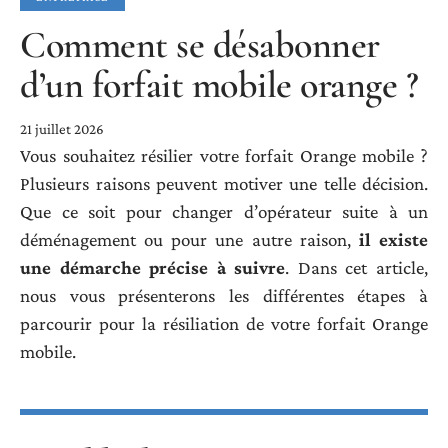
Comment se désabonner
d’un forfait mobile orange ?
21 juillet 2026
Vous souhaitez résilier votre forfait Orange mobile ?
Plusieurs raisons peuvent motiver une telle décision.
Que ce soit pour changer d’opérateur suite à un
déménagement ou pour une autre raison,
il existe
une démarche précise à suivre
. Dans cet article,
nous vous présenterons les différentes étapes à
parcourir pour la résiliation de votre forfait Orange
mobile.