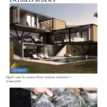
LOGEMENT
Quels sont les atouts d’une maison container ?
12 mars 2026