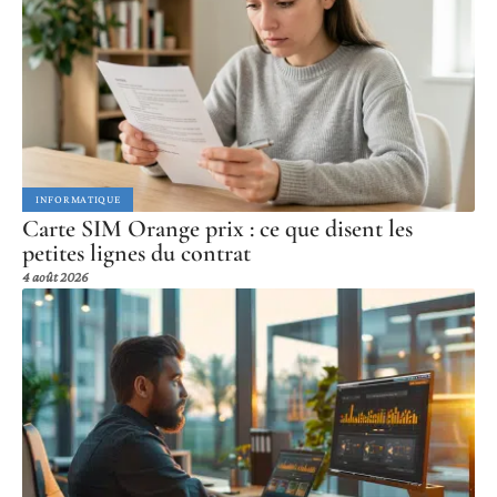
INFORMATIQUE
Carte SIM Orange prix : ce que disent les
petites lignes du contrat
4 août 2026