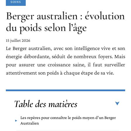
SOINS
Berger australien : évolution
du poids selon l’âge
15 juillet 2026
Le Berger australien, avec son intelligence vive et son
énergie débordante, séduit de nombreux foyers. Mais
pour assurer une croissance saine, il faut surveiller
attentivement son poids à chaque étape de sa vie.
Table des matières
Les repères pour connaître le poids moyen d’un Berger
Australien