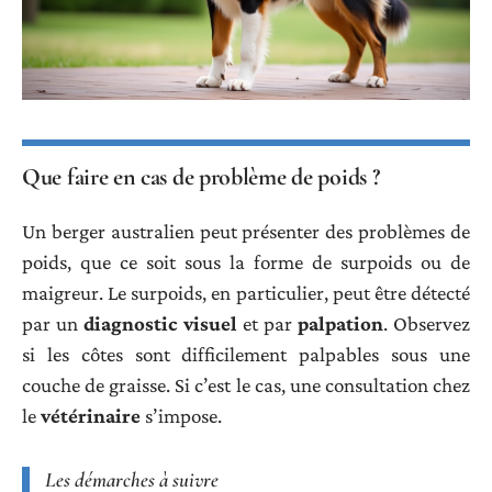
Que faire en cas de problème de poids ?
Un berger australien peut présenter des problèmes de
poids, que ce soit sous la forme de surpoids ou de
maigreur. Le surpoids, en particulier, peut être détecté
par un
diagnostic visuel
et par
palpation
. Observez
si les côtes sont difficilement palpables sous une
couche de graisse. Si c’est le cas, une consultation chez
le
vétérinaire
s’impose.
Les démarches à suivre