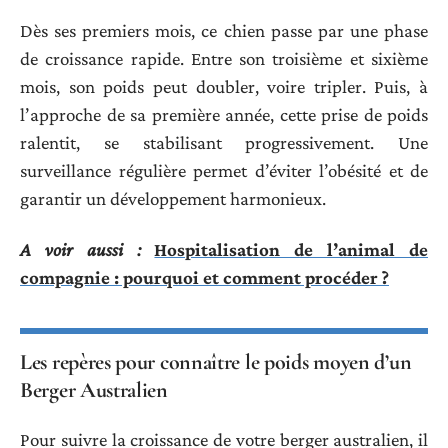
Dès ses premiers mois, ce chien passe par une phase
de croissance rapide. Entre son troisième et sixième
mois, son poids peut doubler, voire tripler. Puis, à
l’approche de sa première année, cette prise de poids
ralentit, se stabilisant progressivement. Une
surveillance régulière permet d’éviter l’obésité et de
garantir un développement harmonieux.
A voir aussi :
Hospitalisation de l’animal de
compagnie : pourquoi et comment procéder ?
Les repères pour connaître le poids moyen d’un
Berger Australien
Pour suivre la croissance de votre berger australien, il