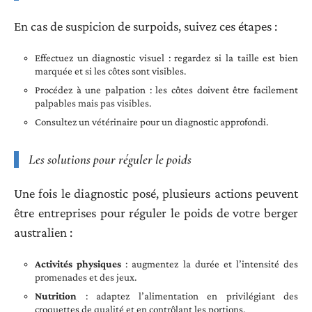
En cas de suspicion de surpoids, suivez ces étapes :
Effectuez un diagnostic visuel : regardez si la taille est bien
marquée et si les côtes sont visibles.
Procédez à une palpation : les côtes doivent être facilement
palpables mais pas visibles.
Consultez un vétérinaire pour un diagnostic approfondi.
Les solutions pour réguler le poids
Une fois le diagnostic posé, plusieurs actions peuvent
être entreprises pour réguler le poids de votre berger
australien :
Activités physiques
: augmentez la durée et l’intensité des
promenades et des jeux.
Nutrition
: adaptez l’alimentation en privilégiant des
croquettes de qualité et en contrôlant les portions.