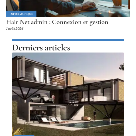
INFORMATIQUE
Hair Net admin : Connexion et gestion
1 août 2026
Derniers articles