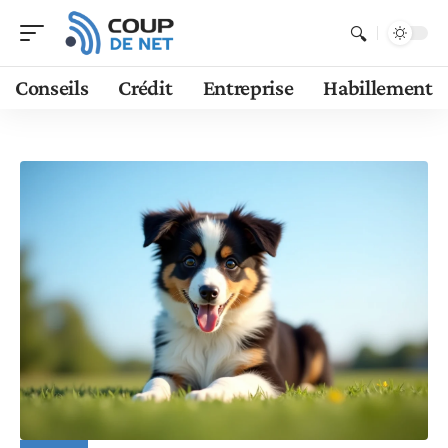
Conseils
Crédit
Entreprise
Habillement