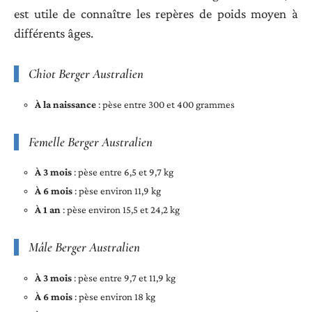
est utile de connaître les repères de poids moyen à
différents âges.
Chiot Berger Australien
À la naissance
: pèse entre 300 et 400 grammes
Femelle Berger Australien
À 3 mois
: pèse entre 6,5 et 9,7 kg
À 6 mois
: pèse environ 11,9 kg
À 1 an
: pèse environ 15,5 et 24,2 kg
Mâle Berger Australien
À 3 mois
: pèse entre 9,7 et 11,9 kg
À 6 mois
: pèse environ 18 kg