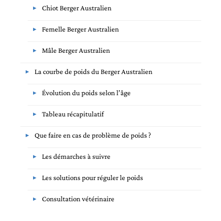
Chiot Berger Australien
Femelle Berger Australien
Mâle Berger Australien
La courbe de poids du Berger Australien
Évolution du poids selon l’âge
Tableau récapitulatif
Que faire en cas de problème de poids ?
Les démarches à suivre
Les solutions pour réguler le poids
Consultation vétérinaire