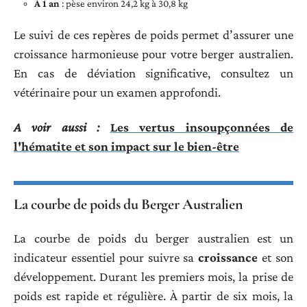
À 1 an
: pèse environ 24,2 kg à 30,8 kg
Le suivi de ces repères de poids permet d’assurer une
croissance harmonieuse pour votre berger australien.
En cas de déviation significative, consultez un
vétérinaire pour un examen approfondi.
A voir aussi :
Les vertus insoupçonnées de
l'hématite et son impact sur le bien-être
La courbe de poids du Berger Australien
La courbe de poids du berger australien est un
indicateur essentiel pour suivre sa
croissance
et son
développement. Durant les premiers mois, la prise de
poids est rapide et régulière. À partir de six mois, la