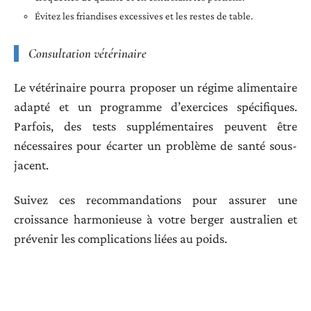
Évitez les friandises excessives et les restes de table.
Consultation vétérinaire
Le vétérinaire pourra proposer un régime alimentaire
adapté et un programme d’exercices spécifiques.
Parfois, des tests supplémentaires peuvent être
nécessaires pour écarter un problème de santé sous-
jacent.
Suivez ces recommandations pour assurer une
croissance harmonieuse à votre berger australien et
prévenir les complications liées au poids.