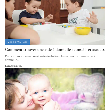
VIE DE FAMILLE
Comment trouver une aide à domicile : conseils et astuces
Dans un monde en constante évolution, la recherche d'une aide à
domicile
…
12 mars 2026