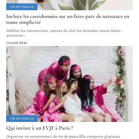
VIE DE FAMILLE
Inclure les coordonnées sur un faire-part de naissance en
toute simplicité
Oubliez les conventions, mettez de côté les formules toutes faites :
annoncer
…
13 avril 2026
VIE DE FAMILLE
Qui inviter à un EVJF à Paris ?
Organiser un enterrement de vie de jeune fille comporte plusieurs