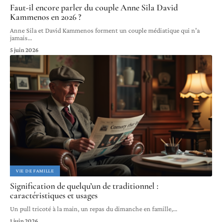
Faut-il encore parler du couple Anne Sila David
Kammenos en 2026 ?
Anne Sila et David Kammenos forment un couple médiatique qui n'a
jamais
…
5 juin 2026
VIE DE FAMILLE
Signification de quelqu’un de traditionnel :
caractéristiques et usages
Un pull tricoté à la main, un repas du dimanche en famille,
…
1 juin 2026