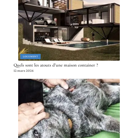
LOGEMENT
Quels sont les atouts d’une maison container ?
12 mars 2026