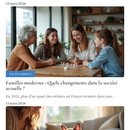
12 mars 2026
VIE DE FAMILLE
Familles modernes : Quels changements dans la société
actuelle ?
En 2021, plus d'un quart des enfants en France vivaient dans une
…
12 mars 2026