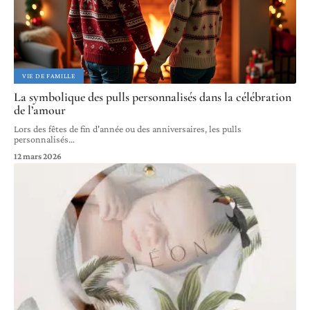
VIE DE FAMILLE
La symbolique des pulls personnalisés dans la célébration
de l’amour
Lors des fêtes de fin d'année ou des anniversaires, les pulls
personnalisés
…
12 mars 2026