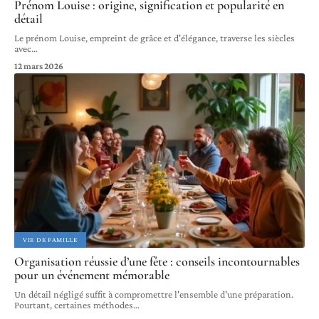
Prénom Louise : origine, signification et popularité en
détail
Le prénom Louise, empreint de grâce et d'élégance, traverse les siècles
avec
…
12 mars 2026
VIE DE FAMILLE
Organisation réussie d’une fête : conseils incontournables
pour un événement mémorable
Un détail négligé suffit à compromettre l'ensemble d'une préparation.
Pourtant, certaines méthodes
…