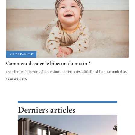
VIE DE FAMILLE
Comment décaler le biberon du matin ?
Décaler les biberons d’un enfant s’avère très difficile si l’on ne maîtrise
…
12 mars 2026
Derniers articles