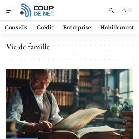
Conseils
Crédit
Entreprise
Habillement
Vie de famille