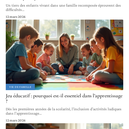
Un tiers des enfants vivant dans une famille recomposée éprouvent des
difficultés
…
12 mars 2026
VIE DE FAMILLE
Jeu éducatif : pourquoi est-il essentiel dans l’apprentissage
?
Dès les premières années de la scolarité, l’inclusion d’activités ludiques
dans l’apprentissage
…
12 mars 2026