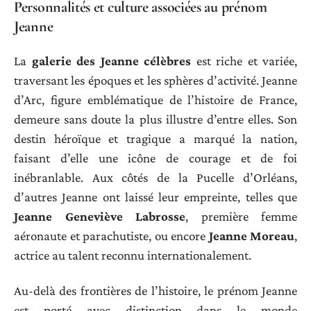
Personnalités et culture associées au prénom
Jeanne
La
galerie des Jeanne célèbres
est riche et variée,
traversant les époques et les sphères d’activité. Jeanne
d’Arc, figure emblématique de l’histoire de France,
demeure sans doute la plus illustre d’entre elles. Son
destin héroïque et tragique a marqué la nation,
faisant d’elle une icône de courage et de foi
inébranlable. Aux côtés de la Pucelle d’Orléans,
d’autres Jeanne ont laissé leur empreinte, telles que
Jeanne Geneviève Labrosse
, première femme
aéronaute et parachutiste, ou encore
Jeanne Moreau
,
actrice au talent reconnu internationalement.
Au-delà des frontières de l’histoire, le prénom Jeanne
est porté avec distinction dans le monde