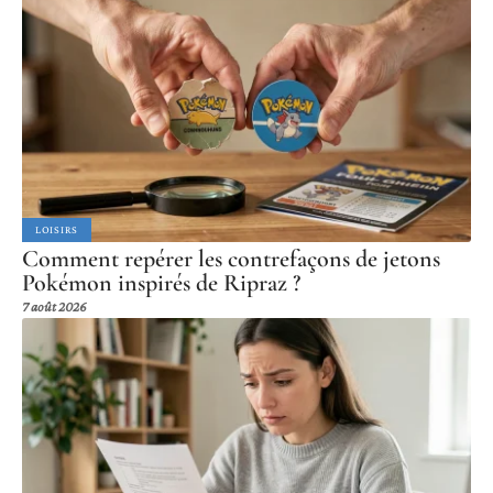
LOISIRS
Comment repérer les contrefaçons de jetons
Pokémon inspirés de Ripraz ?
7 août 2026