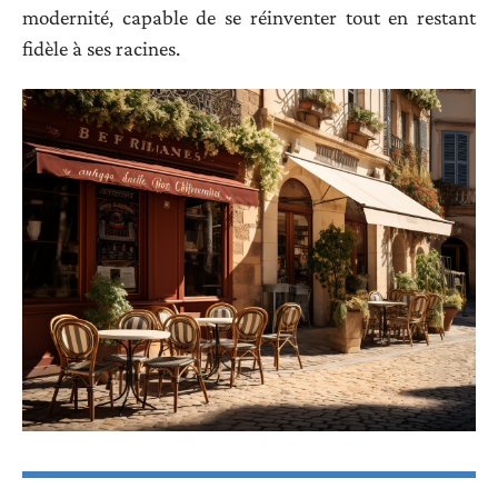
modernité, capable de se réinventer tout en restant
fidèle à ses racines.