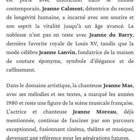
contemporain.
Jeanne Calment
, détentrice du record
de longévité humaine, a incarné avec son sourire et
son esprit la vitalité jusqu’à un âge avancé. La
noblesse n’est pas en reste avec
Jeanne du Barry
,
dernière favorite royale de Louis XV, tandis que la
mode célèbre
Jeanne Lanvin
, fondatrice de la maison
de couture éponyme, symbole d’élégance et de
raffinement.
Dans le domaine artistique, la chanteuse
Jeanne Mas
,
avec ses mélodies et ses textes, a marqué les années
1980 et reste une figure de la scène musicale française.
L’actrice et chanteuse
Jeanne Moreau
, déjà
mentionnée, continue de fasciner par son parcours
exceptionnel, fusionnant cinéma, théâtre et musique,
devenant une référence pour les générations futures.