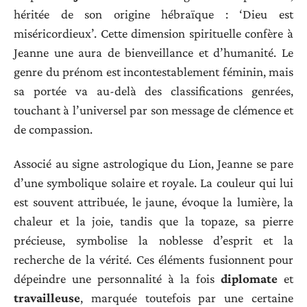
héritée de son origine hébraïque : ‘Dieu est
miséricordieux’. Cette dimension spirituelle confère à
Jeanne une aura de bienveillance et d’humanité. Le
genre du prénom est incontestablement féminin, mais
sa portée va au-delà des classifications genrées,
touchant à l’universel par son message de clémence et
de compassion.
Associé au signe astrologique du Lion, Jeanne se pare
d’une symbolique solaire et royale. La couleur qui lui
est souvent attribuée, le jaune, évoque la lumière, la
chaleur et la joie, tandis que la topaze, sa pierre
précieuse, symbolise la noblesse d’esprit et la
recherche de la vérité. Ces éléments fusionnent pour
dépeindre une personnalité à la fois
diplomate
et
travailleuse
, marquée toutefois par une certaine