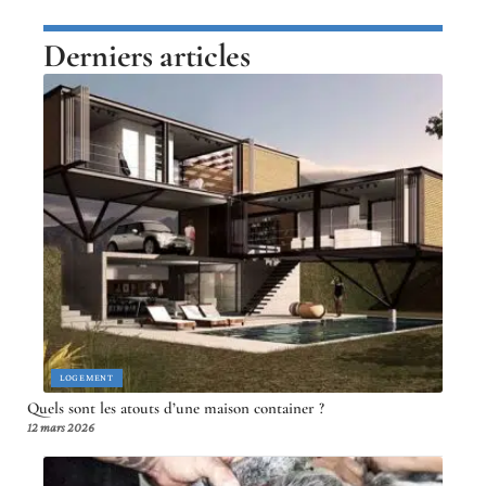
Derniers articles
LOGEMENT
Quels sont les atouts d’une maison container ?
12 mars 2026