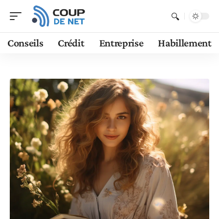
Conseils
Crédit
Entreprise
Habillement