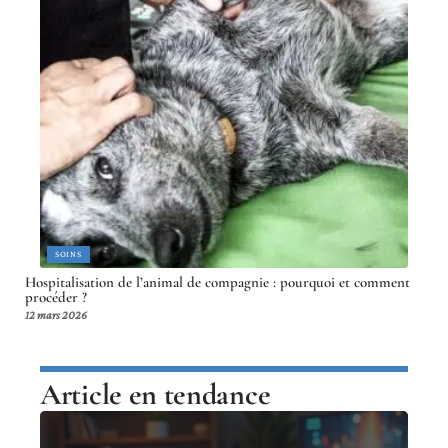
SOINS
Hospitalisation de l’animal de compagnie : pourquoi et comment
procéder ?
12 mars 2026
Article en tendance