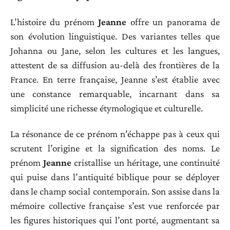
L’histoire du prénom
Jeanne
offre un panorama de
son évolution linguistique. Des variantes telles que
Johanna ou Jane, selon les cultures et les langues,
attestent de sa diffusion au-delà des frontières de la
France. En terre française, Jeanne s’est établie avec
une constance remarquable, incarnant dans sa
simplicité une richesse étymologique et culturelle.
La résonance de ce prénom n’échappe pas à ceux qui
scrutent l’origine et la signification des noms. Le
prénom
Jeanne
cristallise un héritage, une continuité
qui puise dans l’antiquité biblique pour se déployer
dans le champ social contemporain. Son assise dans la
mémoire collective française s’est vue renforcée par
les figures historiques qui l’ont porté, augmentant sa