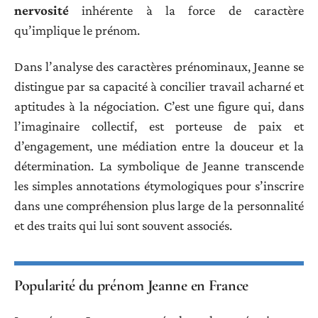
nervosité
inhérente à la force de caractère
qu’implique le prénom.
Dans l’analyse des caractères prénominaux, Jeanne se
distingue par sa capacité à concilier travail acharné et
aptitudes à la négociation. C’est une figure qui, dans
l’imaginaire collectif, est porteuse de paix et
d’engagement, une médiation entre la douceur et la
détermination. La symbolique de Jeanne transcende
les simples annotations étymologiques pour s’inscrire
dans une compréhension plus large de la personnalité
et des traits qui lui sont souvent associés.
Popularité du prénom Jeanne en France