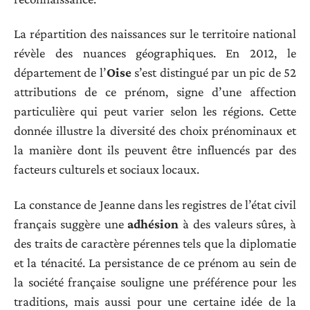
La répartition des naissances sur le territoire national
révèle des nuances géographiques. En 2012, le
département de l’
Oise
s’est distingué par un pic de 52
attributions de ce prénom, signe d’une affection
particulière qui peut varier selon les régions. Cette
donnée illustre la diversité des choix prénominaux et
la manière dont ils peuvent être influencés par des
facteurs culturels et sociaux locaux.
La constance de Jeanne dans les registres de l’état civil
français suggère une
adhésion
à des valeurs sûres, à
des traits de caractère pérennes tels que la diplomatie
et la ténacité. La persistance de ce prénom au sein de
la société française souligne une préférence pour les
traditions, mais aussi pour une certaine idée de la