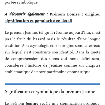
portée symbolique.
A découvrir également :
Prénom Louise : origine,
signification et popularité en détail
Le prénom Jeanne, tel qu’il résonne aujourd’hui, n’est
pas le fruit du hasard mais le résultat d’une longue
tradition. Son étymologie et son origine sont le terreau
sur lequel s’est construite son identité. Dans la quête
de compréhension des noms qui nous définissent,
considérez l’histoire de
Jeanne
comme un chapitre
emblématique de notre patrimoine onomastique.
Signification et symbolique du prénom Jeanne
Le prénom
Jeanne
recèle une signification profonde,