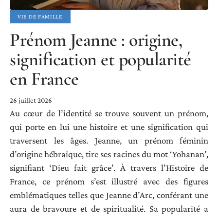
VIE DE FAMILLE
Prénom Jeanne : origine,
signification et popularité
en France
26 juillet 2026
Au cœur de l’identité se trouve souvent un prénom,
qui porte en lui une histoire et une signification qui
traversent les âges. Jeanne, un prénom féminin
d’origine hébraïque, tire ses racines du mot ‘Yohanan’,
signifiant ‘Dieu fait grâce’. À travers l’Histoire de
France, ce prénom s’est illustré avec des figures
emblématiques telles que Jeanne d’Arc, conférant une
aura de bravoure et de spiritualité. Sa popularité a