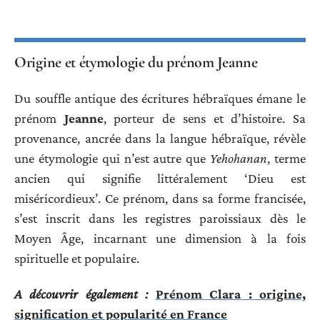
Origine et étymologie du prénom Jeanne
Du souffle antique des écritures hébraïques émane le
prénom
Jeanne
, porteur de sens et d’histoire. Sa
provenance, ancrée dans la langue hébraïque, révèle
une étymologie qui n’est autre que
Yehohanan
, terme
ancien qui signifie littéralement ‘Dieu est
miséricordieux’. Ce prénom, dans sa forme francisée,
s’est inscrit dans les registres paroissiaux dès le
Moyen Âge, incarnant une dimension à la fois
spirituelle et populaire.
A découvrir également :
Prénom Clara : origine,
signification et popularité en France