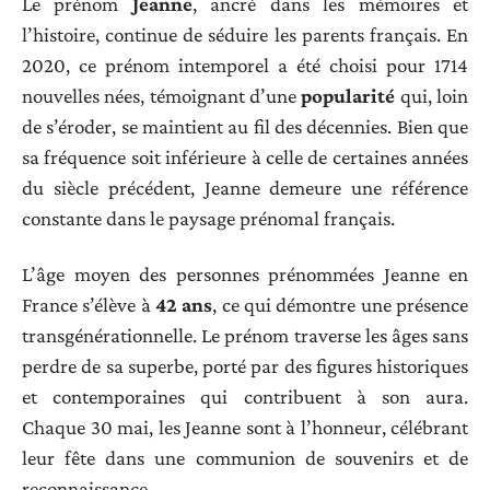
Le prénom
Jeanne
, ancré dans les mémoires et
l’histoire, continue de séduire les parents français. En
2020, ce prénom intemporel a été choisi pour 1714
nouvelles nées, témoignant d’une
popularité
qui, loin
de s’éroder, se maintient au fil des décennies. Bien que
sa fréquence soit inférieure à celle de certaines années
du siècle précédent, Jeanne demeure une référence
constante dans le paysage prénomal français.
L’âge moyen des personnes prénommées Jeanne en
France s’élève à
42 ans
, ce qui démontre une présence
transgénérationnelle. Le prénom traverse les âges sans
perdre de sa superbe, porté par des figures historiques
et contemporaines qui contribuent à son aura.
Chaque 30 mai, les Jeanne sont à l’honneur, célébrant
leur fête dans une communion de souvenirs et de
reconnaissance.