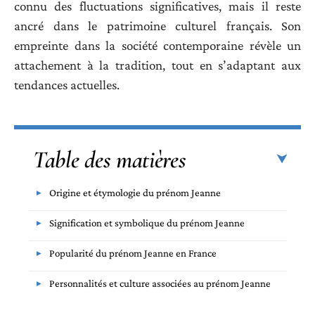
connu des fluctuations significatives, mais il reste
ancré dans le patrimoine culturel français. Son
empreinte dans la société contemporaine révèle un
attachement à la tradition, tout en s’adaptant aux
tendances actuelles.
Table des matières
Origine et étymologie du prénom Jeanne
Signification et symbolique du prénom Jeanne
Popularité du prénom Jeanne en France
Personnalités et culture associées au prénom Jeanne