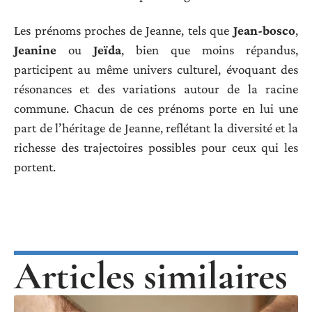
Les prénoms proches de Jeanne, tels que
Jean-bosco
,
Jeanine
ou
Jeïda
, bien que moins répandus,
participent au même univers culturel, évoquant des
résonances et des variations autour de la racine
commune. Chacun de ces prénoms porte en lui une
part de l’héritage de Jeanne, reflétant la diversité et la
richesse des trajectoires possibles pour ceux qui les
portent.
Articles similaires