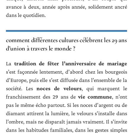
avance à deux, année après année, solidement ancré
dans le quotidien.
comment différentes cultures célèbrent les 29 ans
d’union à travers le monde ?
La
tradition de fêter l’anniversaire de mariage
s’est façonnée lentement, d’abord chez les bourgeois
d’Europe, puis elle s’est diffusée dans l’ensemble de la
société. Les
noces de velours
, qui marquent le
franchissement des 29 ans de
vie commune
, n’ont
pas le même écho partout. Si les noces d’argent ou de
diamant attirent la lumière, le velours s’installe dans
l’ombre, mais ne disparaît jamais vraiment. Il s’invite
dans les habitudes familiales, dans les gestes simples