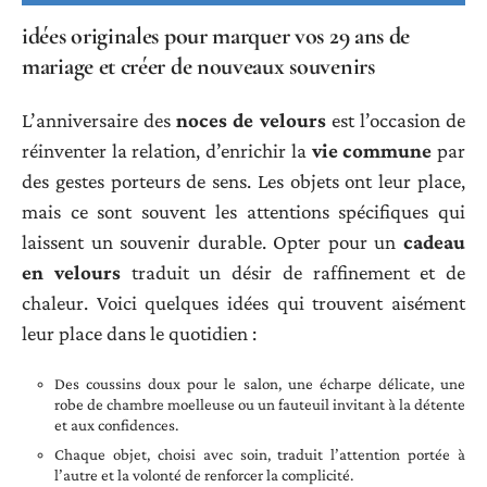
idées originales pour marquer vos 29 ans de
mariage et créer de nouveaux souvenirs
L’anniversaire des
noces de velours
est l’occasion de
réinventer la relation, d’enrichir la
vie commune
par
des gestes porteurs de sens. Les objets ont leur place,
mais ce sont souvent les attentions spécifiques qui
laissent un souvenir durable. Opter pour un
cadeau
en velours
traduit un désir de raffinement et de
chaleur. Voici quelques idées qui trouvent aisément
leur place dans le quotidien :
Des coussins doux pour le salon, une écharpe délicate, une
robe de chambre moelleuse ou un fauteuil invitant à la détente
et aux confidences.
Chaque objet, choisi avec soin, traduit l’attention portée à
l’autre et la volonté de renforcer la complicité.