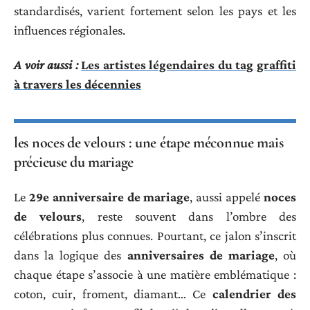
standardisés, varient fortement selon les pays et les
influences régionales.
A voir aussi :
Les artistes légendaires du tag graffiti
à travers les décennies
les noces de velours : une étape méconnue mais
précieuse du mariage
Le
29e anniversaire de mariage
, aussi appelé
noces
de velours
, reste souvent dans l’ombre des
célébrations plus connues. Pourtant, ce jalon s’inscrit
dans la logique des
anniversaires de mariage
, où
chaque étape s’associe à une matière emblématique :
coton, cuir, froment, diamant… Ce
calendrier des