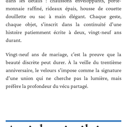
dans les détails : chaussons enveloppants, porte-
monnaie raffiné, rideaux épais, housse de couette
douillette ou sac à main élégant. Chaque geste,
chaque objet, s’inscrit dans la continuité d’une
histoire patiemment écrite à deux, vingt-neuf ans
durant.
Vingt-neuf ans de mariage, c’est la preuve que la
beauté discrète peut durer. À la veille du trentième
anniversaire, le velours s’impose comme la signature
d’une union qui ne cherche pas la lumière, mais
préfère la profondeur du vécu partagé.