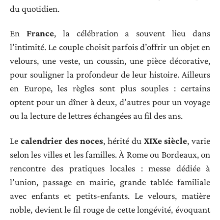
du quotidien.
En
France
, la célébration a souvent lieu dans
l’intimité. Le couple choisit parfois d’offrir un objet en
velours, une veste, un coussin, une pièce décorative,
pour souligner la profondeur de leur histoire. Ailleurs
en Europe, les règles sont plus souples : certains
optent pour un dîner à deux, d’autres pour un voyage
ou la lecture de lettres échangées au fil des ans.
Le
calendrier des noces
, hérité du
XIXe siècle
, varie
selon les villes et les familles. À Rome ou Bordeaux, on
rencontre des pratiques locales : messe dédiée à
l’union, passage en mairie, grande tablée familiale
avec enfants et petits-enfants. Le velours, matière
noble, devient le fil rouge de cette longévité, évoquant