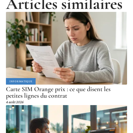
Articles similaires
INFORMATIQUE
Carte SIM Orange prix : ce que disent les
petites lignes du contrat
4 août 2026