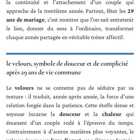
la continuité et l’attachement d’un couple qui
approche de la trentième année. Partout, fêter les
29
ans de mariage
, c’est montrer que l’on sait entretenir
le lien, donner du sens à l’ordinaire, transformer
chaque année partagée en véritable trésor affectif.
le velours, symbole de douceur et de complicité
après 29 ans de vie commune
Le
velours
ne se contente pas de séduire par sa
texture : il traduit, année après année, la force d’une
relation forgée dans la patience. Cette étoffe dense et
soyeuse incarne la
douceur
et la
chaleur
qui
émanent d’un couple rodé à l’épreuve du temps.
Contrairement à d’autres matières plus voyantes, le