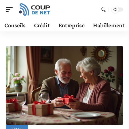
Conseils
Crédit
Entreprise
Habillement
LOISIRS