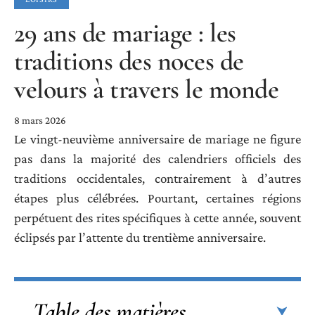
29 ans de mariage : les
traditions des noces de
velours à travers le monde
8 mars 2026
Le vingt-neuvième anniversaire de mariage ne figure
pas dans la majorité des calendriers officiels des
traditions occidentales, contrairement à d’autres
étapes plus célébrées. Pourtant, certaines régions
perpétuent des rites spécifiques à cette année, souvent
éclipsés par l’attente du trentième anniversaire.
Table des matières