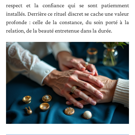
respect et la confiance qui se sont patiemment
installés. Derrière ce rituel discret se cache une valeur
profonde : celle de la constance, du soin porté à la
relation, de la beauté entretenue dans la durée.