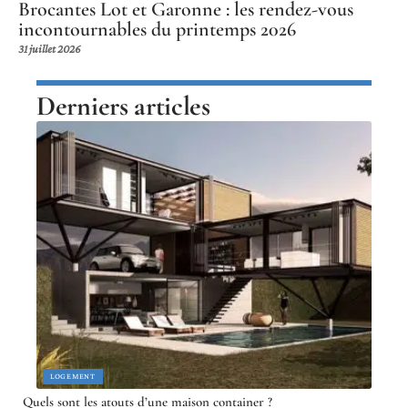
Brocantes Lot et Garonne : les rendez-vous
incontournables du printemps 2026
31 juillet 2026
Derniers articles
LOGEMENT
Quels sont les atouts d’une maison container ?