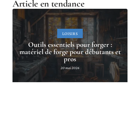
Article en tendance
LOISIRS
Outils essentiels pour forger :
matériel de forge pour débutants et
pros
20 mai 2026