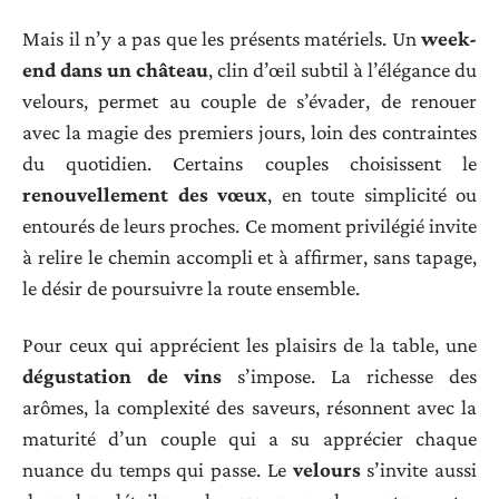
Mais il n’y a pas que les présents matériels. Un
week-
end dans un château
, clin d’œil subtil à l’élégance du
velours, permet au couple de s’évader, de renouer
avec la magie des premiers jours, loin des contraintes
du quotidien. Certains couples choisissent le
renouvellement des vœux
, en toute simplicité ou
entourés de leurs proches. Ce moment privilégié invite
à relire le chemin accompli et à affirmer, sans tapage,
le désir de poursuivre la route ensemble.
Pour ceux qui apprécient les plaisirs de la table, une
dégustation de vins
s’impose. La richesse des
arômes, la complexité des saveurs, résonnent avec la
maturité d’un couple qui a su apprécier chaque
nuance du temps qui passe. Le
velours
s’invite aussi