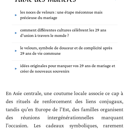
les noces de velours : une étape méconnue mais
précieuse du mariage
comment différentes cultures célèbrent les 29 ans
d’union à travers le monde ?
le velours, symbole de douceur et de complicité après
29 ans de vie commune
idées originales pour marquer vos 29 ans de mariage et
créer de nouveaux souvenirs
En Asie centrale, une coutume locale associe ce cap à
des rituels de renforcement des liens conjugaux,
tandis qu’en Europe de l’Est, des familles organisent
des réunions intergénérationnelles marquant
l’occasion. Les cadeaux symboliques, rarement