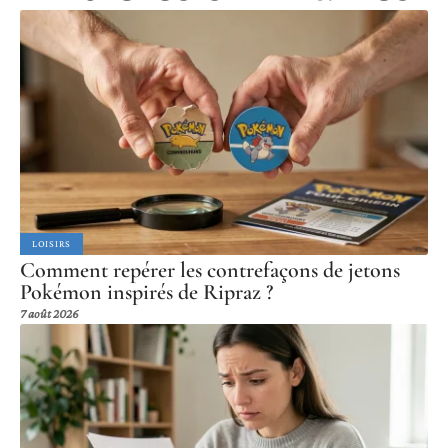
LOISIRS
Comment repérer les contrefaçons de jetons
Pokémon inspirés de Ripraz ?
7 août 2026