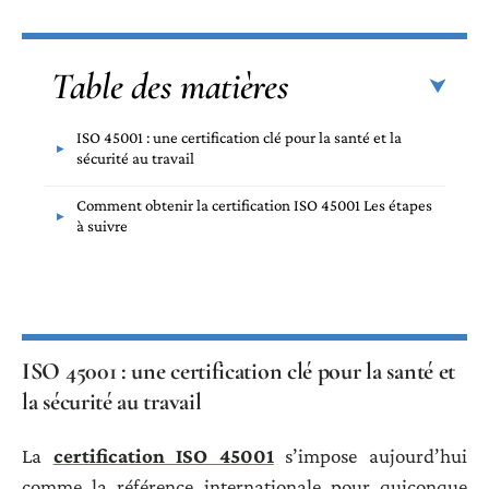
Table des matières
ISO 45001 : une certification clé pour la santé et la
sécurité au travail
Comment obtenir la certification ISO 45001 Les étapes
à suivre
ISO 45001 : une certification clé pour la santé et
la sécurité au travail
La
certification ISO 45001
s’impose aujourd’hui
comme la référence internationale pour quiconque