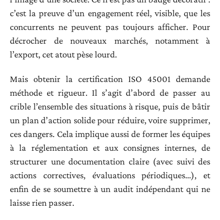
c’est la preuve d’un engagement réel, visible, que les
concurrents ne peuvent pas toujours afficher. Pour
décrocher de nouveaux marchés, notamment à
l’export, cet atout pèse lourd.
Mais obtenir la certification ISO 45001 demande
méthode et rigueur. Il s’agit d’abord de passer au
crible l’ensemble des situations à risque, puis de bâtir
un plan d’action solide pour réduire, voire supprimer,
ces dangers. Cela implique aussi de former les équipes
à la réglementation et aux consignes internes, de
structurer une documentation claire (avec suivi des
actions correctives, évaluations périodiques…), et
enfin de se soumettre à un audit indépendant qui ne
laisse rien passer.