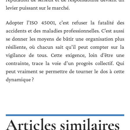
levier puissant sur le marché.
Adopter l’ISO 45001, c’est refuser la fatalité des
accidents et des maladies professionnelles. C’est aussi
se donner les moyens de bâtir une organisation plus
résiliente, où chacun sait qu’il peut compter sur la
vigilance de tous. Cette exigence, loin d’être une
contrainte, trace la voie d’un progrès collectif. Qui
peut vraiment se permettre de tourner le dos à cette
dynamique ?
Articles similaires