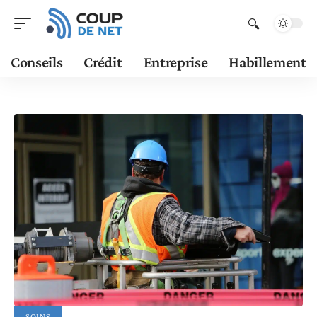
Conseils
Crédit
Entreprise
Habillement
SOINS