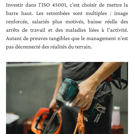
Investir dans l’ISO 45001, c’est choisir de mettre la
barre haut. Les retombées sont multiples : image
renforcée, salariés plus motivés, baisse réelle des
arrêts de travail et des maladies liées à l’activité.
Autant de preuves tangibles que le management n’est
pas déconnecté des réalités du terrain.