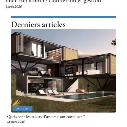
Hair Net admin : Connexion et gestion
1 août 2026
Derniers articles
LOGEMENT
Quels sont les atouts d’une maison container ?
12 mars 2026