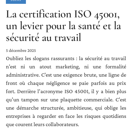
La certification ISO 45001,
un levier pour la santé et la
sécurité au travail
5 décembre 2025
Oubliez les slogans rassurants : la sécurité au travail
n’est ni un atout marketing, ni une formalité
administrative. C’est une exigence brute, une ligne de
front où chaque négligence se paie parfois au prix
fort. Derrière l’acronyme ISO 45001, il y a bien plus
qu’un tampon sur une plaquette commerciale. C’est
une démarche structurée, ambitieuse, qui oblige les
entreprises à regarder en face les risques quotidiens
que courent leurs collaborateurs.