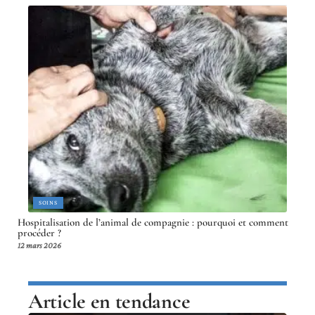
SOINS
Hospitalisation de l’animal de compagnie : pourquoi et comment
procéder ?
12 mars 2026
Article en tendance