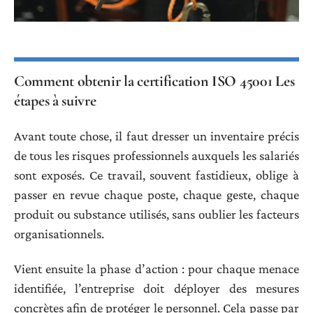
Comment obtenir la certification ISO 45001 Les
étapes à suivre
Avant toute chose, il faut dresser un inventaire précis
de tous les risques professionnels auxquels les salariés
sont exposés. Ce travail, souvent fastidieux, oblige à
passer en revue chaque poste, chaque geste, chaque
produit ou substance utilisés, sans oublier les facteurs
organisationnels.
Vient ensuite la phase d’action : pour chaque menace
identifiée, l’entreprise doit déployer des mesures
concrètes afin de protéger le personnel. Cela passe par