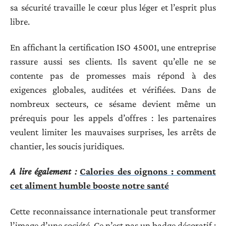
sa sécurité travaille le cœur plus léger et l’esprit plus
libre.
En affichant la certification ISO 45001, une entreprise
rassure aussi ses clients. Ils savent qu’elle ne se
contente pas de promesses mais répond à des
exigences globales, auditées et vérifiées. Dans de
nombreux secteurs, ce sésame devient même un
prérequis pour les appels d’offres : les partenaires
veulent limiter les mauvaises surprises, les arrêts de
chantier, les soucis juridiques.
A lire également :
Calories des oignons : comment
cet aliment humble booste notre santé
Cette reconnaissance internationale peut transformer
l’image d’une société. Ce n’est pas un badge décoratif :