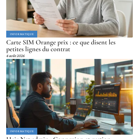
INFORMATIQUE
Carte SIM Orange prix : ce que disent les
petites lignes du contrat
4 août 2026
INFORMATIQUE