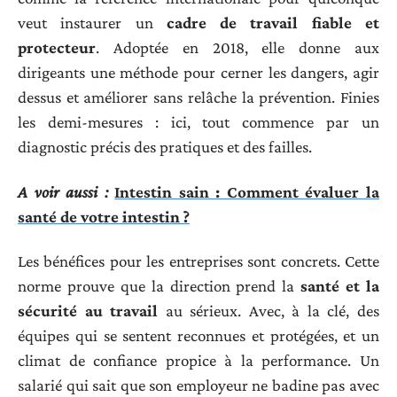
veut instaurer un
cadre de travail fiable et
protecteur
. Adoptée en 2018, elle donne aux
dirigeants une méthode pour cerner les dangers, agir
dessus et améliorer sans relâche la prévention. Finies
les demi-mesures : ici, tout commence par un
diagnostic précis des pratiques et des failles.
A voir aussi :
Intestin sain : Comment évaluer la
santé de votre intestin ?
Les bénéfices pour les entreprises sont concrets. Cette
norme prouve que la direction prend la
santé et la
sécurité au travail
au sérieux. Avec, à la clé, des
équipes qui se sentent reconnues et protégées, et un
climat de confiance propice à la performance. Un
salarié qui sait que son employeur ne badine pas avec