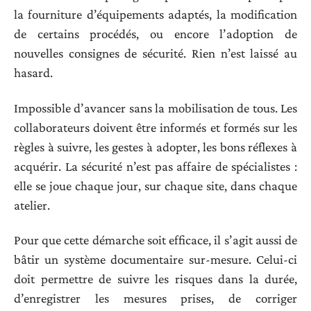
la fourniture d’équipements adaptés, la modification
de certains procédés, ou encore l’adoption de
nouvelles consignes de sécurité. Rien n’est laissé au
hasard.
Impossible d’avancer sans la mobilisation de tous. Les
collaborateurs doivent être informés et formés sur les
règles à suivre, les gestes à adopter, les bons réflexes à
acquérir. La sécurité n’est pas affaire de spécialistes :
elle se joue chaque jour, sur chaque site, dans chaque
atelier.
Pour que cette démarche soit efficace, il s’agit aussi de
bâtir un système documentaire sur-mesure. Celui-ci
doit permettre de suivre les risques dans la durée,
d’enregistrer les mesures prises, de corriger