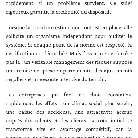
rapidement si un problème survient. Ce suivi
rigoureux garantit la crédibilité du dispositif.
Lorsque la structure estime que tout est en place, elle
sollicite un organisme indépendant pour auditer le
système. Si chaque point de la norme est respecté, la
certification est décrochée. Mais l’aventure ne s’arrête
pas là : un véritable management des risques suppose
une remise en question permanente, des ajustements
réguliers et une écoute attentive du terrain.
Les entreprises qui font ce choix constatent
rapidement les effets : un climat social plus serein,
une baisse des accidents, une attractivité accrue
auprès des talents et des clients. Le coût initial se
transforme vite en avantage compétitif, car la
réputation de sérieux et de responsabilité devient un