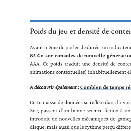
Poids du jeu et densité de conte
Avant même de parler de durée, un indicateur 
85 Go sur consoles de nouvelle génératio
AAA. Ce poids traduit une densité de conte
animations contextuelles) inhabituellement él
A découvrir également :
Combien de temps ré
Cette masse de données se reflète dans la vari
Zoe, passent d’un biome science-fiction à un
introduit de nouvelles mécaniques de gamep
disque, mais aussi que le rythme perçu diffère