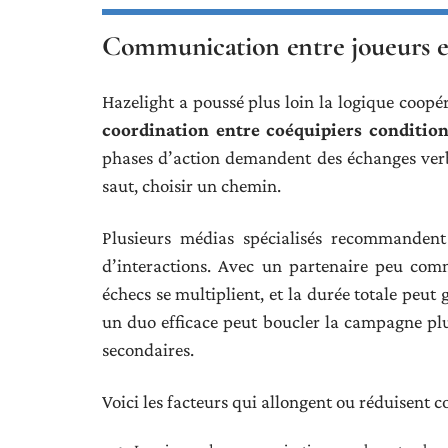
Communication entre joueurs et
Hazelight a poussé plus loin la logique coopé
coordination entre coéquipiers condition
phases d’action demandent des échanges verb
saut, choisir un chemin.
Plusieurs médias spécialisés recommanden
d’interactions. Avec un partenaire peu comm
échecs se multiplient, et la durée totale peut
un duo efficace peut boucler la campagne pl
secondaires.
Voici les facteurs qui allongent ou réduisent 