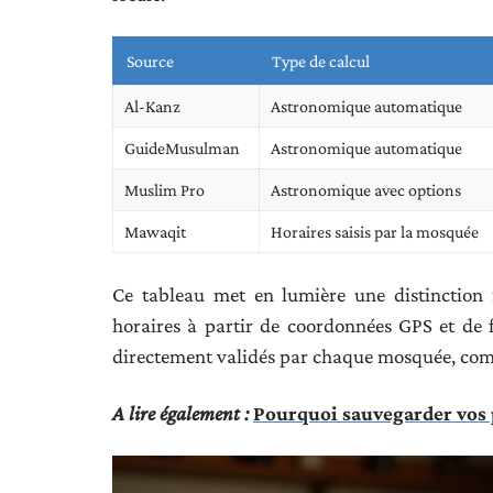
Source
Type de calcul
Al-Kanz
Astronomique automatique
GuideMusulman
Astronomique automatique
Muslim Pro
Astronomique avec options
Mawaqit
Horaires saisis par la mosquée
Ce tableau met en lumière une distinction f
horaires à partir de coordonnées GPS et de
directement validés par chaque mosquée, co
A lire également :
Pourquoi sauvegarder vos 