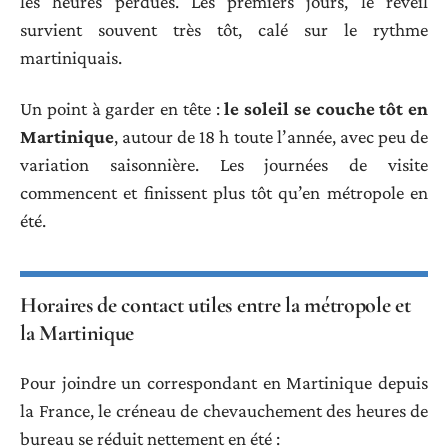
les heures perdues. Les premiers jours, le réveil
survient souvent très tôt, calé sur le rythme
martiniquais.
Un point à garder en tête :
le soleil se couche tôt en
Martinique
, autour de 18 h toute l’année, avec peu de
variation saisonnière. Les journées de visite
commencent et finissent plus tôt qu’en métropole en
été.
Horaires de contact utiles entre la métropole et
la Martinique
Pour joindre un correspondant en Martinique depuis
la France, le créneau de chevauchement des heures de
bureau se réduit nettement en été :