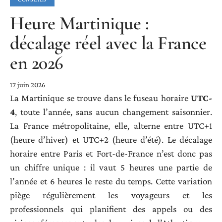
Heure Martinique :
décalage réel avec la France
en 2026
17 juin 2026
La Martinique se trouve dans le fuseau horaire
UTC-
4
, toute l’année, sans aucun changement saisonnier.
La France métropolitaine, elle, alterne entre UTC+1
(heure d’hiver) et UTC+2 (heure d’été). Le décalage
horaire entre Paris et Fort-de-France n’est donc pas
un chiffre unique : il vaut 5 heures une partie de
l’année et 6 heures le reste du temps. Cette variation
piège régulièrement les voyageurs et les
professionnels qui planifient des appels ou des