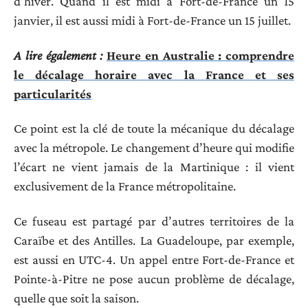
d’hiver. Quand il est midi à Fort-de-France un 15
janvier, il est aussi midi à Fort-de-France un 15 juillet.
A lire également :
Heure en Australie : comprendre
le décalage horaire avec la France et ses
particularités
Ce point est la clé de toute la mécanique du décalage
avec la métropole. Le changement d’heure qui modifie
l’écart ne vient jamais de la Martinique : il vient
exclusivement de la France métropolitaine.
Ce fuseau est partagé par d’autres territoires de la
Caraïbe et des Antilles. La Guadeloupe, par exemple,
est aussi en UTC-4. Un appel entre Fort-de-France et
Pointe-à-Pitre ne pose aucun problème de décalage,
quelle que soit la saison.