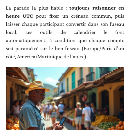
La parade la plus fiable :
toujours raisonner en
heure UTC
pour fixer un créneau commun, puis
laisser chaque participant convertir dans son fuseau
local. Les outils de calendrier le font
automatiquement, à condition que chaque compte
soit paramétré sur le bon fuseau (Europe/Paris d’un
côté, America/Martinique de l’autre).