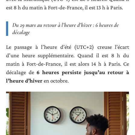
est 8 h du matin à Fort-de-France, il est 13 h à Paris.
Du 29 mars au retour à l’heure d’hiver : 6 heures de
décalage
Le passage à l’heure d’été (UTC+2) creuse l’écart
d’une heure supplémentaire. Quand il est 8 h du
matin à Fort-de-France, il est alors 14 h à Paris. Ce
décalage de
6 heures persiste jusqu’au retour à
l’heure d’hiver
en octobre.