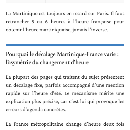
La Martinique est toujours en retard sur Paris. Il faut
retrancher 5 ou 6 heures à l’heure française pour
obtenir l’heure martiniquaise, jamais l’inverse.
Pourquoi le décalage Martinique-France varie :
l’asymétrie du changement d’heure
La plupart des pages qui traitent du sujet présentent
un décalage fixe, parfois accompagné d’une mention
rapide sur l’heure d’été. Le mécanisme mérite une
explication plus précise, car c’est lui qui provoque les
erreurs d’agenda concrètes.
La France métropolitaine change d’heure deux fois