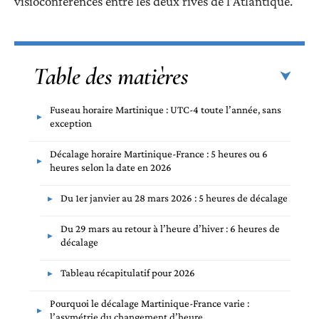
visioconférences entre les deux rives de l’Atlantique.
Table des matières
Fuseau horaire Martinique : UTC-4 toute l’année, sans
exception
Décalage horaire Martinique-France : 5 heures ou 6
heures selon la date en 2026
Du 1er janvier au 28 mars 2026 : 5 heures de décalage
Du 29 mars au retour à l’heure d’hiver : 6 heures de
décalage
Tableau récapitulatif pour 2026
Pourquoi le décalage Martinique-France varie :
l’asymétrie du changement d’heure