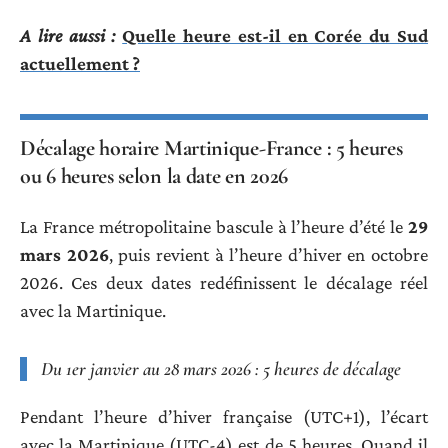
A lire aussi :
Quelle heure est-il en Corée du Sud
actuellement ?
Décalage horaire Martinique-France : 5 heures
ou 6 heures selon la date en 2026
La France métropolitaine bascule à l’heure d’été le
29
mars 2026
, puis revient à l’heure d’hiver en octobre
2026. Ces deux dates redéfinissent le décalage réel
avec la Martinique.
Du 1er janvier au 28 mars 2026 : 5 heures de décalage
Pendant l’heure d’hiver française (UTC+1), l’écart
avec la Martinique (UTC-4) est de 5 heures. Quand il