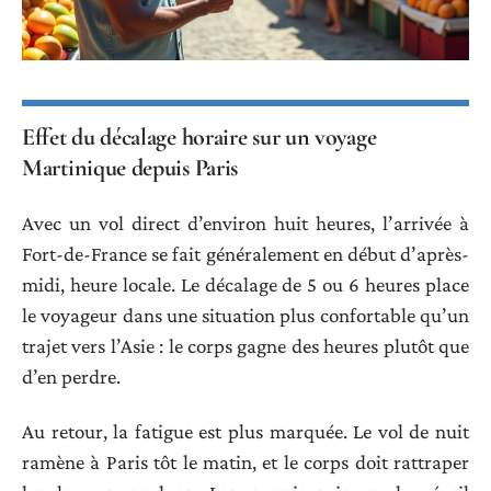
Effet du décalage horaire sur un voyage
Martinique depuis Paris
Avec un vol direct d’environ huit heures, l’arrivée à
Fort-de-France se fait généralement en début d’après-
midi, heure locale. Le décalage de 5 ou 6 heures place
le voyageur dans une situation plus confortable qu’un
trajet vers l’Asie : le corps gagne des heures plutôt que
d’en perdre.
Au retour, la fatigue est plus marquée. Le vol de nuit
ramène à Paris tôt le matin, et le corps doit rattraper