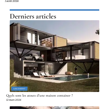
1 août 2026
Derniers articles
LOGEMENT
Quels sont les atouts d’une maison container ?
12 mars 2026