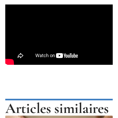
Articles similaires