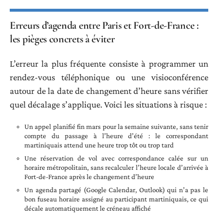
Erreurs d’agenda entre Paris et Fort-de-France :
les pièges concrets à éviter
L’erreur la plus fréquente consiste à programmer un
rendez-vous téléphonique ou une visioconférence
autour de la date de changement d’heure sans vérifier
quel décalage s’applique. Voici les situations à risque :
Un appel planifié fin mars pour la semaine suivante, sans tenir
compte du passage à l’heure d’été : le correspondant
martiniquais attend une heure trop tôt ou trop tard
Une réservation de vol avec correspondance calée sur un
horaire métropolitain, sans recalculer l’heure locale d’arrivée à
Fort-de-France après le changement d’heure
Un agenda partagé (Google Calendar, Outlook) qui n’a pas le
bon fuseau horaire assigné au participant martiniquais, ce qui
décale automatiquement le créneau affiché