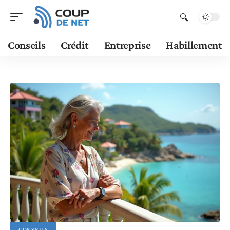
Conseils
Crédit
Entreprise
Habillement
CONSEILS