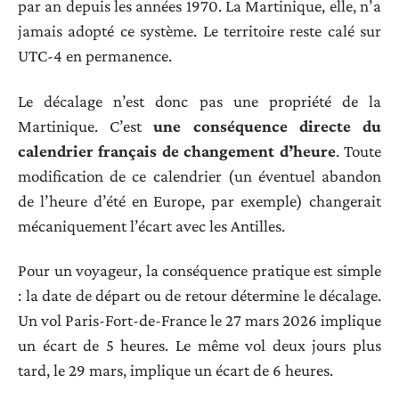
par an depuis les années 1970. La Martinique, elle, n’a
jamais adopté ce système. Le territoire reste calé sur
UTC-4 en permanence.
Le décalage n’est donc pas une propriété de la
Martinique. C’est
une conséquence directe du
calendrier français de changement d’heure
. Toute
modification de ce calendrier (un éventuel abandon
de l’heure d’été en Europe, par exemple) changerait
mécaniquement l’écart avec les Antilles.
Pour un voyageur, la conséquence pratique est simple
: la date de départ ou de retour détermine le décalage.
Un vol Paris-Fort-de-France le 27 mars 2026 implique
un écart de 5 heures. Le même vol deux jours plus
tard, le 29 mars, implique un écart de 6 heures.