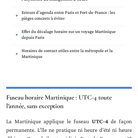
Erreurs d’agenda entre Paris et Fort-de-France : les
pièges concrets à éviter
Effet du décalage horaire sur un voyage Martinique
depuis Paris
Horaires de contact utiles entre la métropole et la
Martinique
Fuseau horaire Martinique : UTC-4 toute
l’année, sans exception
La Martinique applique le fuseau
UTC-4
de façon
permanente. L’île ne pratique ni heure d’été ni heure