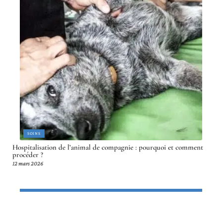
SOINS
Hospitalisation de l’animal de compagnie : pourquoi et comment
procéder ?
12 mars 2026
Article en tendance