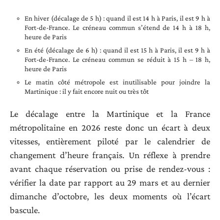
En hiver (décalage de 5 h) : quand il est 14 h à Paris, il est 9 h à
Fort-de-France. Le créneau commun s’étend de 14 h à 18 h,
heure de Paris
En été (décalage de 6 h) : quand il est 15 h à Paris, il est 9 h à
Fort-de-France. Le créneau commun se réduit à 15 h – 18 h,
heure de Paris
Le matin côté métropole est inutilisable pour joindre la
Martinique : il y fait encore nuit ou très tôt
Le décalage entre la Martinique et la France
métropolitaine en 2026 reste donc un écart à deux
vitesses, entièrement piloté par le calendrier de
changement d’heure français. Un réflexe à prendre
avant chaque réservation ou prise de rendez-vous :
vérifier la date par rapport au 29 mars et au dernier
dimanche d’octobre, les deux moments où l’écart
bascule.