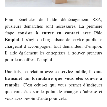
Pour bénéficier de l’aide déménagement RSA,
plusieurs démarches sont nécessaires. La première
consiste à entrer en contact avec Pôle
étape
Emploi
. Il s’agit de l’organisme de service public se
chargeant d’accompagner tout demandeur d’emploi.
Il aide également les entreprises à trouver preneurs
pour leurs offres d’emploi.
vous
Une fois, en relation avec ce service public, il
transmet un formulaire que vous êtes convié à
remplir
. C’est celui-ci qui vous permet d’indiquer
que vous êtes sur le point de changer d’adresse et
vous avez besoin d’aide pour cela.