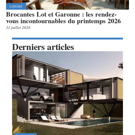
LOISIRS
Brocantes Lot et Garonne : les rendez-
vous incontournables du printemps 2026
31 juillet 2026
Derniers articles