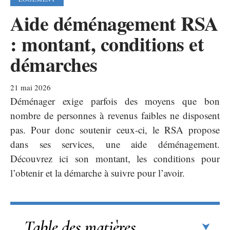
Aide déménagement RSA
: montant, conditions et
démarches
21 mai 2026
Déménager exige parfois des moyens que bon
nombre de personnes à revenus faibles ne disposent
pas. Pour donc soutenir ceux-ci, le RSA propose
dans ses services, une aide déménagement.
Découvrez ici son montant, les conditions pour
l’obtenir et la démarche à suivre pour l’avoir.
Table des matières