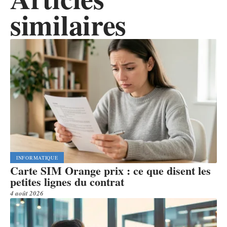
similaires
INFORMATIQUE
Carte SIM Orange prix : ce que disent les
petites lignes du contrat
4 août 2026