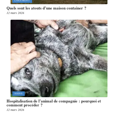
LOGEMENT
Quels sont les atouts d’une maison container ?
12 mars 2026
SOINS
Hospitalisation de l’animal de compagnie : pourquoi et
comment procéder ?
12 mars 2026