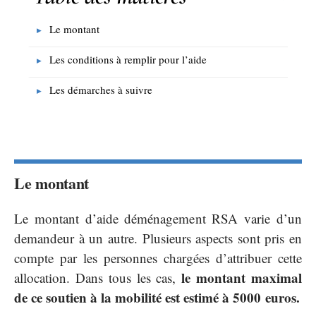
Le montant
Les conditions à remplir pour l’aide
Les démarches à suivre
Le montant
Le montant d’aide déménagement RSA varie d’un
demandeur à un autre. Plusieurs aspects sont pris en
compte par les personnes chargées d’attribuer cette
le montant maximal
allocation. Dans tous les cas,
de ce soutien à la mobilité est estimé à 5000 euros.