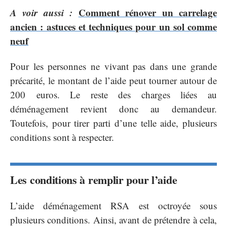
A voir aussi :
Comment rénover un carrelage
ancien : astuces et techniques pour un sol comme
neuf
Pour les personnes ne vivant pas dans une grande
précarité, le montant de l’aide peut tourner autour de
200 euros. Le reste des charges liées au
déménagement revient donc au demandeur.
Toutefois, pour tirer parti d’une telle aide, plusieurs
conditions sont à respecter.
Les conditions à remplir pour l’aide
L’aide déménagement RSA est octroyée sous
plusieurs conditions. Ainsi, avant de prétendre à cela,