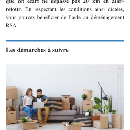
que cet écart ne dépasse pas 20 km en aller-
retour
. En respectant les conditions ainsi dictées,
vous pouvez bénéficier de l’aide au déménagement
RSA.
Les démarches à suivre