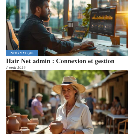
INFORMATIQUE
Hair Net admin : Connexion et gestion
1 août 2026