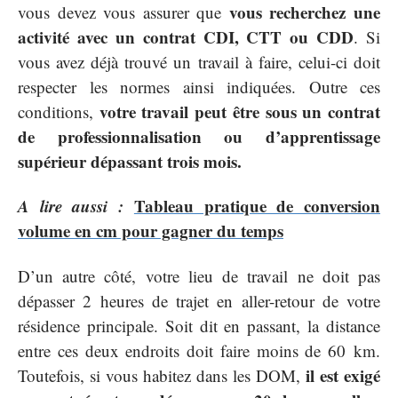
vous recherchez une
vous devez vous assurer que
activité avec un contrat CDI, CTT ou CDD
. Si
vous avez déjà trouvé un travail à faire, celui-ci doit
respecter les normes ainsi indiquées. Outre ces
votre travail peut être sous un contrat
conditions,
de professionnalisation ou d’apprentissage
supérieur dépassant trois mois.
A lire aussi :
Tableau pratique de conversion
volume en cm pour gagner du temps
D’un autre côté, votre lieu de travail ne doit pas
dépasser 2 heures de trajet en aller-retour de votre
résidence principale. Soit dit en passant, la distance
entre ces deux endroits doit faire moins de 60 km.
il est exigé
Toutefois, si vous habitez dans les DOM,