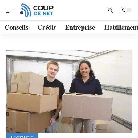
Conseils
Crédit
Entreprise
Habillemen
LOGEMENT