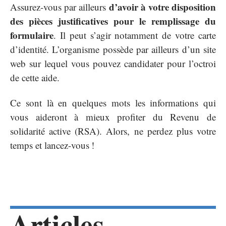
d’avoir à votre disposition
Assurez-vous par ailleurs
des pièces justificatives pour le remplissage du
formulaire
. Il peut s’agir notamment de votre carte
d’identité. L’organisme possède par ailleurs d’un site
web sur lequel vous pouvez candidater pour l’octroi
de cette aide.
Ce sont là en quelques mots les informations qui
vous aideront à mieux profiter du Revenu de
solidarité active (RSA). Alors, ne perdez plus votre
temps et lancez-vous !
Articles