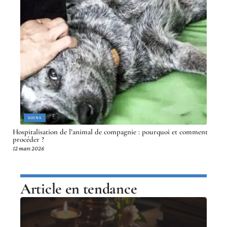
SOINS
Hospitalisation de l’animal de compagnie : pourquoi et comment
procéder ?
12 mars 2026
Article en tendance