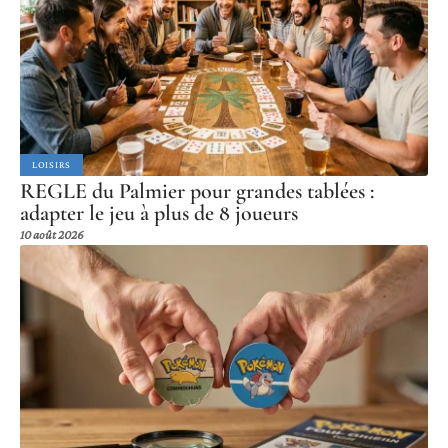
LOISIRS
REGLE du Palmier pour grandes tablées :
adapter le jeu à plus de 8 joueurs
10 août 2026