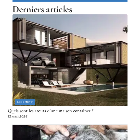
Derniers articles
LOGEMENT
Quels sont les atouts d’une maison container ?
12 mars 2026