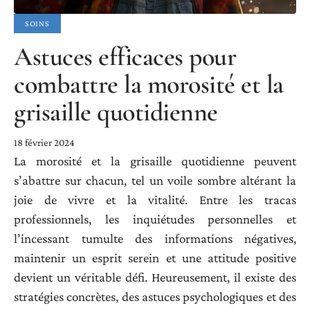
SOINS
Astuces efficaces pour
combattre la morosité et la
grisaille quotidienne
18 février 2024
La morosité et la grisaille quotidienne peuvent
s’abattre sur chacun, tel un voile sombre altérant la
joie de vivre et la vitalité. Entre les tracas
professionnels, les inquiétudes personnelles et
l’incessant tumulte des informations négatives,
maintenir un esprit serein et une attitude positive
devient un véritable défi. Heureusement, il existe des
stratégies concrètes, des astuces psychologiques et des