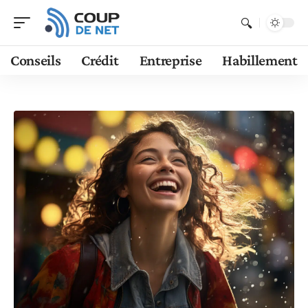
Conseils
Crédit
Entreprise
Habillement