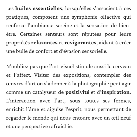
Les
huiles essentielles
, lorsqu’elles s’associent à ces
pratiques, composent une symphonie olfactive qui
renforce l’ambiance sereine et la sensation de bien-
être. Certaines senteurs sont réputées pour leurs
propriétés
relaxantes
et
revigorantes
, aidant à créer
une bulle de confort et d’évasion sensorielle.
N’oubliez pas que l’art visuel stimule aussi le cerveau
et l’affect. Visiter des expositions, contempler des
œuvres d’art ou s’adonner à la photographie peut agir
comme un catalyseur de
positivité
et d’
inspiration
.
L’interaction avec l’art, sous toutes ses formes,
enrichit l’âme et aiguise l’esprit, nous permettant de
regarder le monde qui nous entoure avec un œil neuf
et une perspective rafraîchie.