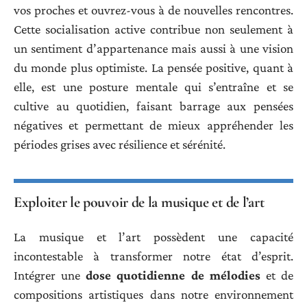
vos proches et ouvrez-vous à de nouvelles rencontres.
Cette socialisation active contribue non seulement à
un sentiment d’appartenance mais aussi à une vision
du monde plus optimiste. La pensée positive, quant à
elle, est une posture mentale qui s’entraîne et se
cultive au quotidien, faisant barrage aux pensées
négatives et permettant de mieux appréhender les
périodes grises avec résilience et sérénité.
Exploiter le pouvoir de la musique et de l’art
La musique et l’art possèdent une capacité
incontestable à transformer notre état d’esprit.
Intégrer une
dose quotidienne de mélodies
et de
compositions artistiques dans notre environnement