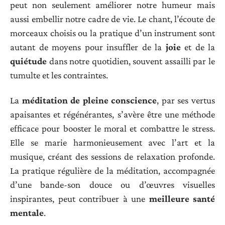
peut non seulement améliorer notre humeur mais
aussi embellir notre cadre de vie. Le chant, l’écoute de
morceaux choisis ou la pratique d’un instrument sont
autant de moyens pour insuffler de la
joie
et de la
quiétude
dans notre quotidien, souvent assailli par le
tumulte et les contraintes.
La
méditation de pleine conscience
, par ses vertus
apaisantes et régénérantes, s’avère être une méthode
efficace pour booster le moral et combattre le stress.
Elle se marie harmonieusement avec l’art et la
musique, créant des sessions de relaxation profonde.
La pratique régulière de la méditation, accompagnée
d’une bande-son douce ou d’œuvres visuelles
inspirantes, peut contribuer à une
meilleure santé
mentale
.