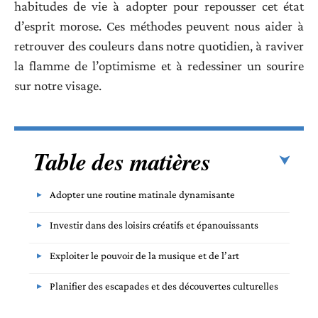
habitudes de vie à adopter pour repousser cet état
d’esprit morose. Ces méthodes peuvent nous aider à
retrouver des couleurs dans notre quotidien, à raviver
la flamme de l’optimisme et à redessiner un sourire
sur notre visage.
Table des matières
Adopter une routine matinale dynamisante
Investir dans des loisirs créatifs et épanouissants
Exploiter le pouvoir de la musique et de l’art
Planifier des escapades et des découvertes culturelles