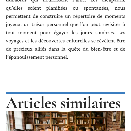
qu’elles soient planifiées ou spontanées, nous
permettent de construire un répertoire de moments
joyeux, un trésor personnel que l’on peut revisiter à
tout moment pour égayer les jours sombres. Les
voyages et les découvertes culturelles se révèlent être
de précieux alliés dans la quête du bien-être et de
l’épanouissement personnel.
Articles similaires