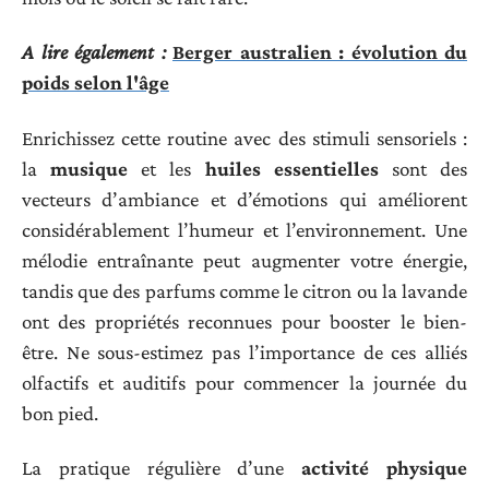
A lire également :
Berger australien : évolution du
poids selon l'âge
Enrichissez cette routine avec des stimuli sensoriels :
la
musique
et les
huiles essentielles
sont des
vecteurs d’ambiance et d’émotions qui améliorent
considérablement l’humeur et l’environnement. Une
mélodie entraînante peut augmenter votre énergie,
tandis que des parfums comme le citron ou la lavande
ont des propriétés reconnues pour booster le bien-
être. Ne sous-estimez pas l’importance de ces alliés
olfactifs et auditifs pour commencer la journée du
bon pied.
La pratique régulière d’une
activité physique