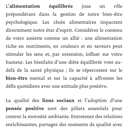
L’
alimentation équilibrée
joue un rôle
prépondérant dans la gestion de notre bien-être
psychologique. Les choix alimentaires impactent
directement notre état d’esprit. Considérez le contenu
de votre assiette comme un allié : une alimentation
riche en nutriments, en couleurs et en saveurs peut
stimuler les sens et, par extension, influer sur votre
humeur. Les bienfaits d’une diète équilibrée vont au-
delà de la santé physique ; ils se répercutent sur le
bien-être
mental et sur la capacité à affronter les
défis quotidiens avec une attitude plus positive.
La qualité des
liens sociaux
et l’adoption d’une
pensée positive
sont des piliers essentiels pour
contrer la morosité ambiante. Entretenez des relations
enrichissantes, partagez des moments de qualité avec