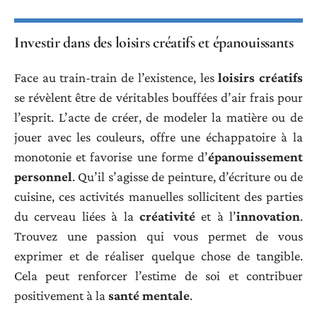
Investir dans des loisirs créatifs et épanouissants
Face au train-train de l’existence, les
loisirs créatifs
se révèlent être de véritables bouffées d’air frais pour
l’esprit. L’acte de créer, de modeler la matière ou de
jouer avec les couleurs, offre une échappatoire à la
monotonie et favorise une forme d’
épanouissement
personnel
. Qu’il s’agisse de peinture, d’écriture ou de
cuisine, ces activités manuelles sollicitent des parties
du cerveau liées à la
créativité
et à l’
innovation
.
Trouvez une passion qui vous permet de vous
exprimer et de réaliser quelque chose de tangible.
Cela peut renforcer l’estime de soi et contribuer
positivement à la
santé mentale
.