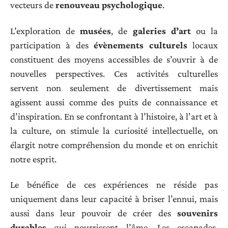
vecteurs de
renouveau psychologique
.
L’exploration de
musées
, de
galeries d’art
ou la
participation à des
évènements culturels
locaux
constituent des moyens accessibles de s’ouvrir à de
nouvelles perspectives. Ces activités culturelles
servent non seulement de divertissement mais
agissent aussi comme des puits de connaissance et
d’inspiration. En se confrontant à l’histoire, à l’art et à
la culture, on stimule la curiosité intellectuelle, on
élargit notre compréhension du monde et on enrichit
notre esprit.
Le bénéfice de ces expériences ne réside pas
uniquement dans leur capacité à briser l’ennui, mais
aussi dans leur pouvoir de créer des
souvenirs
durables
qui nourrissent l’âme. Les escapades,