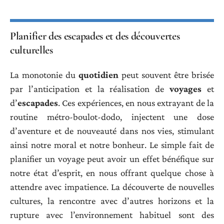
Planifier des escapades et des découvertes
culturelles
La monotonie du
quotidien
peut souvent être brisée
par l’anticipation et la réalisation de
voyages
et
d’
escapades
. Ces expériences, en nous extrayant de la
routine métro-boulot-dodo, injectent une dose
d’aventure et de nouveauté dans nos vies, stimulant
ainsi notre moral et notre bonheur. Le simple fait de
planifier un voyage peut avoir un effet bénéfique sur
notre état d’esprit, en nous offrant quelque chose à
attendre avec impatience. La découverte de nouvelles
cultures, la rencontre avec d’autres horizons et la
rupture avec l’environnement habituel sont des