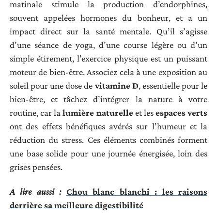
matinale stimule la production d’endorphines,
souvent appelées hormones du bonheur, et a un
impact direct sur la santé mentale. Qu’il s’agisse
d’une séance de yoga, d’une course légère ou d’un
simple étirement, l’exercice physique est un puissant
moteur de bien-être. Associez cela à une exposition au
soleil pour une dose de
vitamine D
, essentielle pour le
bien-être, et tâchez d’intégrer la nature à votre
routine, car la
lumière naturelle
et les
espaces verts
ont des effets bénéfiques avérés sur l’humeur et la
réduction du stress. Ces éléments combinés forment
une base solide pour une journée énergisée, loin des
grises pensées.
A lire aussi :
Chou blanc blanchi : les raisons
derrière sa meilleure digestibilité