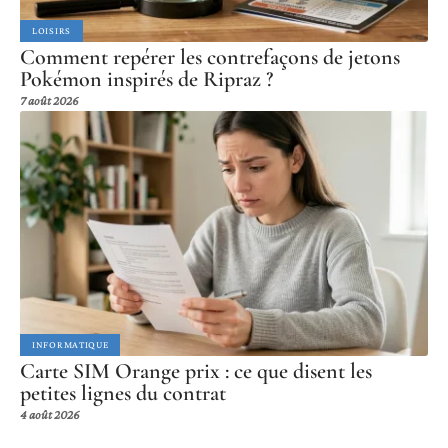
LOISIRS
Comment repérer les contrefaçons de jetons
Pokémon inspirés de Ripraz ?
7 août 2026
INFORMATIQUE
Carte SIM Orange prix : ce que disent les
petites lignes du contrat
4 août 2026