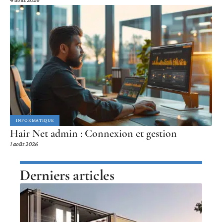
INFORMATIQUE
Hair Net admin : Connexion et gestion
1 août 2026
Derniers articles