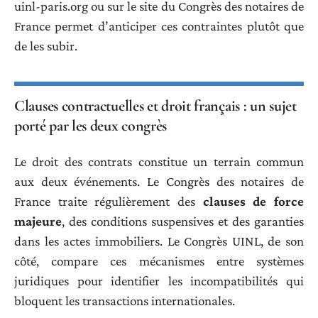
uinl-paris.org ou sur le site du Congrès des notaires de
France permet d’anticiper ces contraintes plutôt que
de les subir.
Clauses contractuelles et droit français : un sujet
porté par les deux congrès
Le droit des contrats constitue un terrain commun
aux deux événements. Le Congrès des notaires de
France traite régulièrement des
clauses de force
majeure
, des conditions suspensives et des garanties
dans les actes immobiliers. Le Congrès UINL, de son
côté, compare ces mécanismes entre systèmes
juridiques pour identifier les incompatibilités qui
bloquent les transactions internationales.