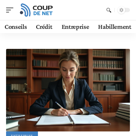
Conseils
Crédit
Entreprise
Habillement
ENTREPRISE