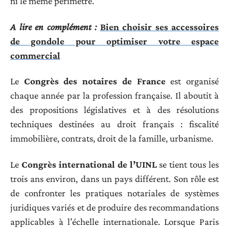
ni le même périmètre.
A lire en complément :
Bien choisir ses accessoires
de gondole pour optimiser votre espace
commercial
Le
Congrès des notaires de France
est organisé
chaque année par la profession française. Il aboutit à
des propositions législatives et à des résolutions
techniques destinées au droit français : fiscalité
immobilière, contrats, droit de la famille, urbanisme.
Le
Congrès international de l’UINL
se tient tous les
trois ans environ, dans un pays différent. Son rôle est
de confronter les pratiques notariales de systèmes
juridiques variés et de produire des recommandations
applicables à l’échelle internationale. Lorsque Paris