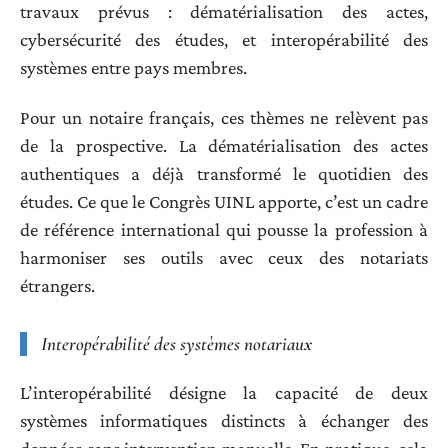
travaux prévus : dématérialisation des actes,
cybersécurité des études, et interopérabilité des
systèmes entre pays membres.
Pour un notaire français, ces thèmes ne relèvent pas
de la prospective. La dématérialisation des actes
authentiques a déjà transformé le quotidien des
études. Ce que le Congrès UINL apporte, c’est un cadre
de référence international qui pousse la profession à
harmoniser ses outils avec ceux des notariats
étrangers.
Interopérabilité des systèmes notariaux
L’interopérabilité désigne la capacité de deux
systèmes informatiques distincts à échanger des