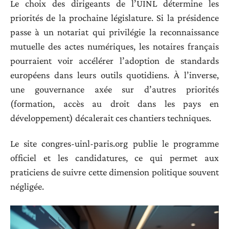
Le choix des dirigeants de l’UINL détermine les
priorités de la prochaine législature. Si la présidence
passe à un notariat qui privilégie la reconnaissance
mutuelle des actes numériques, les notaires français
pourraient voir accélérer l’adoption de standards
européens dans leurs outils quotidiens. À l’inverse,
une gouvernance axée sur d’autres priorités
(formation, accès au droit dans les pays en
développement) décalerait ces chantiers techniques.
Le site congres-uinl-paris.org publie le programme
officiel et les candidatures, ce qui permet aux
praticiens de suivre cette dimension politique souvent
négligée.