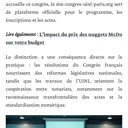
accueille ce congrès, le site congres-uinl-paris.org sert
de plateforme officielle pour le programme, les
inscriptions et les actes.
Lire également :
L'impact du prix des nuggets McDo
sur votre budget
La distinction a une conséquence directe sur la
pratique : les résolutions du Congrès français
nourrissent des réformes législatives nationales,
tandis que les travaux de l’UINL orientent la
coopération entre notariats, notamment sur la
reconnaissance transfrontalière des actes et la
standardisation numérique.