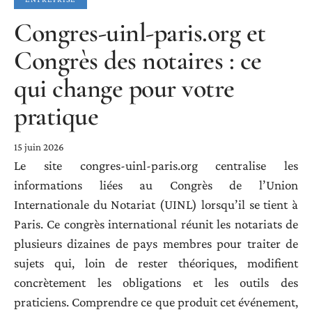
Congres-uinl-paris.org et
Congrès des notaires : ce
qui change pour votre
pratique
15 juin 2026
Le site congres-uinl-paris.org centralise les
informations liées au Congrès de l’Union
Internationale du Notariat (UINL) lorsqu’il se tient à
Paris. Ce congrès international réunit les notariats de
plusieurs dizaines de pays membres pour traiter de
sujets qui, loin de rester théoriques, modifient
concrètement les obligations et les outils des
praticiens. Comprendre ce que produit cet événement,