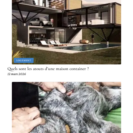
LOGEMENT
Quels sont les atouts d’une maison container ?
12 mars 2026