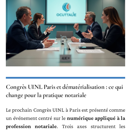
Congrès UINL Paris et dématérialisation : ce qui
change pour la pratique notariale
Le prochain Congrès UINL à Paris est présenté comme
un événement centré sur le
numérique appliqué à la
profession notariale
. Trois axes structurent les