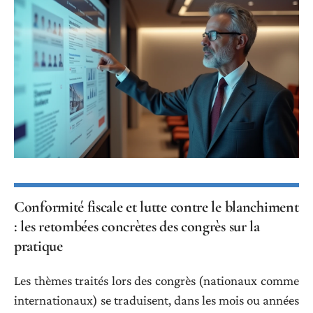
Conformité fiscale et lutte contre le blanchiment
: les retombées concrètes des congrès sur la
pratique
Les thèmes traités lors des congrès (nationaux comme
internationaux) se traduisent, dans les mois ou années