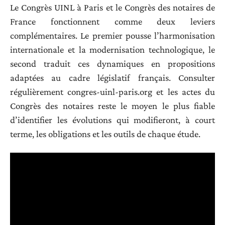
Le Congrès UINL à Paris et le Congrès des notaires de
France fonctionnent comme deux leviers
complémentaires. Le premier pousse l’harmonisation
internationale et la modernisation technologique, le
second traduit ces dynamiques en propositions
adaptées au cadre législatif français. Consulter
régulièrement congres-uinl-paris.org et les actes du
Congrès des notaires reste le moyen le plus fiable
d’identifier les évolutions qui modifieront, à court
terme, les obligations et les outils de chaque étude.