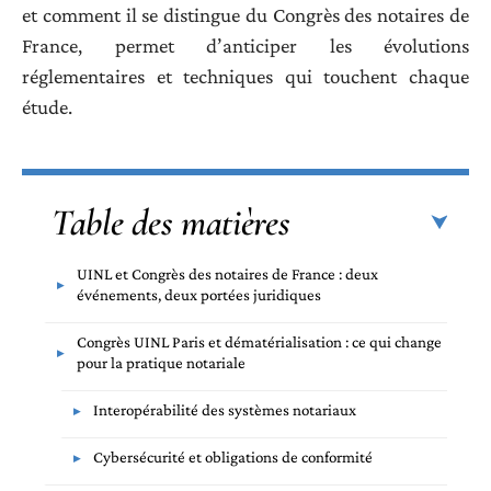
et comment il se distingue du Congrès des notaires de
France, permet d’anticiper les évolutions
réglementaires et techniques qui touchent chaque
étude.
Table des matières
UINL et Congrès des notaires de France : deux
événements, deux portées juridiques
Congrès UINL Paris et dématérialisation : ce qui change
pour la pratique notariale
Interopérabilité des systèmes notariaux
Cybersécurité et obligations de conformité