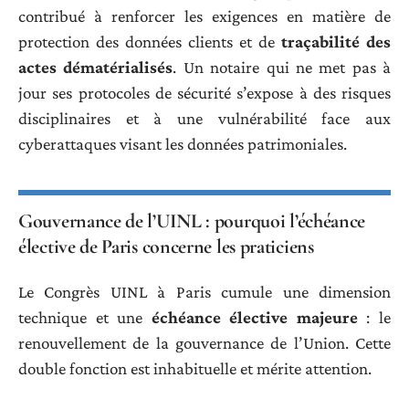
contribué à renforcer les exigences en matière de
protection des données clients et de
traçabilité des
actes dématérialisés
. Un notaire qui ne met pas à
jour ses protocoles de sécurité s’expose à des risques
disciplinaires et à une vulnérabilité face aux
cyberattaques visant les données patrimoniales.
Gouvernance de l’UINL : pourquoi l’échéance
élective de Paris concerne les praticiens
Le Congrès UINL à Paris cumule une dimension
technique et une
échéance élective majeure
: le
renouvellement de la gouvernance de l’Union. Cette
double fonction est inhabituelle et mérite attention.