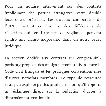
Pour un notaire intervenant sur des contrats
impliquant des parties étrangères, cette double
lecture est précieuse. Les travaux comparatifs de
l’UINL mettent en lumière des différences de
rédaction qui, en l’absence de vigilance, peuvent
rendre une clause inopérante dans un autre ordre
juridique.
La section dédiée aux contrats sur congres-uinl-
paris.org propose des analyses comparatives entre le
Code civil français et les pratiques conventionnelles
d’autres notariats membres. Ce type de ressource
reste peu exploité par les praticiens alors qu’il apporte
un éclairage direct sur la rédaction d’actes à
dimension internationale.