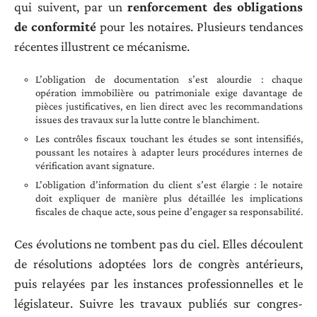
qui suivent, par un
renforcement des obligations
de conformité
pour les notaires. Plusieurs tendances
récentes illustrent ce mécanisme.
L’obligation de documentation s’est alourdie : chaque
opération immobilière ou patrimoniale exige davantage de
pièces justificatives, en lien direct avec les recommandations
issues des travaux sur la lutte contre le blanchiment.
Les contrôles fiscaux touchant les études se sont intensifiés,
poussant les notaires à adapter leurs procédures internes de
vérification avant signature.
L’obligation d’information du client s’est élargie : le notaire
doit expliquer de manière plus détaillée les implications
fiscales de chaque acte, sous peine d’engager sa responsabilité.
Ces évolutions ne tombent pas du ciel. Elles découlent
de résolutions adoptées lors de congrès antérieurs,
puis relayées par les instances professionnelles et le
législateur. Suivre les travaux publiés sur congres-