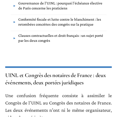
Gouvernance de l’UINL : pourquoi l’échéance élective
de Paris concerne les praticiens
Conformité fiscale et lutte contre le blanchiment : les
retombées concrètes des congrès sur la pratique
Clauses contractuelles et droit français : un sujet porté
par les deux congrès
UINL et Congrès des notaires de France : deux
événements, deux portées juridiques
Une confusion fréquente consiste à assimiler le
Congrès de l’UINL au Congrès des notaires de France.
Les deux événements n’ont ni le même organisateur,