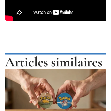
Articles similaires