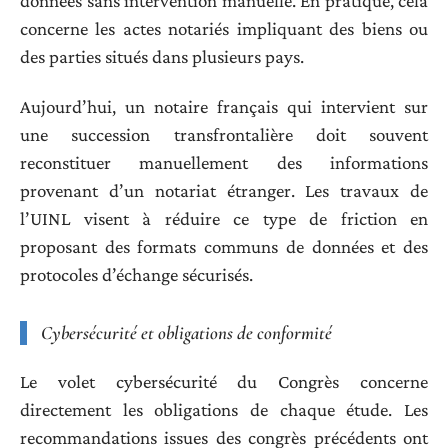
données sans intervention manuelle. En pratique, cela
concerne les actes notariés impliquant des biens ou
des parties situés dans plusieurs pays.
Aujourd’hui, un notaire français qui intervient sur
une succession transfrontalière doit souvent
reconstituer manuellement des informations
provenant d’un notariat étranger. Les travaux de
l’UINL visent à réduire ce type de friction en
proposant des formats communs de données et des
protocoles d’échange sécurisés.
Cybersécurité et obligations de conformité
Le volet cybersécurité du Congrès concerne
directement les obligations de chaque étude. Les
recommandations issues des congrès précédents ont