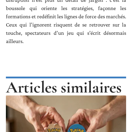
boussole qui oriente les stratégies, façonne les
formations et redéfinit les lignes de force des marchés.
Ceux qui l’ignorent risquent de se retrouver sur la
touche, spectateurs d’un jeu qui s’écrit désormais
ailleurs.
Articles similaires