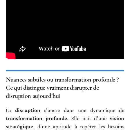
Nuances subtiles ou transformation profonde ?
Ce qui distingue vraiment disrupter de
disruption aujourd’hui
La
disruption
s’ancre dans une dynamique de
transformation profonde
. Elle naît d’une
vision
stratégique
, d’une aptitude à repérer les besoins