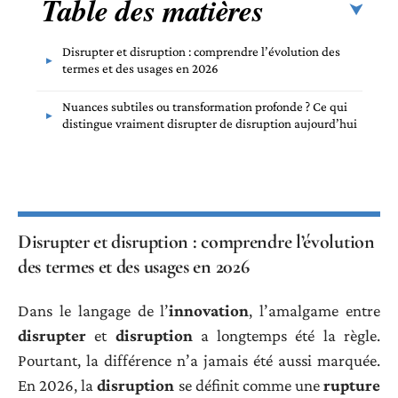
Table des matières
Disrupter et disruption : comprendre l’évolution des
termes et des usages en 2026
Nuances subtiles ou transformation profonde ? Ce qui
distingue vraiment disrupter de disruption aujourd’hui
Disrupter et disruption : comprendre l’évolution
des termes et des usages en 2026
Dans le langage de l’
innovation
, l’amalgame entre
disrupter
et
disruption
a longtemps été la règle.
Pourtant, la différence n’a jamais été aussi marquée.
En 2026, la
disruption
se définit comme une
rupture