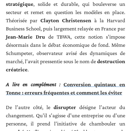
stratégique
, solide et durable, qui bouleverse un
secteur et remet en question les modèles en place.
Théorisée par
Clayton Christensen
à la Harvard
Business School, puis largement relayée en France par
Jean-Marie Dru
de TBWA, cette notion s’impose
désormais dans le débat économique de fond. Même
Schumpeter, observateur avisé des dynamiques de
marché, l’avait pressentie sous le nom de
destruction
créatrice
.
A lire en complément :
Conversion quintaux en
Tonne : erreurs fréquentes et comment les éviter
De l’autre côté, le
disrupter
désigne l’acteur du
changement. Qu’il s’agisse d’une entreprise ou d’une
personne, il prend l’initiative de chambouler un