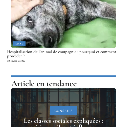
SOINS
Hospitalisation de l’animal de compagnie : pourquoi et comment
procéder ?
12 mars 2026
Article en tendance
CONSEILS
Les classes sociales expliquées :