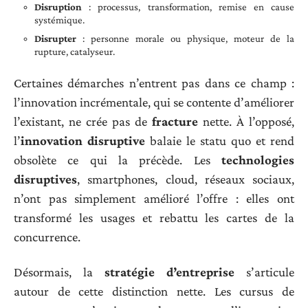
Disruption
: processus, transformation, remise en cause
systémique.
Disrupter
: personne morale ou physique, moteur de la
rupture, catalyseur.
Certaines démarches n’entrent pas dans ce champ :
l’innovation incrémentale, qui se contente d’améliorer
l’existant, ne crée pas de
fracture
nette. À l’opposé,
l’
innovation disruptive
balaie le statu quo et rend
obsolète ce qui la précède. Les
technologies
disruptives
, smartphones, cloud, réseaux sociaux,
n’ont pas simplement amélioré l’offre : elles ont
transformé les usages et rebattu les cartes de la
concurrence.
Désormais, la
stratégie d’entreprise
s’articule
autour de cette distinction nette. Les cursus de