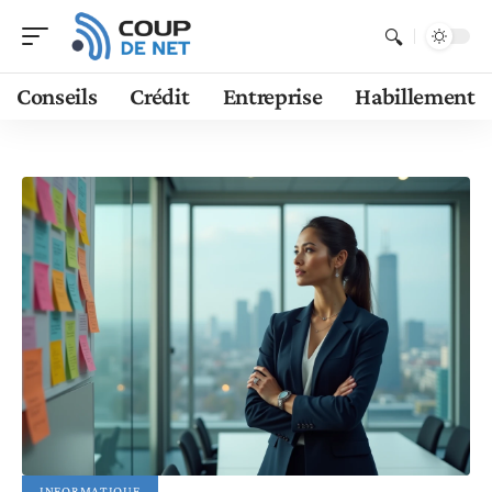
Conseils
Crédit
Entreprise
Habillement
INFORMATIQUE