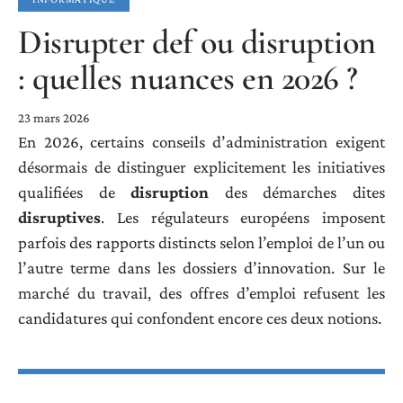
Disrupter def ou disruption
: quelles nuances en 2026 ?
23 mars 2026
En 2026, certains conseils d’administration exigent
désormais de distinguer explicitement les initiatives
qualifiées de
disruption
des démarches dites
disruptives
. Les régulateurs européens imposent
parfois des rapports distincts selon l’emploi de l’un ou
l’autre terme dans les dossiers d’innovation. Sur le
marché du travail, des offres d’emploi refusent les
candidatures qui confondent encore ces deux notions.