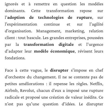
ignorés et à remettre en question les modèles
dominants. Cette transformation repose sur
l’
adoption de technologies de rupture
, sur
l’expérimentation continue et sur l’agilité
d’organisation. Management, marketing, relation
client : tout bascule. Les grandes entreprises, poussées
par la
transformation digitale
et l’urgence
d’adapter leur
modèle économique
, révisent leurs
fondations.
Face à cette vague, le
disrupter
s’impose en chef
d’orchestre du changement. Il ne se contente pas de
petites améliorations : il repense les règles. Netflix,
Airbnb, Revolut, chacun d’eux a imposé une rupture
radicale et proposé une création de valeur inédite. Ce
n’est pas qu’une question d’idées. Le disrupter