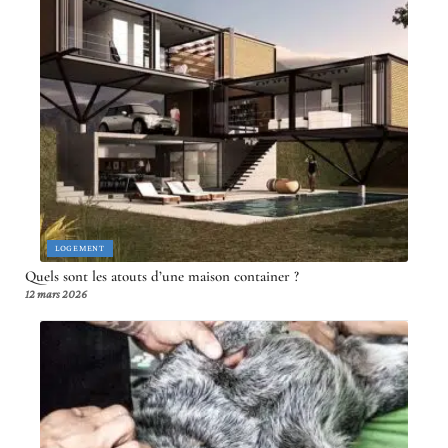
LOGEMENT
Quels sont les atouts d’une maison container ?
12 mars 2026