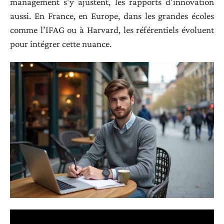
management s’y ajustent, les rapports d’innovation
aussi. En France, en Europe, dans les grandes écoles
comme l’IFAG ou à Harvard, les référentiels évoluent
pour intégrer cette nuance.