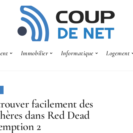
ent
Immobilier
Informatique
Logement
rouver facilement des
hères dans Red Dead
emption 2