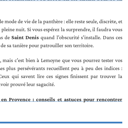
 mode de vie de la panthère : elle reste seule, discrète, et
pleine nuit. Si vous espérez la surprendre, il faudra vous
ns de
Saint Denis
quand l’obscurité s’installe. Dans ces
de sa tanière pour patrouiller son territoire.
, mais c’est bien à Lemoyne que vous pourrez tester vos
Les plus persévérants recueillent peu à peu des indices :
 Ceux qui savent lire ces signes finissent par trouver la
voir prouvé leur sagacité.
en Provence : conseils et astuces pour rencontrer