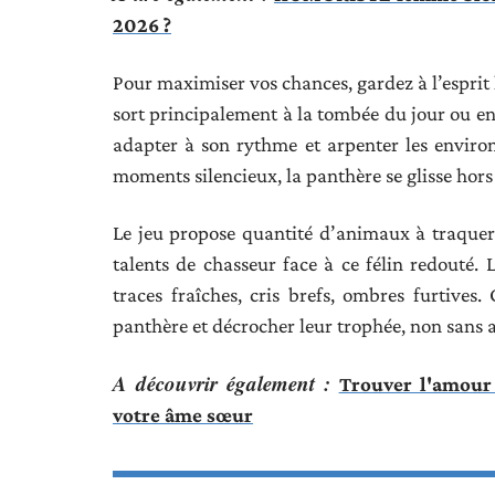
2026 ?
Pour maximiser vos chances, gardez à l’esprit le
sort principalement à la tombée du jour ou en 
adapter à son rythme et arpenter les enviro
moments silencieux, la panthère se glisse hors 
Le jeu propose quantité d’animaux à traquer
talents de chasseur face à ce félin redouté. 
traces fraîches, cris brefs, ombres furtives.
panthère et décrocher leur trophée, non sans a
A découvrir également :
Trouver l'amour 
votre âme sœur