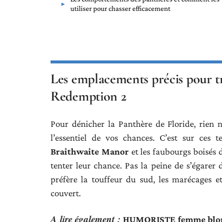
utiliser pour chasser efficacement
Les emplacements précis pour t
Redemption 2
Pour dénicher la Panthère de Floride, rien n
l’essentiel de vos chances. C’est sur ces 
Braithwaite Manor
et les faubourgs boisés 
tenter leur chance. Pas la peine de s’égarer
préfère la touffeur du sud, les marécages et 
couvert.
A lire également :
HUMORISTE femme blonde