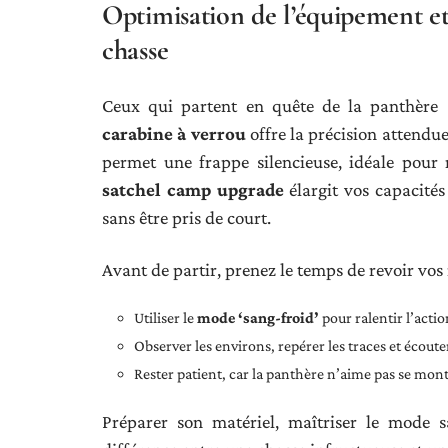
Optimisation de l’équipement et
chasse
Ceux qui partent en quête de la panthère 
carabine à verrou
offre la précision attendue 
permet une frappe silencieuse, idéale pour 
satchel camp upgrade
élargit vos capacités
sans être pris de court.
Avant de partir, prenez le temps de revoir vos
Utiliser le
mode ‘sang-froid’
pour ralentir l’actio
Observer les environs, repérer les traces et écoute
Rester patient, car la panthère n’aime pas se mont
Préparer son matériel, maîtriser le mode sa