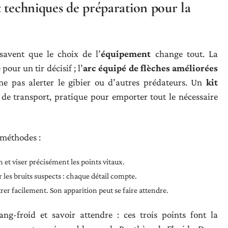
 techniques de préparation pour la
savent que le choix de l’
équipement
change tout. La
pour un tir décisif ; l’
arc équipé de flèches améliorées
ne pas alerter le gibier ou d’autres prédateurs. Un
kit
 de transport, pratique pour emporter tout le nécessaire
 méthodes :
n et viser précisément les points vitaux.
r les bruits suspects : chaque détail compte.
rer facilement. Son apparition peut se faire attendre.
ng-froid et savoir attendre : ces trois points font la