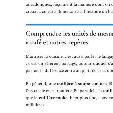
anecdotiques, façonnent la manière dont on d
creux la culture alimentaire et l’histoire du lieu
Comprendre les unités de mesure 
à café et autres repères
Maîtriser la cuisine, c’est aussi parler le lan
: c’est un référent partagé, autour duquel s’
parfois la différence entre un plat réussi et un
En général, une
cuillère à soupe
contient 15 
l’ustensile ou sa matière. En parallèle, la
cuill
que la
cuillère moka
, bien plus fine, convie
millilitres.