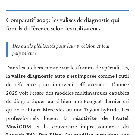
Comparatif 2025 : les valises de diagnostic qui
font la différence selon les utilisateurs
Des outils plébiscités pour leur précision et leur
polyvalence
Dans les ateliers comme sur les forums de spécialistes,
la
valise diagnostic auto
s’est imposée comme l’outil
de référence pour intervenir efficacement. L’année
2025 voit l’essor des modèles multimarques capables
de diagnostiquer aussi bien une Peugeot dernier cri
qu’un utilitaire Mercedes ou une Toyota hybride. Les
professionnels louent la
réactivité
de l’
Autel
MaxiCOM
et la couverture impressionnante du
Launch X431 Pro Elite
. Ces modèles, cités dans une