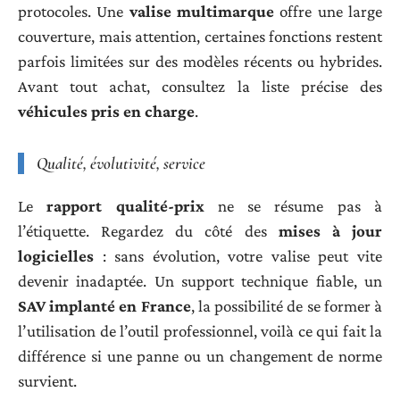
protocoles. Une
valise multimarque
offre une large
couverture, mais attention, certaines fonctions restent
parfois limitées sur des modèles récents ou hybrides.
Avant tout achat, consultez la liste précise des
véhicules pris en charge
.
Qualité, évolutivité, service
Le
rapport qualité-prix
ne se résume pas à
l’étiquette. Regardez du côté des
mises à jour
logicielles
: sans évolution, votre valise peut vite
devenir inadaptée. Un support technique fiable, un
SAV implanté en France
, la possibilité de se former à
l’utilisation de l’outil professionnel, voilà ce qui fait la
différence si une panne ou un changement de norme
survient.