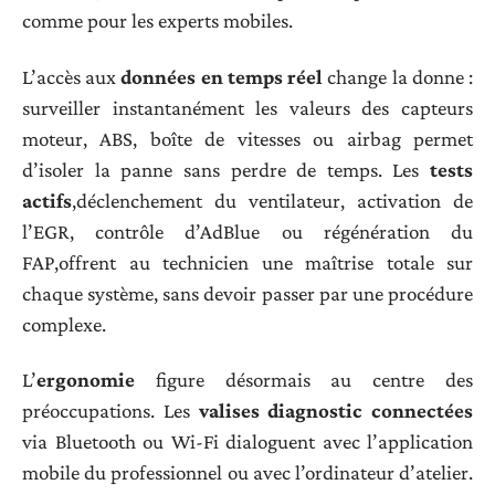
comme pour les experts mobiles.
L’accès aux
données en temps réel
change la donne :
surveiller instantanément les valeurs des capteurs
moteur, ABS, boîte de vitesses ou airbag permet
d’isoler la panne sans perdre de temps. Les
tests
actifs
,déclenchement du ventilateur, activation de
l’EGR, contrôle d’AdBlue ou régénération du
FAP,offrent au technicien une maîtrise totale sur
chaque système, sans devoir passer par une procédure
complexe.
L’
ergonomie
figure désormais au centre des
préoccupations. Les
valises diagnostic connectées
via Bluetooth ou Wi-Fi dialoguent avec l’application
mobile du professionnel ou avec l’ordinateur d’atelier.