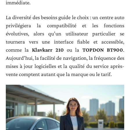
immédiate.
La diversité des besoins guide le choix : un centre auto
privilégiera la compatibilité et les fonctions
évolutives, alors qu’un utilisateur particulier se
tournera vers une interface fiable et accessible,
comme la
Klavkarr 210
ou la
TOPDON BT900
.
Aujourd’hui, la facilité de navigation, la fréquence des
mises à jour logicielles et la qualité du service après-
vente comptent autant que la marque ou le tarif.