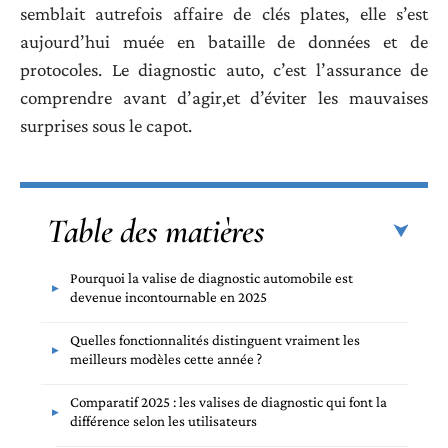
semblait autrefois affaire de clés plates, elle s’est
aujourd’hui muée en bataille de données et de
protocoles. Le diagnostic auto, c’est l’assurance de
comprendre avant d’agir,et d’éviter les mauvaises
surprises sous le capot.
Table des matières
Pourquoi la valise de diagnostic automobile est
devenue incontournable en 2025
Quelles fonctionnalités distinguent vraiment les
meilleurs modèles cette année ?
Comparatif 2025 : les valises de diagnostic qui font la
différence selon les utilisateurs