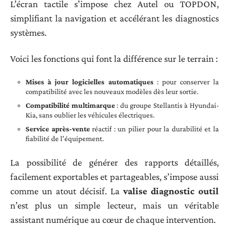
L’écran tactile s’impose chez Autel ou TOPDON,
simplifiant la navigation et accélérant les diagnostics
systèmes.
Voici les fonctions qui font la différence sur le terrain :
Mises à jour logicielles automatiques
: pour conserver la
compatibilité avec les nouveaux modèles dès leur sortie.
Compatibilité multimarque
: du groupe Stellantis à Hyundai-
Kia, sans oublier les véhicules électriques.
Service après-vente
réactif : un pilier pour la durabilité et la
fiabilité de l’équipement.
La possibilité de générer des rapports détaillés,
facilement exportables et partageables, s’impose aussi
comme un atout décisif. La
valise diagnostic outil
n’est plus un simple lecteur, mais un véritable
assistant numérique au cœur de chaque intervention.