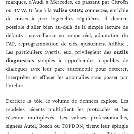
marques, d’Audi à Mercedes, en passant par Citroën
ou BMW. Grâce à la
valise OBD2
connectée, enrichie
de mises à jour logicielles régulières, il devient
possible d’aller bien au-delà de la simple lecture de
défauts : surveillance en temps réel, adaptation du
FAP, reprogrammation de clés, ajustement AdBlue…
Les particuliers avertis, eux, privilégient des
outils
diagnostics
simples à appréhender, capables de
dialoguer avec leur parc automobile pour détecter,
interpréter et effacer les anomalies sans passer par
l’atelier.
Derrière la tôle, le volume de données explose. Les
modèles récents multiplient les protocoles et les
réseaux multiplexés. Les valises professionnelles,
signées Autel, Bosch ou TOPDON, tirent leur épingle