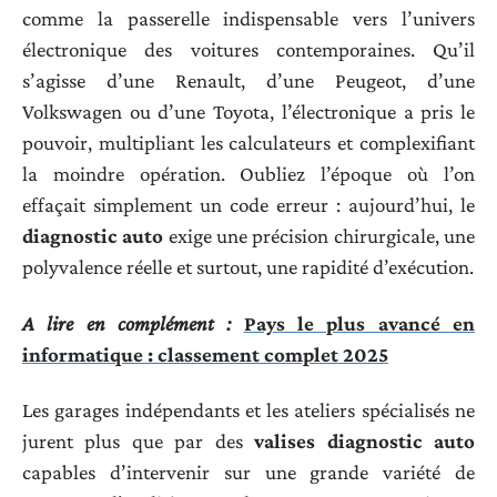
comme la passerelle indispensable vers l’univers
électronique des voitures contemporaines. Qu’il
s’agisse d’une Renault, d’une Peugeot, d’une
Volkswagen ou d’une Toyota, l’électronique a pris le
pouvoir, multipliant les calculateurs et complexifiant
la moindre opération. Oubliez l’époque où l’on
effaçait simplement un code erreur : aujourd’hui, le
diagnostic auto
exige une précision chirurgicale, une
polyvalence réelle et surtout, une rapidité d’exécution.
A lire en complément :
Pays le plus avancé en
informatique : classement complet 2025
Les garages indépendants et les ateliers spécialisés ne
jurent plus que par des
valises diagnostic auto
capables d’intervenir sur une grande variété de