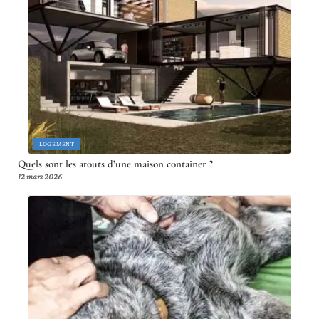
LOGEMENT
Quels sont les atouts d’une maison container ?
12 mars 2026