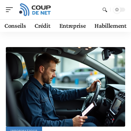
Conseils
Crédit
Entreprise
Habillement
INFORMATIQUE