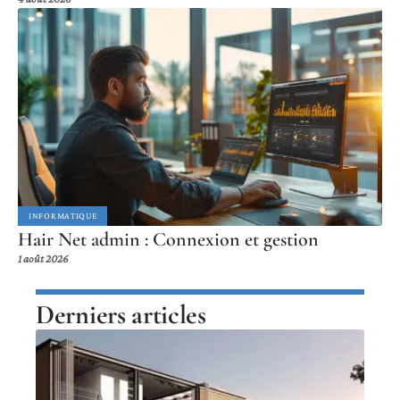
INFORMATIQUE
Hair Net admin : Connexion et gestion
1 août 2026
Derniers articles