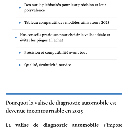
Des outils plébiscités pour leur précision et leur
polyvalence
Tableau comparatif des modèles utilisateurs 2025
Nos conseils pratiques pour choisir la valise idéale et
éviter les pièges à l’achat
Précision et compatibilité avant tout
Qualité, évolutivité, service
Pourquoi la valise de diagnostic automobile est
devenue incontournable en 2025
La
valise de diagnostic automobile
s’impose