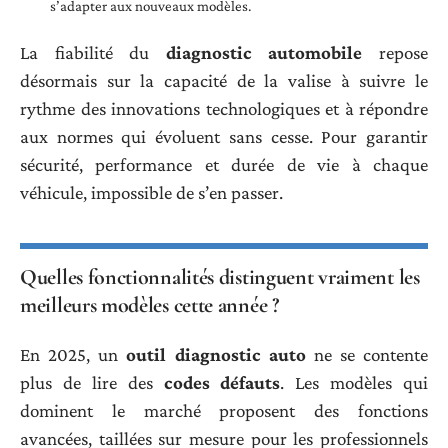
s’adapter aux nouveaux modèles.
La fiabilité du
diagnostic automobile
repose
désormais sur la capacité de la valise à suivre le
rythme des innovations technologiques et à répondre
aux normes qui évoluent sans cesse. Pour garantir
sécurité, performance et durée de vie à chaque
véhicule, impossible de s’en passer.
Quelles fonctionnalités distinguent vraiment les
meilleurs modèles cette année ?
En 2025, un
outil diagnostic auto
ne se contente
plus de lire des
codes défauts
. Les modèles qui
dominent le marché proposent des fonctions
avancées, taillées sur mesure pour les professionnels