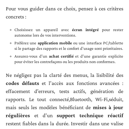
Pour vous guider dans ce choix, pensez à ces critères
concrets :
Choisissez un appareil avec
écran intégré
pour rester
autonome lors de vos interventions.
Préférez une
application mobile
ou une interface PC/tablette
si le partage des rapports et le confort d’usage sont prioritaires.
Assurez-vous d’un
achat certifié
et d’une garantie explicite
pour éviter les contrefaçons ou les produits non conformes.
Ne négligez pas la clarté des menus, la lisibilité des
codes défauts
et l’accès aux fonctions avancées :
effacement d’erreurs, tests actifs, génération de
rapports. Le tout connecté,Bluetooth, Wi-Fi,séduit,
mais seuls les modèles bénéficiant de
mises à jour
régulières
et d’un
support technique réactif
restent fiables dans la durée. Investir dans une valise