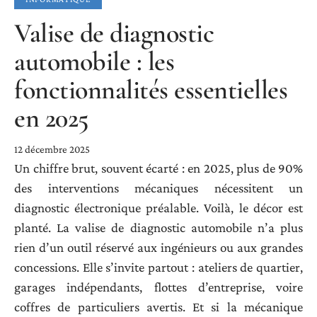
Valise de diagnostic
automobile : les
fonctionnalités essentielles
en 2025
12 décembre 2025
Un chiffre brut, souvent écarté : en 2025, plus de 90%
des interventions mécaniques nécessitent un
diagnostic électronique préalable. Voilà, le décor est
planté. La valise de diagnostic automobile n’a plus
rien d’un outil réservé aux ingénieurs ou aux grandes
concessions. Elle s’invite partout : ateliers de quartier,
garages indépendants, flottes d’entreprise, voire
coffres de particuliers avertis. Et si la mécanique