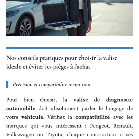
Nos conseils pratiques pour choisir la valise
idéale et éviter les pièges à l’achat
Précision et compatibilité avant tout
Pour bien choisir, la
valise de diagnostic
automobile
doit absolument parler le langage de
votre
véhicule
. Vérifiez la
compatibilité
avec les
marques qui vous intéressent : Peugeot, Renault,
Volkswagen ou Toyota, chaque constructeur a ses