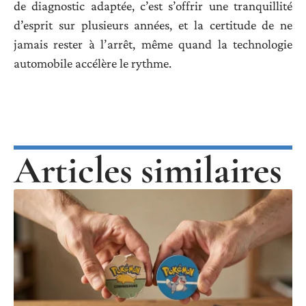
de diagnostic adaptée, c’est s’offrir une tranquillité
d’esprit sur plusieurs années, et la certitude de ne
jamais rester à l’arrêt, même quand la technologie
automobile accélère le rythme.
Articles similaires