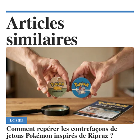
Articles
similaires
LOISIRS
Comment repérer les contrefaçons de
jetons Pokémon inspirés de Ripraz ?