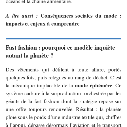
océans et la chaîne alimentaire.
A lire aussi :
Conséquences sociales du mode :
impacts et enjeux à comprendre
Fast fashion : pourquoi ce modèle inquiète
autant la planète ?
Des vêtements qui défilent à toute allure, portés
quelques fois, puis relégués au rang de déchet. C’est
mode éphémère
la mécanique implacable de la
. Ce
système carbure à la surproduction, orchestrée par les
géants de la fast fashion dont la stratégie repose sur
une offre toujours renouvelée. Résultat : la planète
ploie sous le poids d’une industrie textile qui, chiffres
à l’appui, dépasse désormais l’aviation et le transport