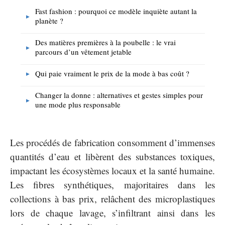
Fast fashion : pourquoi ce modèle inquiète autant la
planète ?
Des matières premières à la poubelle : le vrai
parcours d’un vêtement jetable
Qui paie vraiment le prix de la mode à bas coût ?
Changer la donne : alternatives et gestes simples pour
une mode plus responsable
Les procédés de fabrication consomment d’immenses
quantités d’eau et libèrent des substances toxiques,
impactant les écosystèmes locaux et la santé humaine.
Les fibres synthétiques, majoritaires dans les
collections à bas prix, relâchent des microplastiques
lors de chaque lavage, s’infiltrant ainsi dans les