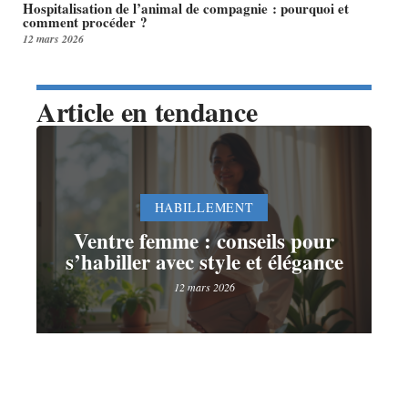
Hospitalisation de l’animal de compagnie : pourquoi et
comment procéder ?
12 mars 2026
Article en tendance
HABILLEMENT
Ventre femme : conseils pour
s’habiller avec style et élégance
12 mars 2026