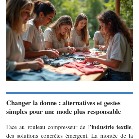
Changer la donne : alternatives et gestes
simples pour une mode plus responsable
industrie textile
Face au rouleau compresseur de l’
,
des solutions concrètes émergent. La montée de la