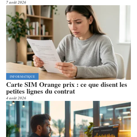
7 août 2026
INFORMATIQUE
Carte SIM Orange prix : ce que disent les
petites lignes du contrat
4 août 2026