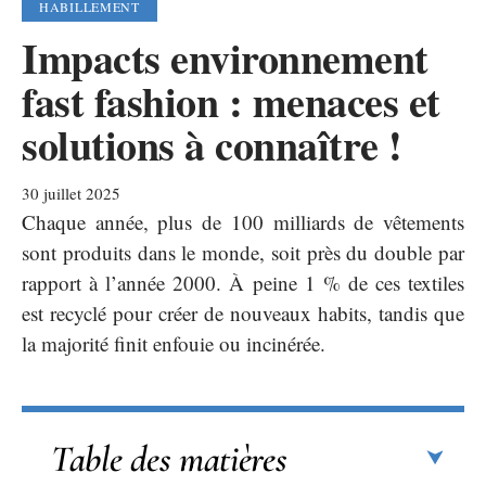
HABILLEMENT
Impacts environnement
fast fashion : menaces et
solutions à connaître !
30 juillet 2025
Chaque année, plus de 100 milliards de vêtements
sont produits dans le monde, soit près du double par
rapport à l’année 2000. À peine 1 % de ces textiles
est recyclé pour créer de nouveaux habits, tandis que
la majorité finit enfouie ou incinérée.
Table des matières