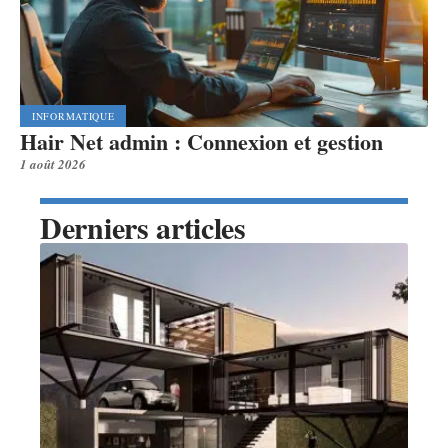
INFORMATIQUE
Hair Net admin : Connexion et gestion
1 août 2026
Derniers articles