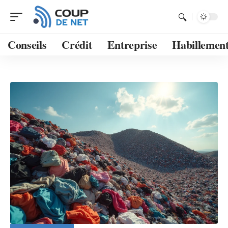
Conseils
Crédit
Entreprise
Habillemen