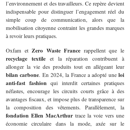
l’environnement et des travailleurs. Ce repère devient
indispensable pour distinguer l’engagement réel du
simple coup de communication, alors que la
mobilisation citoyenne contraint les grandes marques
à revoir leurs pratiques.
Zero Waste France
Oxfam et
rappellent que le
recyclage textile
et la réparation contribuent à
allonger la vie des produits tout en allégeant leur
bilan carbone
loi
. En 2024, la France a adopté une
anti-fast fashion
qui interdit certaines pratiques
néfastes, encourage les circuits courts grâce à des
avantages fiscaux, et impose plus de transparence sur
la composition des vêtements. Parallèlement, la
fondation Ellen MacArthur
trace la voie vers une
économie circulaire dans la mode, axée sur le