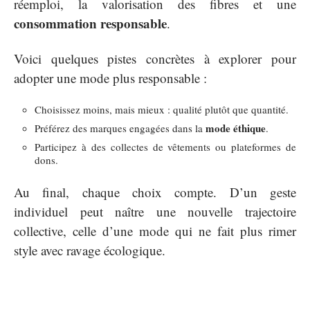
réemploi, la valorisation des fibres et une
consommation responsable
.
Voici quelques pistes concrètes à explorer pour
adopter une mode plus responsable :
Choisissez moins, mais mieux : qualité plutôt que quantité.
mode éthique
Préférez des marques engagées dans la
.
Participez à des collectes de vêtements ou plateformes de
dons.
Au final, chaque choix compte. D’un geste
individuel peut naître une nouvelle trajectoire
collective, celle d’une mode qui ne fait plus rimer
style avec ravage écologique.