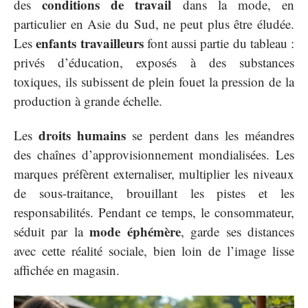
conditions de travail
des
dans la mode, en
particulier en Asie du Sud, ne peut plus être éludée.
enfants travailleurs
Les
font aussi partie du tableau :
privés d’éducation, exposés à des substances
toxiques, ils subissent de plein fouet la pression de la
production à grande échelle.
droits humains
Les
se perdent dans les méandres
des chaînes d’approvisionnement mondialisées. Les
marques préfèrent externaliser, multiplier les niveaux
de sous-traitance, brouillant les pistes et les
responsabilités. Pendant ce temps, le consommateur,
mode éphémère
séduit par la
, garde ses distances
avec cette réalité sociale, bien loin de l’image lisse
affichée en magasin.