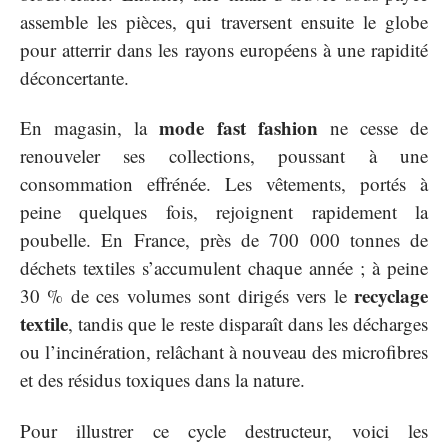
assemble les pièces, qui traversent ensuite le globe
pour atterrir dans les rayons européens à une rapidité
déconcertante.
mode fast fashion
En magasin, la
ne cesse de
renouveler ses collections, poussant à une
consommation effrénée. Les vêtements, portés à
peine quelques fois, rejoignent rapidement la
poubelle. En France, près de 700 000 tonnes de
déchets textiles s’accumulent chaque année ; à peine
recyclage
30 % de ces volumes sont dirigés vers le
textile
, tandis que le reste disparaît dans les décharges
ou l’incinération, relâchant à nouveau des microfibres
et des résidus toxiques dans la nature.
Pour illustrer ce cycle destructeur, voici les