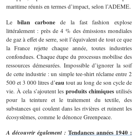
maritime réunis en termes d’impact, selon l’ADEME.
bilan carbone
Le
de la fast fashion explose
littéralement : près de 4 % des émissions mondiales
de gaz à effet de serre, soit l’équivalent de tout ce que
la France rejette chaque année, toutes industries
confondues. Chaque étape du processus mobilise des
ressources démesurées. Impossible d’ignorer la soif
de cette industrie : un simple tee-shirt réclame entre 2
eau
500 et 3 000 litres d’
tout au long de son cycle de
produits chimiques
vie. À cela s’ajoutent les
utilisés
pour la teinture et le traitement du textile, des
substances qui coulent dans les rivières et ruinent les
écosystèmes, comme le dénonce Greenpeace.
A découvrir également :
Tendances années 1940 :