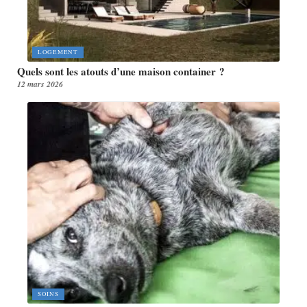
LOGEMENT
Quels sont les atouts d’une maison container ?
12 mars 2026
SOINS