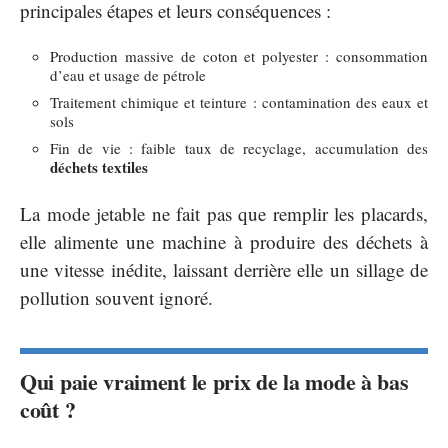
principales étapes et leurs conséquences :
Production massive de coton et polyester : consommation
d’eau et usage de pétrole
Traitement chimique et teinture : contamination des eaux et
sols
Fin de vie : faible taux de recyclage, accumulation des
déchets textiles
La mode jetable ne fait pas que remplir les placards,
elle alimente une machine à produire des déchets à
une vitesse inédite, laissant derrière elle un sillage de
pollution souvent ignoré.
Qui paie vraiment le prix de la mode à bas
coût ?