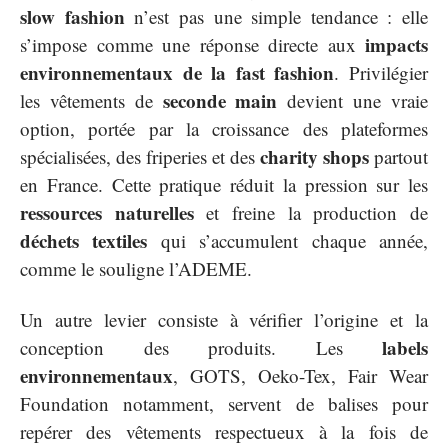
slow fashion
n’est pas une simple tendance : elle
impacts
s’impose comme une réponse directe aux
environnementaux de la fast fashion
. Privilégier
seconde main
les vêtements de
devient une vraie
option, portée par la croissance des plateformes
charity shops
spécialisées, des friperies et des
partout
en France. Cette pratique réduit la pression sur les
ressources naturelles
et freine la production de
déchets textiles
qui s’accumulent chaque année,
comme le souligne l’ADEME.
Un autre levier consiste à vérifier l’origine et la
labels
conception des produits. Les
environnementaux
, GOTS, Oeko-Tex, Fair Wear
Foundation notamment, servent de balises pour
repérer des vêtements respectueux à la fois de