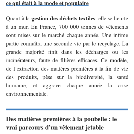
ce qui était à la mode et populaire
gestion des déchets textiles
Quant à la
, elle se heurte
à un mur. En France, 700 000 tonnes de vêtements
sont mises sur le marché chaque année. Une infime
partie connaîtra une seconde vie par le recyclage. La
grande majorité finit dans les décharges ou les
incinérateurs, faute de filières efficaces. Ce modèle,
de l’extraction des matières premières à la fin de vie
des produits, pèse sur la biodiversité, la santé
humaine, et aggrave chaque année la crise
environnementale.
Des matières premières à la poubelle : le
vrai parcours d’un vêtement jetable