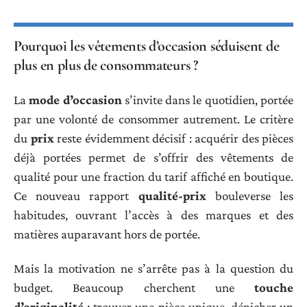
Pourquoi les vêtements d’occasion séduisent de
plus en plus de consommateurs ?
La
mode d’occasion
s’invite dans le quotidien, portée
par une volonté de consommer autrement. Le critère
du
prix
reste évidemment décisif : acquérir des pièces
déjà portées permet de s’offrir des vêtements de
qualité pour une fraction du tarif affiché en boutique.
Ce nouveau rapport
qualité-prix
bouleverse les
habitudes, ouvrant l’accès à des marques et des
matières auparavant hors de portée.
Mais la motivation ne s’arrête pas à la question du
budget. Beaucoup cherchent une
touche
d’originalité
: trouver une pièce unique, dénicher un