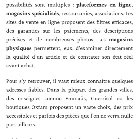
possibilités sont multiples :
plateformes en ligne
,
magasins spécialisés
, ressourceries, associations. Les
sites de vente en ligne proposent des filtres efficaces,
des garanties sur les paiements, des descriptions
précises et de nombreuses photos. Les
magasins
physiques
permettent, eux, d’examiner directement
la qualité d’un article et de constater son état réel
avant achat.
Pour s’y retrouver, il vaut mieux connaître quelques
adresses fiables. Dans la plupart des grandes villes,
des enseignes comme Emmaüs, Guerrisol ou les
boutiques Oxfam proposent un vaste choix, des prix
accessibles et parfois des pièces que l’on ne verra nulle
part ailleurs.