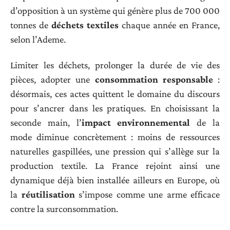
d’opposition à un système qui génère plus de 700 000
tonnes de
déchets textiles
chaque année en France,
selon l’Ademe.
Limiter les déchets, prolonger la durée de vie des
pièces, adopter une
consommation responsable
:
désormais, ces actes quittent le domaine du discours
pour s’ancrer dans les pratiques. En choisissant la
seconde main, l’
impact environnemental
de la
mode diminue concrètement : moins de ressources
naturelles gaspillées, une pression qui s’allège sur la
production textile. La France rejoint ainsi une
dynamique déjà bien installée ailleurs en Europe, où
la
réutilisation
s’impose comme une arme efficace
contre la surconsommation.