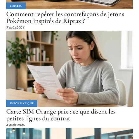
LOISIRS
Comment repérer les contrefaçons de jetons
Pokémon inspirés de Ripraz ?
7 août 2026
INFORMATIQUE
Carte SIM Orange prix : ce que disent les
petites lignes du contrat
4 août 2026