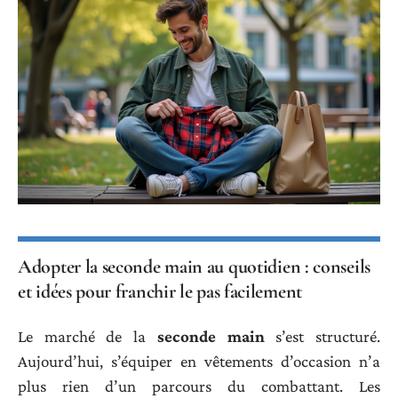
Adopter la seconde main au quotidien : conseils
et idées pour franchir le pas facilement
Le marché de la
seconde main
s’est structuré.
Aujourd’hui, s’équiper en vêtements d’occasion n’a
plus rien d’un parcours du combattant. Les