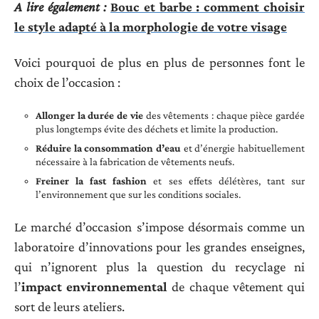
A lire également :
Bouc et barbe : comment choisir
le style adapté à la morphologie de votre visage
Voici pourquoi de plus en plus de personnes font le
choix de l’occasion :
Allonger la durée de vie
des vêtements : chaque pièce gardée
plus longtemps évite des déchets et limite la production.
Réduire la consommation d’eau
et d’énergie habituellement
nécessaire à la fabrication de vêtements neufs.
Freiner la fast fashion
et ses effets délétères, tant sur
l’environnement que sur les conditions sociales.
Le marché d’occasion s’impose désormais comme un
laboratoire d’innovations pour les grandes enseignes,
qui n’ignorent plus la question du recyclage ni
l’
impact environnemental
de chaque vêtement qui
sort de leurs ateliers.