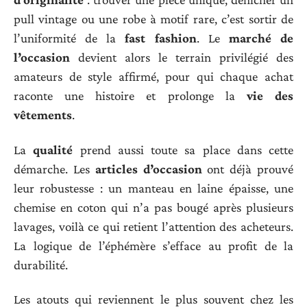
pull vintage ou une robe à motif rare, c’est sortir de
l’uniformité de la
fast fashion
. Le
marché de
l’occasion
devient alors le terrain privilégié des
amateurs de style affirmé, pour qui chaque achat
raconte une histoire et prolonge la
vie des
vêtements
.
La
qualité
prend aussi toute sa place dans cette
démarche. Les
articles d’occasion
ont déjà prouvé
leur robustesse : un manteau en laine épaisse, une
chemise en coton qui n’a pas bougé après plusieurs
lavages, voilà ce qui retient l’attention des acheteurs.
La logique de l’éphémère s’efface au profit de la
durabilité.
Les atouts qui reviennent le plus souvent chez les