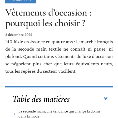
Vêtements d’occasion :
pourquoi les choisir ?
2 décembre 2025
140 % de croissance en quatre ans : le marché français
de la seconde main textile ne connaît ni pause, ni
plafond. Quand certains vêtements de luxe d’occasion
se négocient plus cher que leurs équivalents neufs,
tous les repères du secteur vacillent.
Table des matières
La seconde main, une tendance qui change la donne
dans la mode