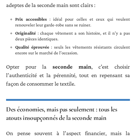
adeptes de la seconde main sont clairs :
Prix accessibles
: idéal pour celles et ceux qui veulent
renouveler leur garde-robe sans se ruiner.
Originalité
: chaque vêtement a son histoire, et il n’y a pas
deux pièces identiques.
Qualité éprouvée
: seuls les vêtements résistants circulent
encore sur le marché de l’occasion.
Opter pour la
seconde main
, c’est choisir
l’authenticité et la pérennité, tout en repensant sa
façon de consommer le textile.
Des économies, mais pas seulement : tous les
atouts insoupçonnés de la seconde main
On pense souvent à l’aspect financier, mais la