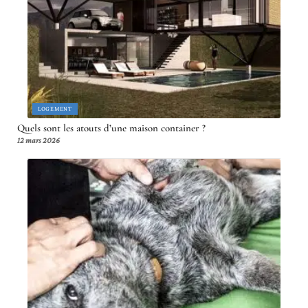
LOGEMENT
Quels sont les atouts d’une maison container ?
12 mars 2026