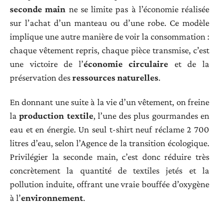
seconde main
ne se limite pas à l’économie réalisée
sur l’achat d’un manteau ou d’une robe. Ce modèle
implique une autre manière de voir la consommation :
chaque vêtement repris, chaque pièce transmise, c’est
une victoire de l’
économie circulaire
et de la
préservation des
ressources naturelles
.
En donnant une suite à la vie d’un vêtement, on freine
la
production textile
, l’une des plus gourmandes en
eau et en énergie. Un seul t-shirt neuf réclame 2 700
litres d’eau, selon l’Agence de la transition écologique.
Privilégier la seconde main, c’est donc réduire très
concrètement la quantité de textiles jetés et la
pollution induite, offrant une vraie bouffée d’oxygène
à l’
environnement
.