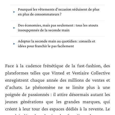
Pourquoi les vêtements d’occasion séduisent de plus
en plus de consommateurs ?
Des économies, mais pas seulement : tous les atouts
insoupçonnés de la seconde main
Adopter la seconde main au quotidien : conseils et
idées pour franchir le pas facilement
Face à la cadence frénétique de la fast-fashion, des
plateformes telles que Vinted et Vestiaire Collective
enregistrent chaque année des millions de ventes et
d’achats. Le phénomène ne se limite plus à une
poignée de passionnés : il attire désormais autant les
jeunes générations que les grandes marques, qui
créent à leur tour des espaces dédiés à la revente. Le