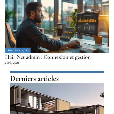
INFORMATIQUE
Hair Net admin : Connexion et gestion
1 août 2026
Derniers articles