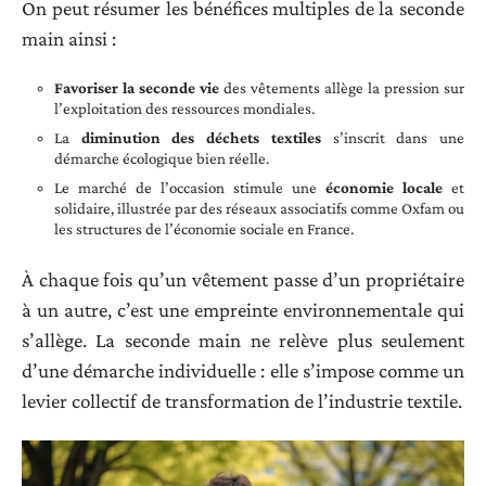
On peut résumer les bénéfices multiples de la seconde
main ainsi :
Favoriser la seconde vie
des vêtements allège la pression sur
l’exploitation des ressources mondiales.
La
diminution des déchets textiles
s’inscrit dans une
démarche écologique bien réelle.
Le marché de l’occasion stimule une
économie locale
et
solidaire, illustrée par des réseaux associatifs comme Oxfam ou
les structures de l’économie sociale en France.
À chaque fois qu’un vêtement passe d’un propriétaire
à un autre, c’est une empreinte environnementale qui
s’allège. La seconde main ne relève plus seulement
d’une démarche individuelle : elle s’impose comme un
levier collectif de transformation de l’industrie textile.