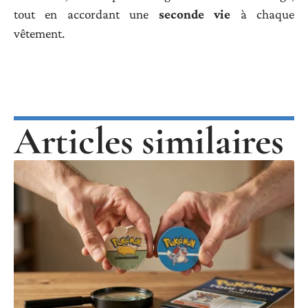
tout en accordant une
seconde vie
à chaque
vêtement.
Articles similaires