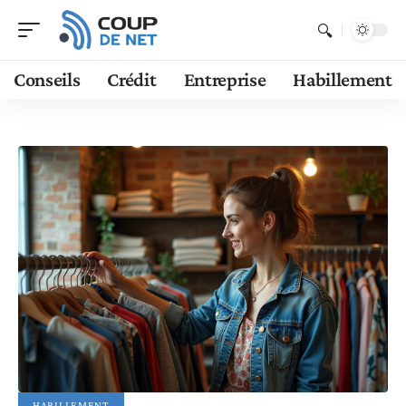
Conseils
Crédit
Entreprise
Habillement
HABILLEMENT