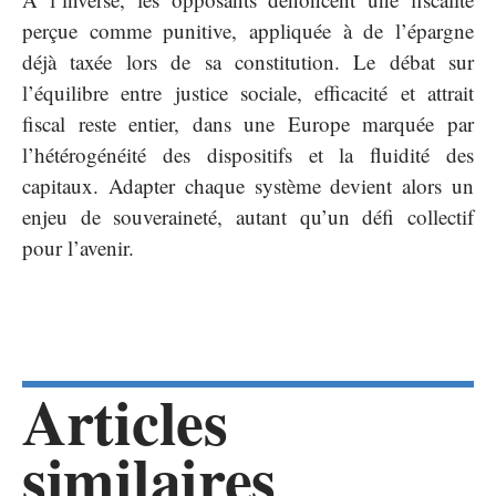
perçue comme punitive, appliquée à de l’épargne
déjà taxée lors de sa constitution. Le débat sur
l’équilibre entre justice sociale, efficacité et attrait
fiscal reste entier, dans une Europe marquée par
l’hétérogénéité des dispositifs et la fluidité des
capitaux. Adapter chaque système devient alors un
enjeu de souveraineté, autant qu’un défi collectif
pour l’avenir.
Articles
similaires