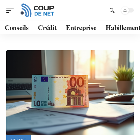
Conseils
Crédit
Entreprise
Habillemen
CRÉDIT