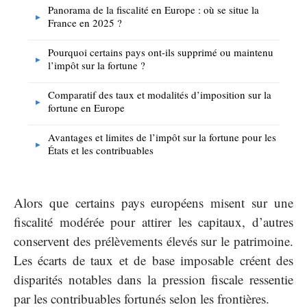
Panorama de la fiscalité en Europe : où se situe la
France en 2025 ?
Pourquoi certains pays ont-ils supprimé ou maintenu
l’impôt sur la fortune ?
Comparatif des taux et modalités d’imposition sur la
fortune en Europe
Avantages et limites de l’impôt sur la fortune pour les
États et les contribuables
Alors que certains pays européens misent sur une
fiscalité modérée pour attirer les capitaux, d’autres
conservent des prélèvements élevés sur le patrimoine.
Les écarts de taux et de base imposable créent des
disparités notables dans la pression fiscale ressentie
par les contribuables fortunés selon les frontières.