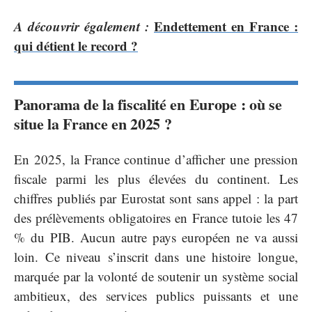
A découvrir également :
Endettement en France :
qui détient le record ?
Panorama de la fiscalité en Europe : où se
situe la France en 2025 ?
En 2025, la France continue d’afficher une pression
fiscale parmi les plus élevées du continent. Les
chiffres publiés par Eurostat sont sans appel : la part
des prélèvements obligatoires en France tutoie les 47
% du PIB. Aucun autre pays européen ne va aussi
loin. Ce niveau s’inscrit dans une histoire longue,
marquée par la volonté de soutenir un système social
ambitieux, des services publics puissants et une