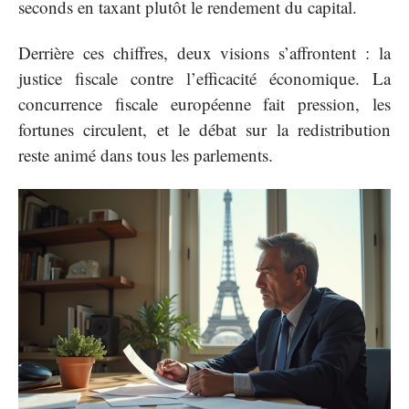
seconds en taxant plutôt le rendement du capital.
Derrière ces chiffres, deux visions s’affrontent : la
justice fiscale contre l’efficacité économique. La
concurrence fiscale européenne fait pression, les
fortunes circulent, et le débat sur la redistribution
reste animé dans tous les parlements.