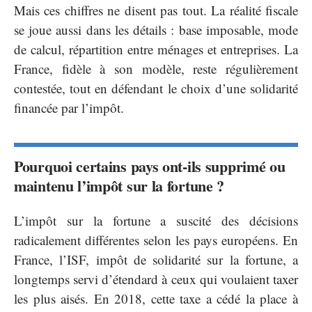
Mais ces chiffres ne disent pas tout. La réalité fiscale
se joue aussi dans les détails : base imposable, mode
de calcul, répartition entre ménages et entreprises. La
France, fidèle à son modèle, reste régulièrement
contestée, tout en défendant le choix d’une solidarité
financée par l’impôt.
Pourquoi certains pays ont-ils supprimé ou
maintenu l’impôt sur la fortune ?
L’impôt sur la fortune a suscité des décisions
radicalement différentes selon les pays européens. En
France, l’ISF, impôt de solidarité sur la fortune, a
longtemps servi d’étendard à ceux qui voulaient taxer
les plus aisés. En 2018, cette taxe a cédé la place à