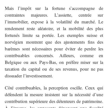
Mais l’impôt sur la fortune s’accompagne de
contraintes majeures. L’assiette, centrée sur
l’immobilier, expose à la volatilité du marché. Le
rendement reste aléatoire, et la mobilité des plus
fortunés limite sa portée. Les exemples suisse et
norvégien montrent que des ajustements fins des
barèmes sont nécessaires pour éviter de perdre les
contribuables concernés. Ailleurs, comme en
Belgique ou aux Pays-Bas, on préfère miser sur la
taxation du capital ou de ses revenus, pour ne pas
dissuader l’investissement.
Côté contribuables, la perception oscille. Ceux qui
défendent la mesure insistent sur la nécessité d’une
contribution supérieure des détenteurs de patrimoine.
À l’inverse, les opposants dénoncent une fiscalité