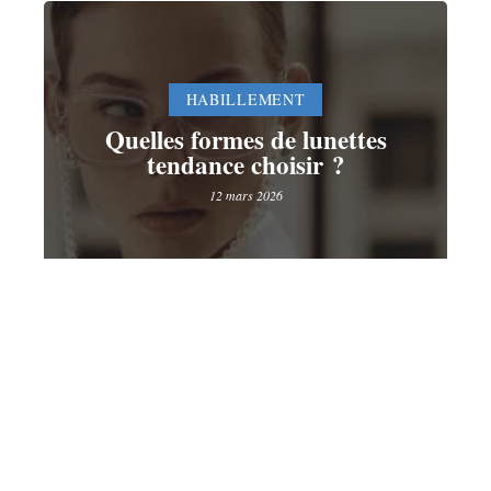
HABILLEMENT
Quelles formes de lunettes
tendance choisir ?
12 mars 2026