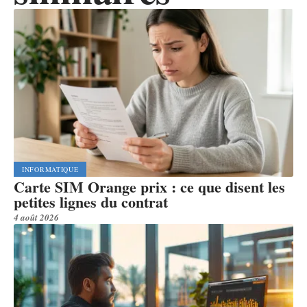
INFORMATIQUE
Carte SIM Orange prix : ce que disent les
petites lignes du contrat
4 août 2026