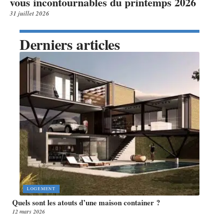
vous incontournables du printemps 2026
31 juillet 2026
Derniers articles
LOGEMENT
Quels sont les atouts d’une maison container ?
12 mars 2026