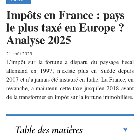
Impôts en France : pays
le plus taxé en Europe ?
Analyse 2025
21 août 2025
L’impôt sur la fortune a disparu du paysage fiscal
allemand en 1997, n’existe plus en Suède depuis
2007 et n’a jamais été instauré en Italie. La France, en
revanche, a maintenu cette taxe jusqu’en 2018 avant
de la transformer en impôt sur la fortune immobilière.
Table des matières