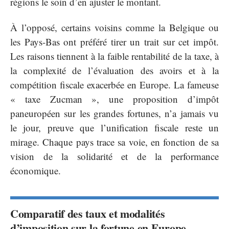
régions le soin d’en ajuster le montant.
À l’opposé, certains voisins comme la Belgique ou
les Pays-Bas ont préféré tirer un trait sur cet impôt.
Les raisons tiennent à la faible rentabilité de la taxe, à
la complexité de l’évaluation des avoirs et à la
compétition fiscale exacerbée en Europe. La fameuse
« taxe Zucman », une proposition d’impôt
paneuropéen sur les grandes fortunes, n’a jamais vu
le jour, preuve que l’unification fiscale reste un
mirage. Chaque pays trace sa voie, en fonction de sa
vision de la solidarité et de la performance
économique.
Comparatif des taux et modalités
d’imposition sur la fortune en Europe