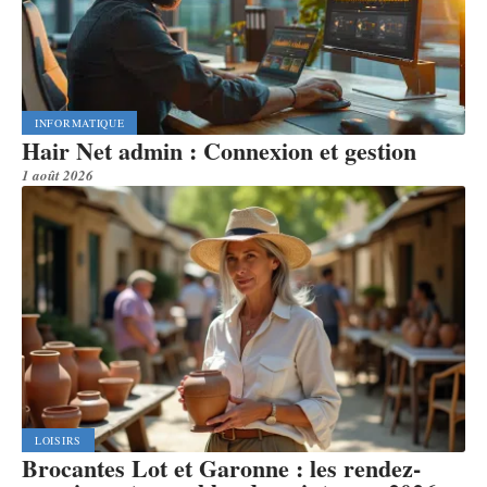
INFORMATIQUE
Hair Net admin : Connexion et gestion
1 août 2026
LOISIRS
Brocantes Lot et Garonne : les rendez-