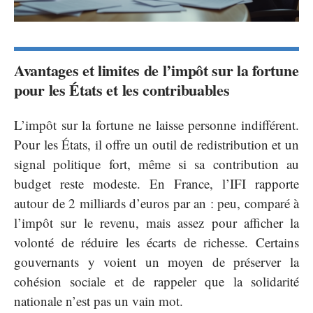
Avantages et limites de l’impôt sur la fortune
pour les États et les contribuables
L’impôt sur la fortune ne laisse personne indifférent.
Pour les États, il offre un outil de redistribution et un
signal politique fort, même si sa contribution au
budget reste modeste. En France, l’IFI rapporte
autour de 2 milliards d’euros par an : peu, comparé à
l’impôt sur le revenu, mais assez pour afficher la
volonté de réduire les écarts de richesse. Certains
gouvernants y voient un moyen de préserver la
cohésion sociale et de rappeler que la solidarité
nationale n’est pas un vain mot.