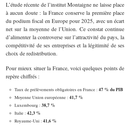
L’étude récente de l’institut Montaigne ne laisse place
à aucun doute : la France conserve la première place
du podium fiscal en Europe pour 2025, avec un écart
net sur la moyenne de l’Union. Ce constat continue
d’alimenter la controverse sur l’attractivité du pays, la
compétitivité de ses entreprises et la légitimité de ses
choix de redistribution.
Pour mieux situer la France, voici quelques points de
repère chiffrés :
47 % du PIB
Taux de prélèvements obligatoires en France :
41,7 %
Moyenne Union européenne :
38,7 %
Luxembourg :
42,3 %
Italie :
41,6 %
Royaume-Uni :