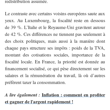
redistribution assumée.
Le contraste avec certains voisins européens saute aux
yeux. Au Luxembourg, la fiscalité reste en dessous
de 39 %. L’Italie et le Royaume-Uni gravitent autour
de 42 %. Ces différences ne tiennent pas seulement à
des choix politiques, mais aussi à la manière dont
chaque pays structure ses impôts : poids de la TVA,
montant des cotisations sociales, importance de la
fiscalité locale. En France, la priorité est donnée au
financement socialisé, ce qui pèse directement sur les
salaires et la rémunération du travail, là où d’autres
préfèrent taxer la consommation.
A lire également :
Inflation : comment en profiter
et gagner de l'argent rapidement !