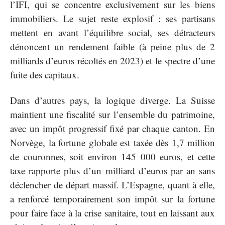
l’IFI, qui se concentre exclusivement sur les biens
immobiliers. Le sujet reste explosif : ses partisans
mettent en avant l’équilibre social, ses détracteurs
dénoncent un rendement faible (à peine plus de 2
milliards d’euros récoltés en 2023) et le spectre d’une
fuite des capitaux.
Dans d’autres pays, la logique diverge. La Suisse
maintient une fiscalité sur l’ensemble du patrimoine,
avec un impôt progressif fixé par chaque canton. En
Norvège, la fortune globale est taxée dès 1,7 million
de couronnes, soit environ 145 000 euros, et cette
taxe rapporte plus d’un milliard d’euros par an sans
déclencher de départ massif. L’Espagne, quant à elle,
a renforcé temporairement son impôt sur la fortune
pour faire face à la crise sanitaire, tout en laissant aux