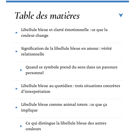
Table des matières
Libellule bleue et clarté émotionnelle : ce que la
couleur change
Signification de la libellule bleue en amour : vérité
relationnelle
Quand ce symbole prend du sens dans un parcours
personnel
Libellule bleue au quotidien : trois situations concrètes
d’interprétation
Libellule bleue comme animal totem : ce que ça
implique
Ce qui distingue la libellule bleue des autres
couleurs