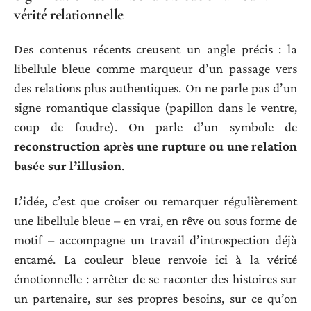
vérité relationnelle
Des contenus récents creusent un angle précis : la
libellule bleue comme marqueur d’un passage vers
des relations plus authentiques. On ne parle pas d’un
signe romantique classique (papillon dans le ventre,
coup de foudre). On parle d’un symbole de
reconstruction après une rupture ou une relation
basée sur l’illusion
.
L’idée, c’est que croiser ou remarquer régulièrement
une libellule bleue – en vrai, en rêve ou sous forme de
motif – accompagne un travail d’introspection déjà
entamé. La couleur bleue renvoie ici à la vérité
émotionnelle : arrêter de se raconter des histoires sur
un partenaire, sur ses propres besoins, sur ce qu’on