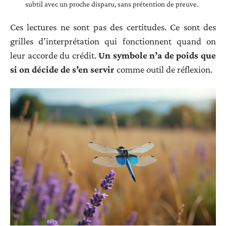
subtil avec un proche disparu, sans prétention de preuve.
Ces lectures ne sont pas des certitudes. Ce sont des
grilles d’interprétation qui fonctionnent quand on
leur accorde du crédit.
Un symbole n’a de poids que
si on décide de s’en servir
comme outil de réflexion.