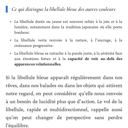
Ce qui distingue la libellule bleue des autres couleurs
La libellule dorée ou jaune est souvent reliée à la joie et à la
lumière, notamment dans la tradition japonaise où elle porte
bonheur.
La libellule verte renvoie à la nature, à l’ancrage, à la
croissance progressive.
La libellule bleue se rattache à la parole juste, à la sérénité face
aux émotions fortes et à la
capacité de voir au-delà des
apparences relationnelles
.
Si la libellule bleue apparaît régulièrement dans nos
rêves, dans nos balades ou dans les objets qui attirent
notre regard, on peut considérer qu’elle nous renvoie
à un besoin de lucidité plus que d’action. Le vol de la
libellule, rapide et multidirectionnel, rappelle aussi
qu’on peut changer de perspective sans perdre
l’équilibre.