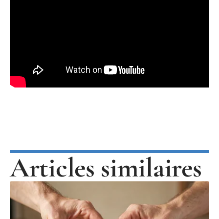
Articles similaires