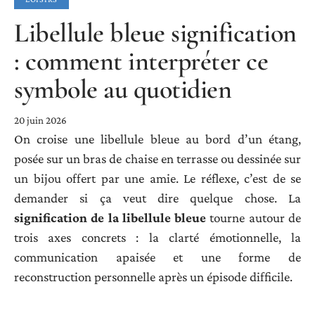
Libellule bleue signification
: comment interpréter ce
symbole au quotidien
20 juin 2026
On croise une libellule bleue au bord d’un étang,
posée sur un bras de chaise en terrasse ou dessinée sur
un bijou offert par une amie. Le réflexe, c’est de se
demander si ça veut dire quelque chose. La
signification de la libellule bleue
tourne autour de
trois axes concrets : la clarté émotionnelle, la
communication apaisée et une forme de
reconstruction personnelle après un épisode difficile.