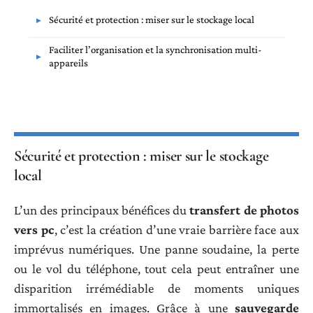
Sécurité et protection : miser sur le stockage local
Faciliter l’organisation et la synchronisation multi-
appareils
Sécurité et protection : miser sur le stockage
local
L’un des principaux bénéfices du
transfert de photos
vers pc
, c’est la création d’une vraie barrière face aux
imprévus numériques. Une panne soudaine, la perte
ou le vol du téléphone, tout cela peut entraîner une
disparition irrémédiable de moments uniques
immortalisés en images. Grâce à une
sauvegarde