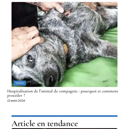
SOINS
Hospitalisation de l’animal de compagnie : pourquoi et comment
procéder ?
12 mars 2026
Article en tendance