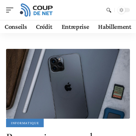
Conseils
Crédit
Entreprise
Habillement
INFORMATIQUE