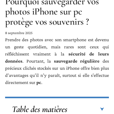
Pourquoi sauvegarder vos
photos iPhone sur pc
protège vos souvenirs ?
8 septembre 2025
Prendre des photos avec son smartphone est devenu
un geste quotidien, mais rares sont ceux qui
réfléchissent vraiment à la
sécurité de leurs
données
. Pourtant, la
sauvegarde régulière
des
précieux clichés stockés sur un iPhone offre bien plus
d’avantages qu’il n’y paraît, surtout si elle s’effectue
directement sur
pc
.
Table des matières