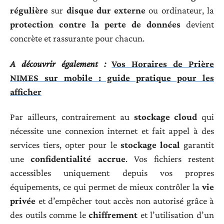
régulière
sur
disque dur externe
ou ordinateur, la
protection contre la perte de données
devient
concrète et rassurante pour chacun.
A découvrir également :
Vos Horaires de Prière
NIMES sur mobile : guide pratique pour les
afficher
Par ailleurs, contrairement au
stockage cloud
qui
nécessite une connexion internet et fait appel à des
services tiers, opter pour le
stockage local
garantit
une
confidentialité accrue
. Vos fichiers restent
accessibles uniquement depuis vos propres
équipements, ce qui permet de mieux contrôler la
vie
privée
et d’empêcher tout accès non autorisé grâce à
des outils comme le
chiffrement
et l’utilisation d’un