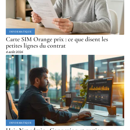
INFORMATIQUE
Carte SIM Orange prix : ce que disent les
petites lignes du contrat
4 août 2026
INFORMATIQUE