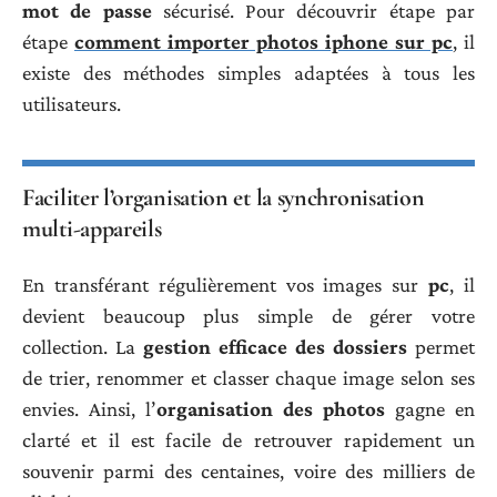
mot de passe
sécurisé. Pour découvrir étape par
étape
comment importer photos iphone sur pc
, il
existe des méthodes simples adaptées à tous les
utilisateurs.
Faciliter l’organisation et la synchronisation
multi-appareils
En transférant régulièrement vos images sur
pc
, il
devient beaucoup plus simple de gérer votre
collection. La
gestion efficace des dossiers
permet
de trier, renommer et classer chaque image selon ses
envies. Ainsi, l’
organisation des photos
gagne en
clarté et il est facile de retrouver rapidement un
souvenir parmi des centaines, voire des milliers de