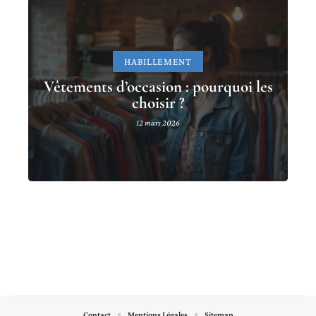
HABILLEMENT
Vêtements d’occasion : pourquoi les
choisir ?
12 mars 2026
Contact
Mentions Légales
Sitemap