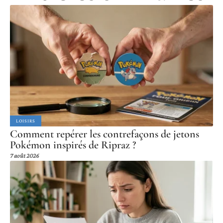
LOISIRS
Comment repérer les contrefaçons de jetons
Pokémon inspirés de Ripraz ?
7 août 2026