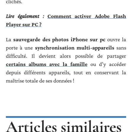
clichés.
Lire également :
Comment activer Adobe Flash
Player sur PC ?
La
sauvegarde des photos iPhone sur pc
ouvre la
porte à une
synchronisation multi-appareils
sans
difficulté. Il devient alors possible de partager
certains albums avec la famille
ou d’y accéder
depuis différents appareils, tout en conservant la
maîtrise totale de ses données !
Articles similaires