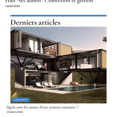
Hair Net admin : Connexion et gestion
1 août 2026
Derniers articles
LOGEMENT
Quels sont les atouts d’une maison container ?
12 mars 2026