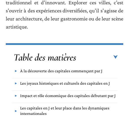
traditionnel et d’innovant. Explorer ces villes, c’est
s’ouvrir à des expériences diversifiées, qu’il s’agisse de
leur architecture, de leur gastronomie ou de leur scène
artistique.
Table des matières
À la découverte des capitales commençant par J
Les joyaux historiques et culturels des capitales en J
Impact et rôle économique des capitales débutant par J
Les capitales en J et leur place dans les dynamiques
internationales