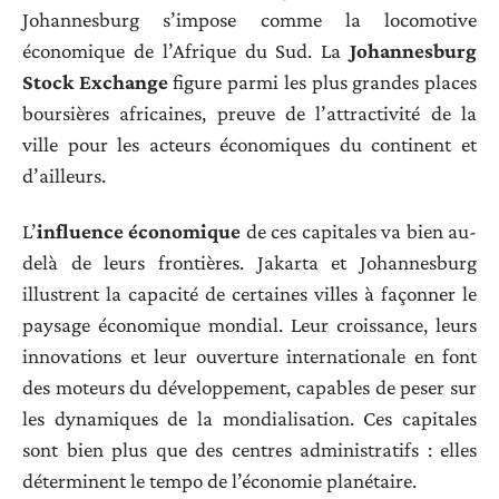
Johannesburg s’impose comme la locomotive
économique de l’Afrique du Sud. La
Johannesburg
Stock Exchange
figure parmi les plus grandes places
boursières africaines, preuve de l’attractivité de la
ville pour les acteurs économiques du continent et
d’ailleurs.
L’
influence économique
de ces capitales va bien au-
delà de leurs frontières. Jakarta et Johannesburg
illustrent la capacité de certaines villes à façonner le
paysage économique mondial. Leur croissance, leurs
innovations et leur ouverture internationale en font
des moteurs du développement, capables de peser sur
les dynamiques de la mondialisation. Ces capitales
sont bien plus que des centres administratifs : elles
déterminent le tempo de l’économie planétaire.