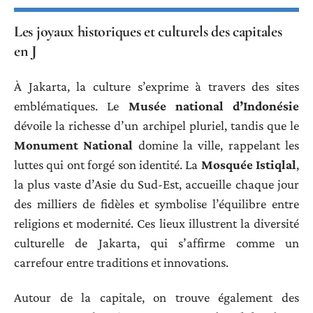
Les joyaux historiques et culturels des capitales
en J
À Jakarta, la culture s’exprime à travers des sites
emblématiques. Le
Musée national d’Indonésie
dévoile la richesse d’un archipel pluriel, tandis que le
Monument National
domine la ville, rappelant les
luttes qui ont forgé son identité. La
Mosquée Istiqlal
,
la plus vaste d’Asie du Sud-Est, accueille chaque jour
des milliers de fidèles et symbolise l’équilibre entre
religions et modernité. Ces lieux illustrent la diversité
culturelle de Jakarta, qui s’affirme comme un
carrefour entre traditions et innovations.
Autour de la capitale, on trouve également des