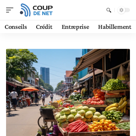
Conseils
Crédit
Entreprise
Habillement