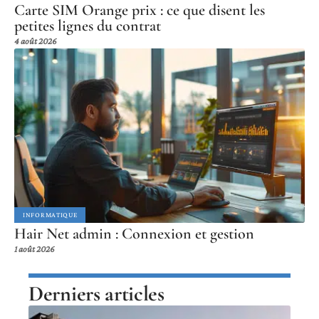
Carte SIM Orange prix : ce que disent les
petites lignes du contrat
4 août 2026
INFORMATIQUE
Hair Net admin : Connexion et gestion
1 août 2026
Derniers articles