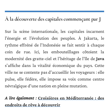
À la découverte des capitales commençant par J
Sur la scène internationale, les capitales incarnent
l’énergie et l’évolution des peuples. À Jakarta, le
rythme effréné de l’Indonésie se fait sentir à chaque
coin de rue. Ici, les embouteillages côtoient la
modernité des gratte-ciel et l’héritage de l’île de
Java
s’affiche dans la vitalité économique du pays. Cette
ville ne se contente pas d’accueillir les voyageurs : elle
pulse, elle fédère, elle impose sa voix comme centre
névralgique d’une nation en pleine mutation.
A lire également :
Croisières en Méditerranée : des
endroits de rêve à découvrir