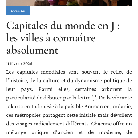
LOISIRS
Capitales du monde en J :
les villes à connaître
absolument
11 février 2026
Les capitales mondiales sont souvent le reflet de
l’histoire, de la culture et du dynamisme politique de
leur pays. Parmi elles, certaines arborent la
particularité de débuter par la lettre ‘J’. De la vibrante
Jakarta en Indonésie à la paisible Amman en Jordanie,
ces métropoles partagent cette initiale mais dévoilent
des visages radicalement différents. Chacune offre un
mélange unique d’ancien et de moderne, de