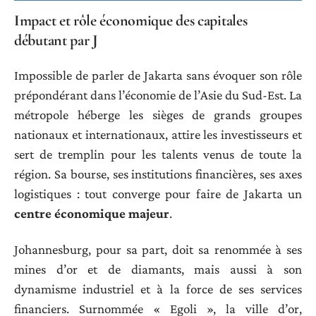
Impact et rôle économique des capitales
débutant par J
Impossible de parler de Jakarta sans évoquer son rôle
prépondérant dans l’économie de l’Asie du Sud-Est. La
métropole héberge les sièges de grands groupes
nationaux et internationaux, attire les investisseurs et
sert de tremplin pour les talents venus de toute la
région. Sa bourse, ses institutions financières, ses axes
logistiques : tout converge pour faire de Jakarta un
centre économique majeur
.
Johannesburg, pour sa part, doit sa renommée à ses
mines d’or et de diamants, mais aussi à son
dynamisme industriel et à la force de ses services
financiers. Surnommée « Egoli », la ville d’or,