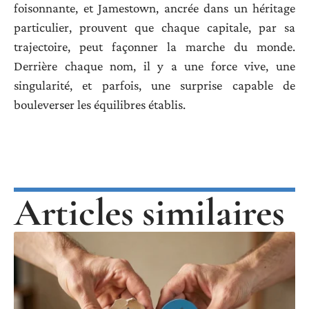
foisonnante, et Jamestown, ancrée dans un héritage
particulier, prouvent que chaque capitale, par sa
trajectoire, peut façonner la marche du monde.
Derrière chaque nom, il y a une force vive, une
singularité, et parfois, une surprise capable de
bouleverser les équilibres établis.
Articles similaires