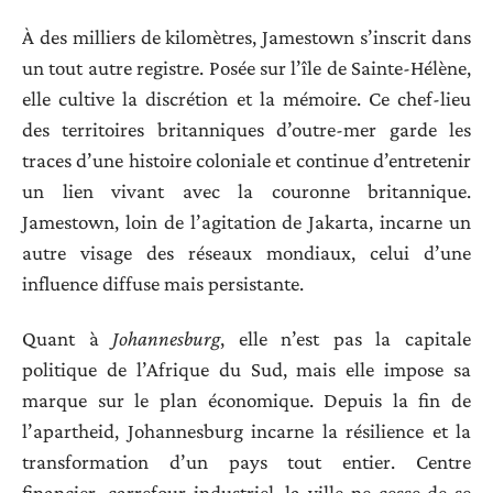
À des milliers de kilomètres, Jamestown s’inscrit dans
un tout autre registre. Posée sur l’île de Sainte-Hélène,
elle cultive la discrétion et la mémoire. Ce chef-lieu
des territoires britanniques d’outre-mer garde les
traces d’une histoire coloniale et continue d’entretenir
un lien vivant avec la couronne britannique.
Jamestown, loin de l’agitation de Jakarta, incarne un
autre visage des réseaux mondiaux, celui d’une
influence diffuse mais persistante.
Quant à
Johannesburg
, elle n’est pas la capitale
politique de l’Afrique du Sud, mais elle impose sa
marque sur le plan économique. Depuis la fin de
l’apartheid, Johannesburg incarne la résilience et la
transformation d’un pays tout entier. Centre
financier, carrefour industriel, la ville ne cesse de se