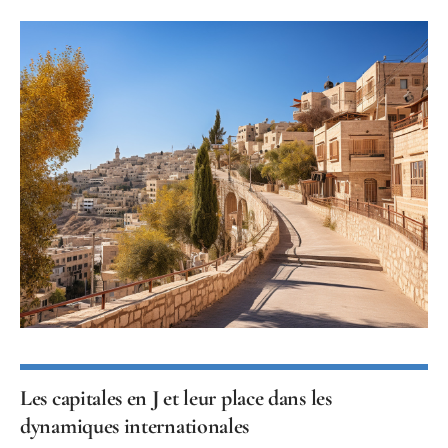
Les capitales en J et leur place dans les
dynamiques internationales