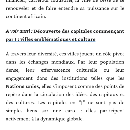
renouveler et de faire entendre sa puissance sur le
continent africain.
A voir aussi :
Découverte des capitales commençant
par I : villes emblématiques et culture
À travers leur diversité, ces villes jouent un rôle pivot
dans les échanges mondiaux. Par leur population
dense, leur effervescence culturelle ou leur
engagement dans des institutions telles que les
Nations unies
, elles s’imposent comme des points de
repère dans la circulation des idées, des capitaux et
des cultures. Les capitales en “J” ne sont pas de
simples lieux sur une carte : elles participent
activement à la dynamique globale.