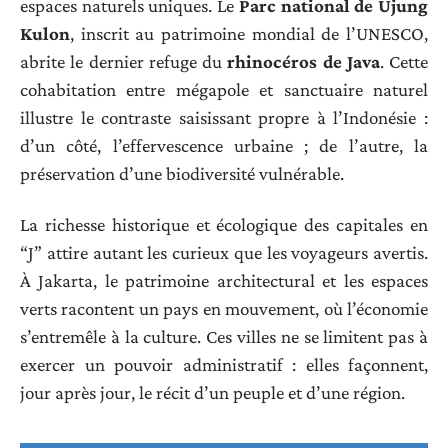
espaces naturels uniques. Le
Parc national de Ujung
Kulon
, inscrit au patrimoine mondial de l’UNESCO,
abrite le dernier refuge du
rhinocéros de Java
. Cette
cohabitation entre mégapole et sanctuaire naturel
illustre le contraste saisissant propre à l’Indonésie :
d’un côté, l’effervescence urbaine ; de l’autre, la
préservation d’une biodiversité vulnérable.
La richesse historique et écologique des capitales en
“J” attire autant les curieux que les voyageurs avertis.
À Jakarta, le patrimoine architectural et les espaces
verts racontent un pays en mouvement, où l’économie
s’entremêle à la culture. Ces villes ne se limitent pas à
exercer un pouvoir administratif : elles façonnent,
jour après jour, le récit d’un peuple et d’une région.