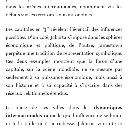
dans les arènes internationales, notamment via les
débats sur les territoires non autonomes.
Les capitales en “J” révèlent l’éventail des influences
possibles. D’un côté, Jakarta s’impose dans les sphères
économique et politique, de l’autre, Jamestown
perpétue une tradition de représentation symbolique.
Ces deux exemples montrent que la force d’une
capitale, sur la scène mondiale, ne se mesure pas
seulement à sa puissance économique, mais aussi à
son histoire et à sa capacité à s’inscrire dans des
réseaux relationnels étendus.
La place de ces villes dans les
dynamiques
internationales
rappelle que l’influence ne se limite
ni à la taille ni à la richesse. Jakarta, vibrante et