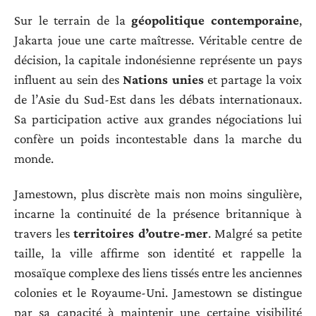
Sur le terrain de la
géopolitique contemporaine
,
Jakarta joue une carte maîtresse. Véritable centre de
décision, la capitale indonésienne représente un pays
influent au sein des
Nations unies
et partage la voix
de l’Asie du Sud-Est dans les débats internationaux.
Sa participation active aux grandes négociations lui
confère un poids incontestable dans la marche du
monde.
Jamestown, plus discrète mais non moins singulière,
incarne la continuité de la présence britannique à
travers les
territoires d’outre-mer
. Malgré sa petite
taille, la ville affirme son identité et rappelle la
mosaïque complexe des liens tissés entre les anciennes
colonies et le Royaume-Uni. Jamestown se distingue
par sa capacité à maintenir une certaine visibilité