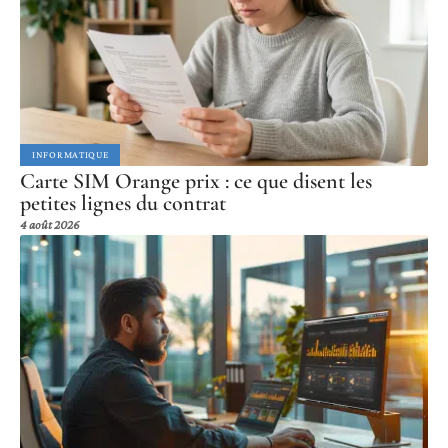
INFORMATIQUE
Carte SIM Orange prix : ce que disent les
petites lignes du contrat
4 août 2026