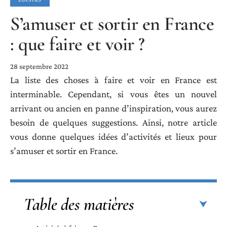
S’amuser et sortir en France
: que faire et voir ?
28 septembre 2022
La liste des choses à faire et voir en France est
interminable. Cependant, si vous êtes un nouvel
arrivant ou ancien en panne d’inspiration, vous aurez
besoin de quelques suggestions. Ainsi, notre article
vous donne quelques idées d’activités et lieux pour
s’amuser et sortir en France.
Table des matières