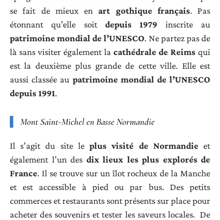
se fait de mieux en
art gothique français
. Pas
étonnant qu’elle soit
depuis 1979
inscrite au
patrimoine mondial de l’UNESCO
. Ne partez pas de
là sans visiter également la
cathédrale de Reims
qui
est la deuxième plus grande de cette ville. Elle est
aussi classée au
patrimoine mondial de l’UNESCO
depuis 1991
.
Mont Saint-Michel en Basse Normandie
Il s’agit du site le
plus visité de Normandie
et
également l’un des
dix lieux les plus explorés de
France
. Il se trouve sur un îlot rocheux de la Manche
et est accessible à pied ou par bus. Des petits
commerces et restaurants sont présents sur place pour
acheter des souvenirs et tester les saveurs locales. De