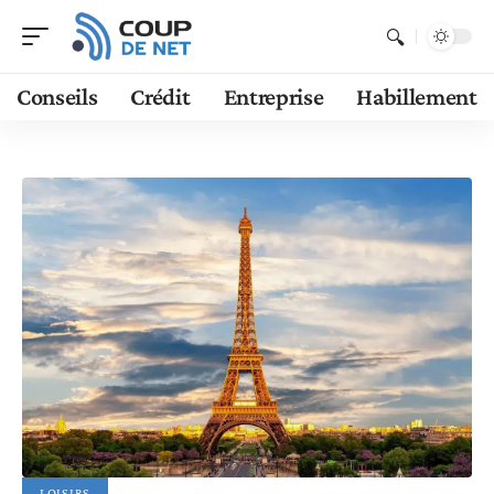
Conseils
Crédit
Entreprise
Habillement
LOISIRS