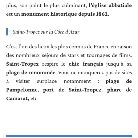
plus, son point le plus culminant,
l’église abbatiale
est un
monument historique depuis 1862
.
Saint-Tropez sur la Côte d’Azur
C’est l’un des lieux les plus connus de France en raison
des nombreux séjours de stars et tournages de films.
Saint-Tropez
respire le
chic français
jusqu’à sa
plage de renommée
. Vous ne manquerez pas de sites
à visiter surplace notamment :
plage de
Pampelonne
,
port de Saint-Tropez
,
phare de
Camarat,
etc.