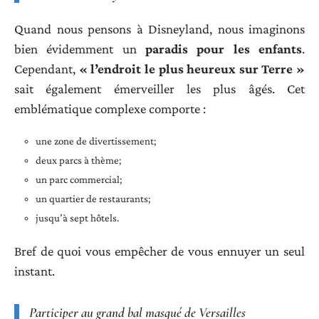
Quand nous pensons à Disneyland, nous imaginons
bien évidemment un
paradis pour les enfants
.
Cependant,
« l’endroit le plus heureux sur Terre »
sait également émerveiller les plus âgés. Cet
emblématique complexe comporte :
une zone de divertissement;
deux parcs à thème;
un parc commercial;
un quartier de restaurants;
jusqu’à sept hôtels.
Bref de quoi vous empêcher de vous ennuyer un seul
instant.
Participer au grand bal masqué de Versailles