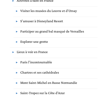
Activités à faire en France
Visiter les musées du Louvre et d’Orsay
S’amuser à Disneyland Resort
Participer au grand bal masqué de Versailles
Explorer une grotte
Lieux à voir en France
Paris l’incontournable
Chartres et ses cathédrales
Mont Saint-Michel en Basse Normandie
Saint-Tropez sur la Côte d’Azur