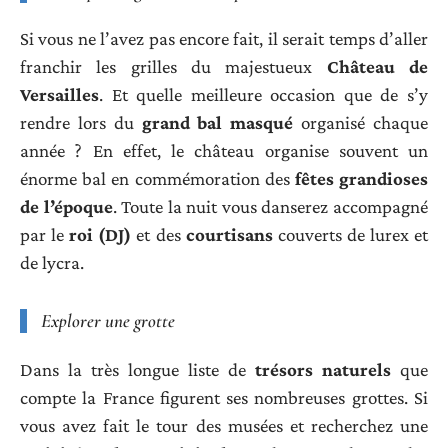
Si vous ne l’avez pas encore fait, il serait temps d’aller
franchir les grilles du majestueux
Château de
Versailles
. Et quelle meilleure occasion que de s’y
rendre lors du
grand bal masqué
organisé chaque
année ? En effet, le château organise souvent un
énorme bal en commémoration des
fêtes grandioses
de l’époque
. Toute la nuit vous danserez accompagné
par le
roi (DJ)
et des
courtisans
couverts de lurex et
de lycra.
Explorer une grotte
Dans la très longue liste de
trésors naturels
que
compte la France figurent ses nombreuses grottes. Si
vous avez fait le tour des musées et recherchez une