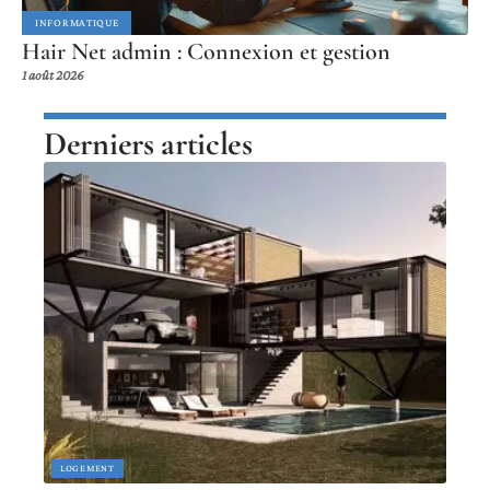
INFORMATIQUE
Hair Net admin : Connexion et gestion
1 août 2026
Derniers articles
LOGEMENT