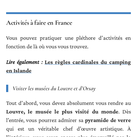
Activités à faire en France
Vous pouvez pratiquer une pléthore d’activités en
fonction de là où vous vous trouvez.
Lire également :
Les règles cardinales du camping
en Islande
Visiter les
musées du
Louvre et
d’Orsay
Tout d’abord, vous devez absolument vous rendre au
Louvre, le musée le plus visité du monde
. Dès
l’entrée, vous pourrez admirer sa
pyramide de verre
qui est un véritable chef d’œuvre artistique. À