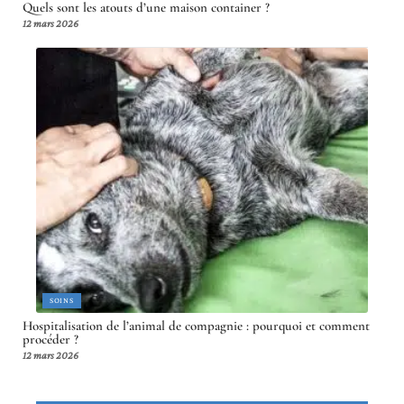
Quels sont les atouts d’une maison container ?
12 mars 2026
SOINS
Hospitalisation de l’animal de compagnie : pourquoi et comment
procéder ?
12 mars 2026