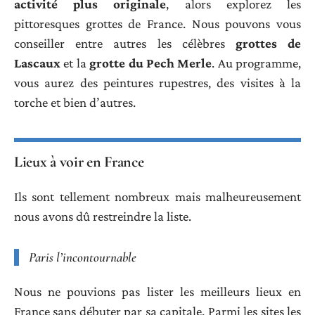
activité plus originale
, alors explorez les
pittoresques grottes de France. Nous pouvons vous
conseiller entre autres les célèbres
grottes de
Lascaux
et la
grotte du Pech Merle
. Au programme,
vous aurez des peintures rupestres, des visites à la
torche et bien d’autres.
Lieux à voir en France
Ils sont tellement nombreux mais malheureusement
nous avons dû restreindre la liste.
Paris l’incontournable
Nous ne pouvions pas lister les meilleurs lieux en
France sans débuter par sa capitale. Parmi les sites les