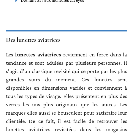
Des lunettes aux montures cat eyes
Des lunettes aviatrices
Les
lunettes aviatrices
reviennent en force dans la
tendance et sont adulées par plusieurs personnes. Il
s’agit d’un classique revisité qui se porte par les plus
grandes stars du moment. Ces lunettes sont
disponibles en dimensions variées et conviennent à
tous les types de visage. Elles présentent en plus des
verres les uns plus originaux que les autres. Les
marques elles aussi se bousculent pour satisfaire leur
clientèle. De ce fait, il est facile de retrouver les
lunettes aviatrices revisitées dans les magasins