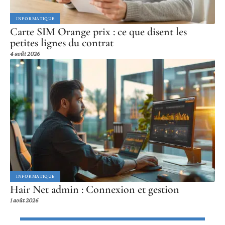
INFORMATIQUE
Carte SIM Orange prix : ce que disent les
petites lignes du contrat
4 août 2026
INFORMATIQUE
Hair Net admin : Connexion et gestion
1 août 2026