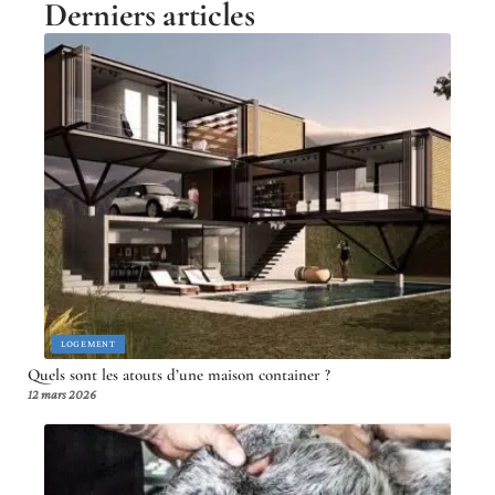
Derniers articles
LOGEMENT
Quels sont les atouts d’une maison container ?
12 mars 2026