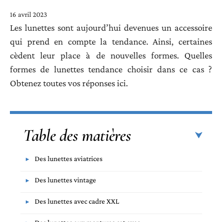
16 avril 2023
Les lunettes sont aujourd’hui devenues un accessoire
qui prend en compte la tendance. Ainsi, certaines
cèdent leur place à de nouvelles formes. Quelles
formes de lunettes tendance choisir dans ce cas ?
Obtenez toutes vos réponses ici.
Table des matières
Des lunettes aviatrices
Des lunettes vintage
Des lunettes avec cadre XXL