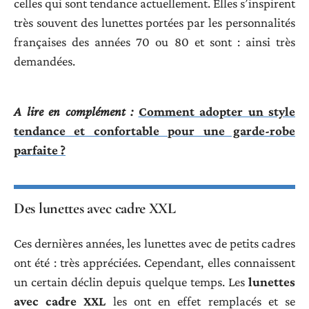
celles qui sont tendance actuellement. Elles s’inspirent
très souvent des lunettes portées par les personnalités
françaises des années 70 ou 80 et sont : ainsi très
demandées.
A lire en complément :
Comment adopter un style
tendance et confortable pour une garde-robe
parfaite ?
Des lunettes avec cadre XXL
Ces dernières années, les lunettes avec de petits cadres
ont été : très appréciées. Cependant, elles connaissent
un certain déclin depuis quelque temps. Les
lunettes
avec cadre XXL
les ont en effet remplacés et se