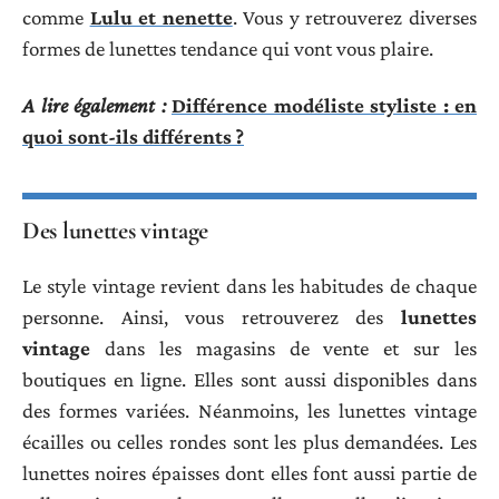
comme
Lulu et nenette
. Vous y retrouverez diverses
formes de lunettes tendance qui vont vous plaire.
A lire également :
Différence modéliste styliste : en
quoi sont-ils différents ?
Des lunettes vintage
Le style vintage revient dans les habitudes de chaque
personne. Ainsi, vous retrouverez des
lunettes
vintage
dans les magasins de vente et sur les
boutiques en ligne. Elles sont aussi disponibles dans
des formes variées. Néanmoins, les lunettes vintage
écailles ou celles rondes sont les plus demandées. Les
lunettes noires épaisses dont elles font aussi partie de