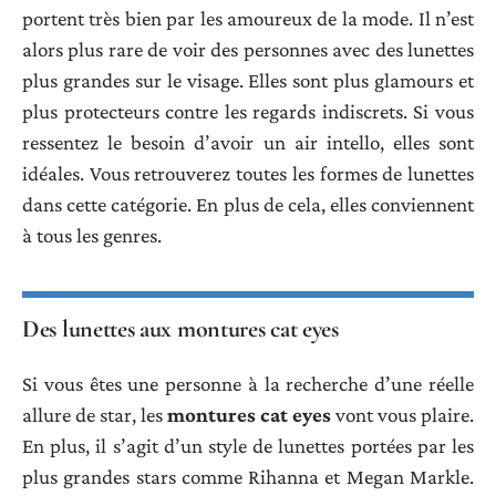
portent très bien par les amoureux de la mode. Il n’est
alors plus rare de voir des personnes avec des lunettes
plus grandes sur le visage. Elles sont plus glamours et
plus protecteurs contre les regards indiscrets. Si vous
ressentez le besoin d’avoir un air intello, elles sont
idéales. Vous retrouverez toutes les formes de lunettes
dans cette catégorie. En plus de cela, elles conviennent
à tous les genres.
Des lunettes aux montures cat eyes
Si vous êtes une personne à la recherche d’une réelle
allure de star, les
montures cat eyes
vont vous plaire.
En plus, il s’agit d’un style de lunettes portées par les
plus grandes stars comme Rihanna et Megan Markle.