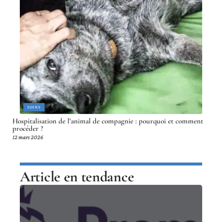
SOINS
Hospitalisation de l’animal de compagnie : pourquoi et comment
procéder ?
12 mars 2026
Article en tendance