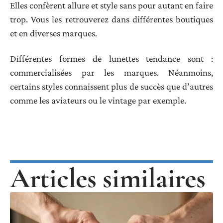
Elles confèrent allure et style sans pour autant en faire
trop. Vous les retrouverez dans différentes boutiques
et en diverses marques.
Différentes formes de lunettes tendance sont :
commercialisées par les marques. Néanmoins,
certains styles connaissent plus de succès que d’autres
comme les aviateurs ou le vintage par exemple.
Articles similaires