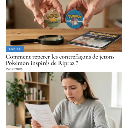
LOISIRS
Comment repérer les contrefaçons de jetons
Pokémon inspirés de Ripraz ?
7 août 2026