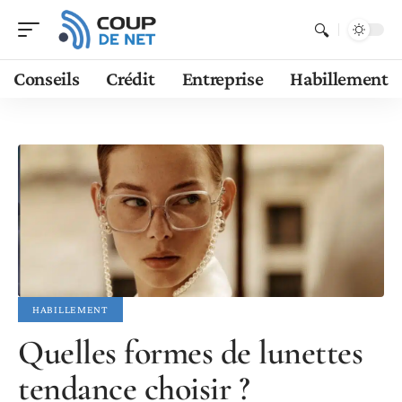
Conseils
Crédit
Entreprise
Habillement
HABILLEMENT
Quelles formes de lunettes
tendance choisir ?