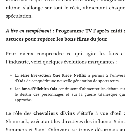
ultime, s’allonge sur tout le récit, alimentant chaque
spéculation.
A lire en complément :
Programme TV l'après midi :
astuces pour repérer les bons films du jour
Pour mieux comprendre ce qui agite les fans et
l’industrie, voici quelques évolutions marquantes :
La
série live-action One Piece Netflix
a permis à l’univers
d’Oda de conquérir une nouvelle génération de spectateurs.
Les
fans d’Eiichiro Oda
continuent d’alimenter les débats sur
le destin des personnages et sur la guerre titanesque qui
approche.
Le rôle des
chevaliers divins
s’étoffe à vue d’œil :
Shamrock, exécutant les directives des influents Saint
Summers et Saint Qilingam, se trouve désormais au