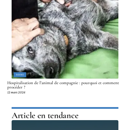
SOINS
Hospitalisation de l’animal de compagnie : pourquoi et comment
procéder ?
12 mars 2026
Article en tendance