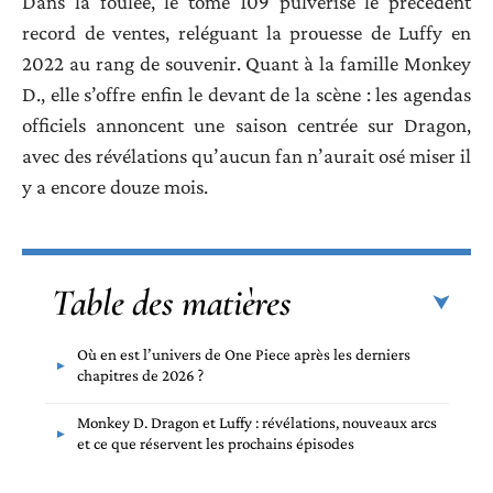
Dans la foulée, le tome 109 pulvérise le précédent
record de ventes, reléguant la prouesse de Luffy en
2022 au rang de souvenir. Quant à la famille Monkey
D., elle s’offre enfin le devant de la scène : les agendas
officiels annoncent une saison centrée sur Dragon,
avec des révélations qu’aucun fan n’aurait osé miser il
y a encore douze mois.
Table des matières
Où en est l’univers de One Piece après les derniers
chapitres de 2026 ?
Monkey D. Dragon et Luffy : révélations, nouveaux arcs
et ce que réservent les prochains épisodes