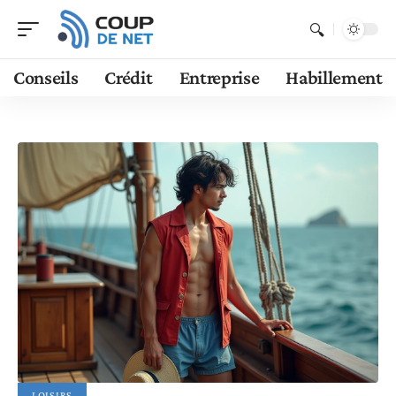
Conseils
Crédit
Entreprise
Habillement
LOISIRS