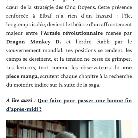
cœur de la stratégie des Cinq Doyens. Cette présence
renforcée à Elbaf n’a rien d’un hasard : l’île,
longtemps isolée, devient le théâtre d’un affrontement
majeur entre l’
Armée révolutionnaire
menée par
Dragon Monkey D.
et l’ordre établi par le
Gouvernement mondial. Les positions se tendent, les
camps se dessinent, et la tension ne cesse de grimper.
Les lecteurs, tout comme les observateurs du
one
piece manga
, scrutent chaque chapitre à la recherche
du moindre indice sur la suite de la saga.
A lire aussi :
Que faire pour passer une bonne fin
d’après-midi ?