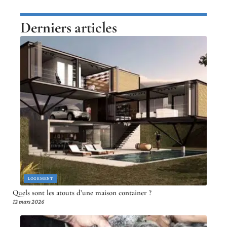
Derniers articles
LOGEMENT
Quels sont les atouts d’une maison container ?
12 mars 2026