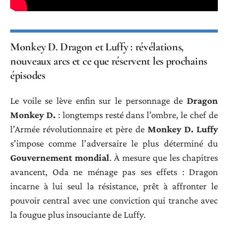
Monkey D. Dragon et Luffy : révélations,
nouveaux arcs et ce que réservent les prochains
épisodes
Le voile se lève enfin sur le personnage de
Dragon
Monkey D.
: longtemps resté dans l’ombre, le chef de
l’Armée révolutionnaire et père de
Monkey D. Luffy
s’impose comme l’adversaire le plus déterminé du
Gouvernement mondial
. À mesure que les chapitres
avancent, Oda ne ménage pas ses effets : Dragon
incarne à lui seul la résistance, prêt à affronter le
pouvoir central avec une conviction qui tranche avec
la fougue plus insouciante de Luffy.