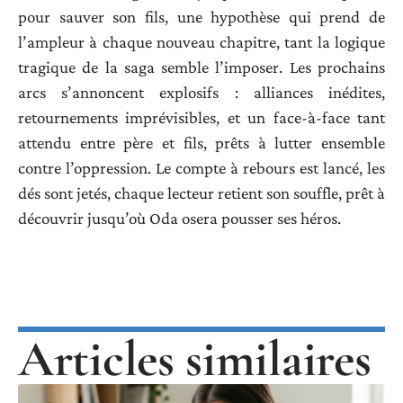
pour sauver son fils, une hypothèse qui prend de
l’ampleur à chaque nouveau chapitre, tant la logique
tragique de la saga semble l’imposer. Les prochains
arcs s’annoncent explosifs : alliances inédites,
retournements imprévisibles, et un face-à-face tant
attendu entre père et fils, prêts à lutter ensemble
contre l’oppression. Le compte à rebours est lancé, les
dés sont jetés, chaque lecteur retient son souffle, prêt à
découvrir jusqu’où Oda osera pousser ses héros.
Articles similaires