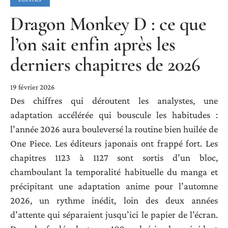
Dragon Monkey D : ce que
l’on sait enfin après les
derniers chapitres de 2026
19 février 2026
Des chiffres qui déroutent les analystes, une
adaptation accélérée qui bouscule les habitudes :
l’année 2026 aura bouleversé la routine bien huilée de
One Piece. Les éditeurs japonais ont frappé fort. Les
chapitres 1123 à 1127 sont sortis d’un bloc,
chamboulant la temporalité habituelle du manga et
précipitant une adaptation anime pour l’automne
2026, un rythme inédit, loin des deux années
d’attente qui séparaient jusqu’ici le papier de l’écran.