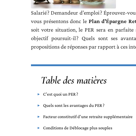
Salarié ? Demandeur d’emploi ? Éprouvez-vous
vous présentons donc le
Plan d’Épargne Ret
soit votre situation, le PER sera en parfaite
objectif poursuit-il ? Quels sont ses avan
propositions de réponses par rapport à ces int
Table des matières
C’est quoi un PER ?
Quels sont les avantages du PER ?
Facteur constitutif d’une retraite supplémentaire
Conditions de Déblocage plus souples