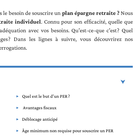
 le besoin de souscrire un
plan épargne retraite ?
Nous
raite individuel
. Connu pour son efficacité, quelle que
 adéquation avec vos besoins. Qu’est-ce-que c’est ? Quel
tages ? Dans les lignes à suivre, vous découvrirez nos
errogations.
Quel est le but d’un PER ?
Avantages fiscaux
Déblocage anticipé
Âge minimum non requise pour souscrire un PER