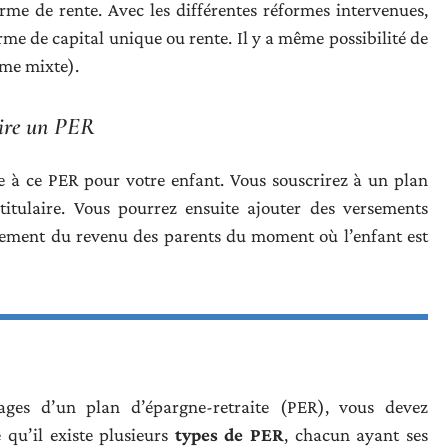
orme de rente. Avec les différentes réformes intervenues,
me de capital unique ou rente. Il y a même possibilité de
rme mixte).
rire un PER
 à ce PER pour votre enfant. Vous souscrirez à un plan
titulaire. Vous pourrez ensuite ajouter des versements
calement du revenu des parents du moment où l’enfant est
ges d’un plan d’épargne-retraite (PER), vous devez
 qu’il existe plusieurs
types de PER
, chacun ayant ses