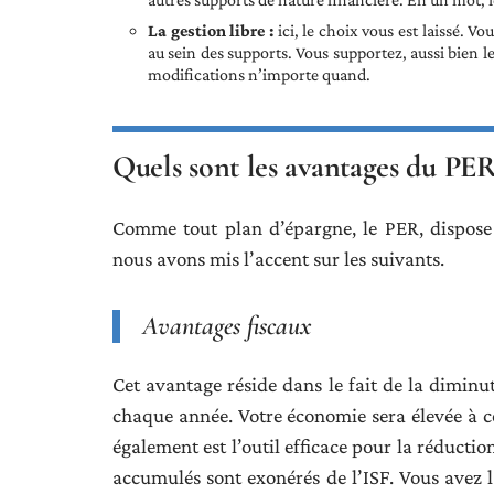
La gestion libre :
ici, le choix vous est laissé. 
au sein des supports. Vous supportez, aussi bien l
modifications n’importe quand.
Quels sont les avantages du PER
Comme tout plan d’épargne, le PER, dispose
nous avons mis l’accent sur les suivants.
Avantages fiscaux
Cet avantage réside dans le fait de la diminu
chaque année. Votre économie sera élevée à c
également est l’outil efficace pour la réduction
accumulés sont exonérés de l’ISF. Vous avez la