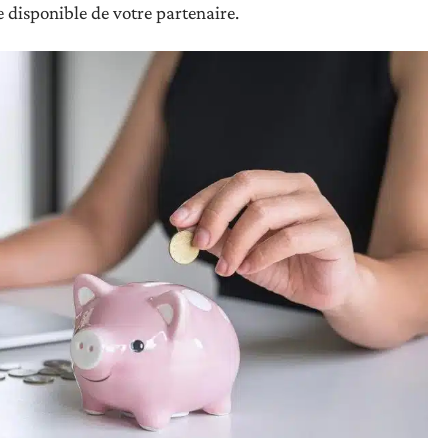
le disponible de votre partenaire.