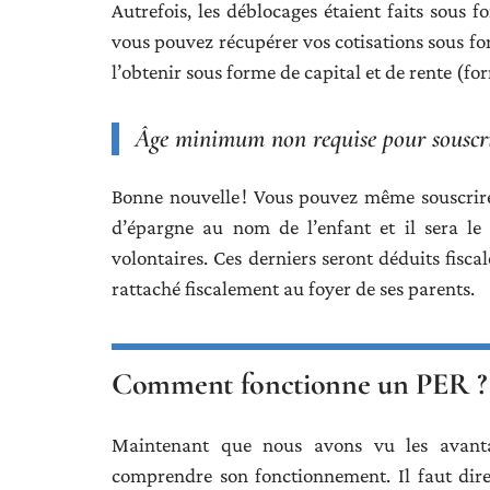
Autrefois, les déblocages étaient faits sous f
vous pouvez récupérer vos cotisations sous for
l’obtenir sous forme de capital et de rente (fo
Âge minimum non requise pour sousc
Bonne nouvelle ! Vous pouvez même souscrire
d’épargne au nom de l’enfant et il sera le 
volontaires. Ces derniers seront déduits fis
rattaché fiscalement au foyer de ses parents.
Comment fonctionne un PER ?
Maintenant que nous avons vu les avanta
comprendre son fonctionnement. Il faut dire