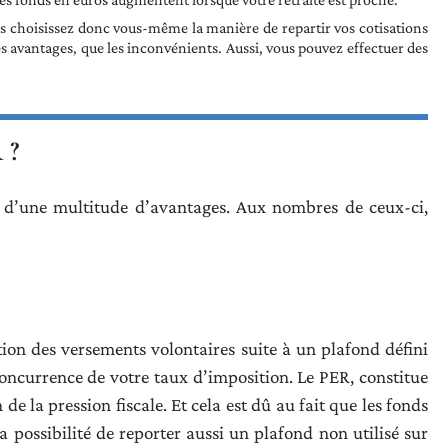
Vous choisissez donc vous-même la manière de repartir vos cotisations
es avantages, que les inconvénients. Aussi, vous pouvez effectuer des
 ?
 d’une multitude d’avantages. Aux nombres de ceux-ci,
tion des versements volontaires suite à un plafond défini
oncurrence de votre taux d’imposition. Le PER, constitue
 de la pression fiscale. Et cela est dû au fait que les fonds
 possibilité de reporter aussi un plafond non utilisé sur