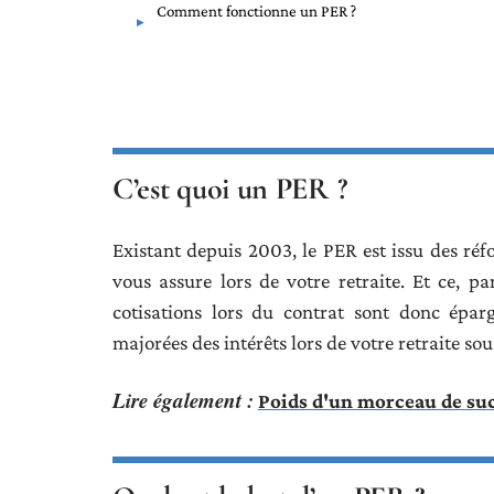
Comment fonctionne un PER ?
C’est quoi un PER ?
Existant depuis 2003, le PER est issu des réf
vous assure lors de votre retraite. Et ce, p
cotisations lors du contrat sont donc éparg
majorées des intérêts lors de votre retraite sou
Lire également :
Poids d'un morceau de suc