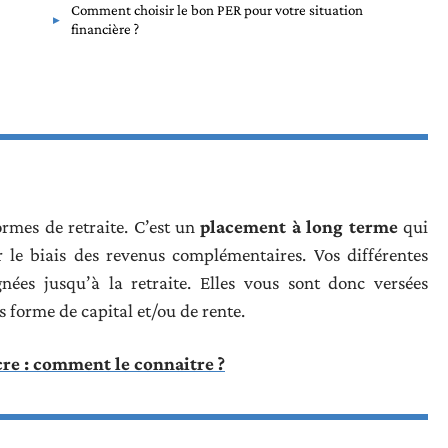
Comment choisir le bon PER pour votre situation
financière ?
ormes de retraite. C’est un
placement à long terme
qui
ar le biais des revenus complémentaires. Vos différentes
nées jusqu’à la retraite. Elles vous sont donc versées
s forme de capital et/ou de rente.
re : comment le connaitre ?