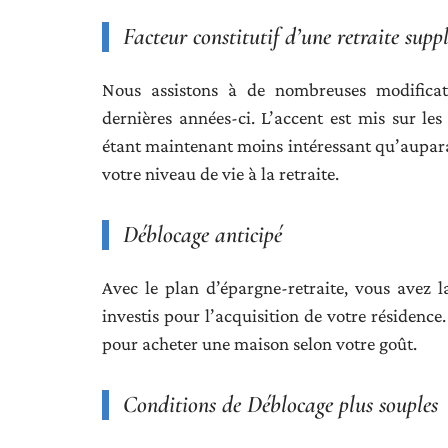
Facteur constitutif d’une retraite sup
Nous assistons à de nombreuses modificati
dernières années-ci. L’accent est mis sur l
étant maintenant moins intéressant qu’aupara
votre niveau de vie à la retraite.
Déblocage anticipé
Avec le plan d’épargne-retraite, vous avez l
investis pour l’acquisition de votre résiden
pour acheter une maison selon votre goût.
Conditions de Déblocage plus souples