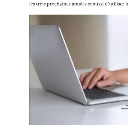
les trois prochaines années et aussi d’utiliser 